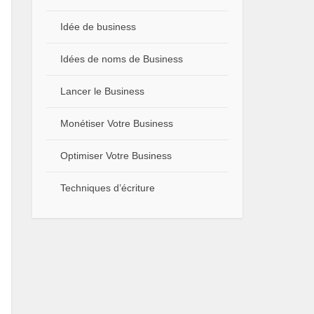
Idée de business
Idées de noms de Business
Lancer le Business
Monétiser Votre Business
Optimiser Votre Business
Techniques d’écriture