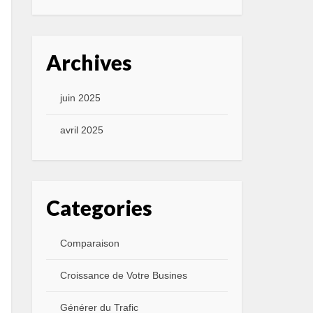
Archives
juin 2025
avril 2025
Categories
Comparaison
Croissance de Votre Busines
Générer du Trafic