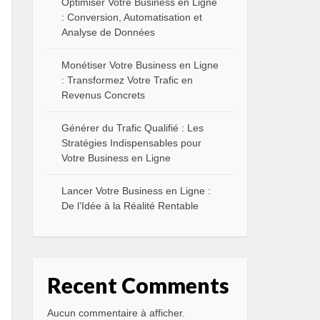
Optimiser Votre Business en Ligne
: Conversion, Automatisation et
Analyse de Données
Monétiser Votre Business en Ligne
: Transformez Votre Trafic en
Revenus Concrets
Générer du Trafic Qualifié : Les
Stratégies Indispensables pour
Votre Business en Ligne
Lancer Votre Business en Ligne :
De l’Idée à la Réalité Rentable
Recent Comments
Aucun commentaire à afficher.