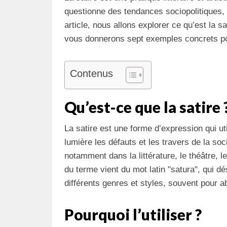
questionne des tendances sociopolitiques
article, nous allons explorer ce qu’est la sa
vous donnerons sept exemples concrets p
Contenus
Qu’est-ce que la satire 
La satire est une forme d’expression qui util
lumière les défauts et les travers de la so
notamment dans la littérature, le théâtre,
du terme vient du mot latin "satura", qui d
différents genres et styles, souvent pour 
Pourquoi l’utiliser ?