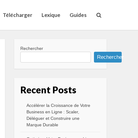
Télécharger
Lexique
Guides
Rechercher
Rechercher
Recent Posts
Accélérer la Croissance de Votre
Business en Ligne : Scaler,
Déléguer et Construire une
Marque Durable