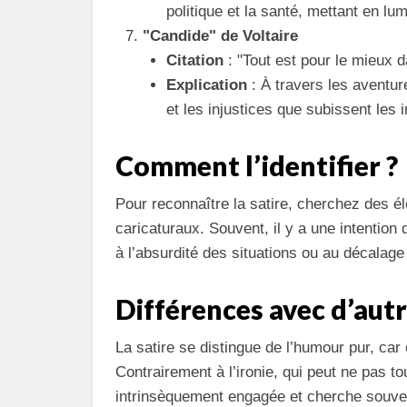
politique et la santé, mettant en lu
"Candide" de Voltaire
Citation
: "Tout est pour le mieux 
Explication
: À travers les aventur
et les injustices que subissent les 
Comment l’identifier ?
Pour reconnaître la satire, cherchez des é
caricaturaux. Souvent, il y a une intention 
à l’absurdité des situations ou au décalage e
Différences avec d’autr
La satire se distingue de l’humour pur, car 
Contrairement à l’ironie, qui peut ne pas to
intrinsèquement engagée et cherche souve