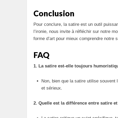
Conclusion
Pour conclure, la satire est un outil puissan
l’ironie, nous invite à réfléchir sur notre 
forme d’art pour mieux comprendre notre s
FAQ
1. La satire est-elle toujours humoristiq
Non, bien que la satire utilise souvent
et sérieux.
2. Quelle est la différence entre satire e