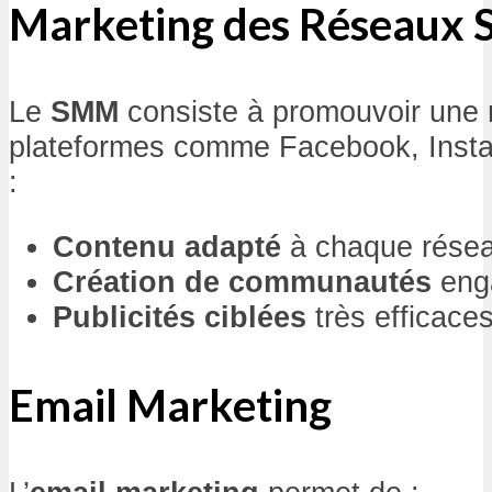
Marketing des Réseaux 
Le
SMM
consiste à promouvoir une
plateformes comme Facebook, Insta
:
Contenu adapté
à chaque résea
Création de communautés
eng
Publicités ciblées
très efficaces
Email Marketing