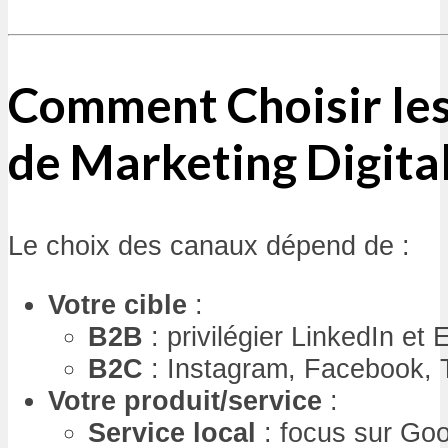
Comment Choisir le
de Marketing Digita
Le choix des canaux dépend de :
Votre cible
:
B2B
: privilégier LinkedIn et 
B2C
: Instagram, Facebook, 
Votre produit/service
:
Service local
: focus sur Go