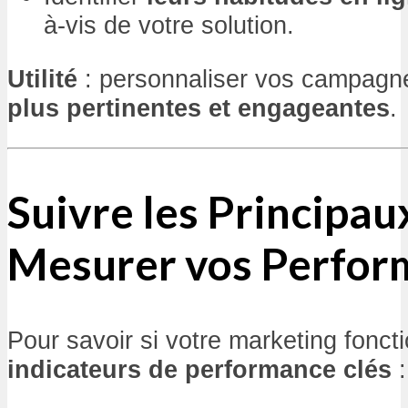
à-vis de votre solution.
Utilité
: personnaliser vos campagne
plus pertinentes et engageantes
.
Suivre les Principau
Mesurer vos Perfor
Pour savoir si votre marketing foncti
indicateurs de performance clés
: