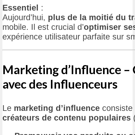
Essentiel
:
Aujourd’hui,
plus de la moitié du tr
mobile. Il est crucial d’
optimiser s
expérience utilisateur parfaite sur 
Marketing d’Influence – 
avec des Influenceurs
Le
marketing d’influence
consiste
créateurs de contenu populaires
(