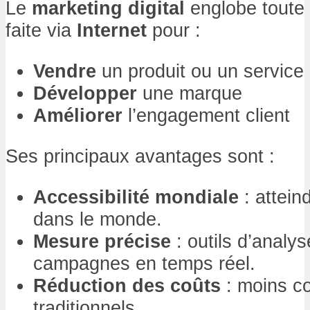
Le
marketing digital
englobe toute
faite via
Internet
pour :
Vendre
un produit ou un service
Développer
une marque
Améliorer
l’engagement client
Ses principaux avantages sont :
Accessibilité mondiale
: attein
dans le monde.
Mesure précise
: outils d’analys
campagnes en temps réel.
Réduction des coûts
: moins c
traditionnels.