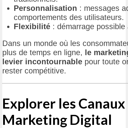
Personnalisation
: messages a
comportements des utilisateurs.
Flexibilité
: démarrage possible 
Dans un monde où les consommateu
plus de temps en ligne,
le marketin
levier incontournable
pour toute o
rester compétitive.
Explorer les Canaux
Marketing Digital