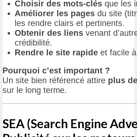
Choisir des mots-clés
que les i
Améliorer les pages
du site (ti
les rendre clairs et pertinents.
Obtenir des liens
venant d’autre
crédibilité.
Rendre le site rapide
et facile à
Pourquoi c’est important ?
Un site bien référencé attire
plus de
sur le long terme.
SEA (Search Engine Adver