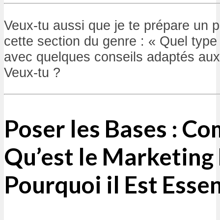
Veux-tu aussi que je te prépare un p
cette section du genre : « Quel type
avec quelques conseils adaptés aux
Veux-tu ?
Poser les Bases : C
Qu’est le Marketing 
Pourquoi il Est Essen