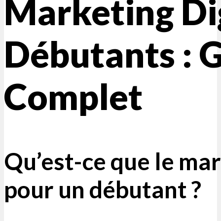
Marketing Di
Débutants : 
Complet
Qu’est-ce que le mar
pour un débutant ?