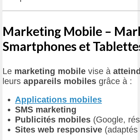
Marketing Mobile – Mar
Smartphones et Tablette
Le
marketing mobile
vise à
atteind
leurs
appareils mobiles
grâce à :
Applications mobiles
SMS marketing
Publicités mobiles
(Google, rés
Sites web responsive
(adaptés 