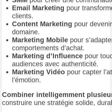
Email Marketing
pour transform
clients.
Content Marketing
pour devenir
domaine.
Marketing Mobile
pour s’adapte
comportements d’achat.
Marketing d’Influence
pour touc
audiences avec authenticité.
Marketing Vidéo
pour capter l’a
l’émotion.
Combiner intelligemment plusieu
construire une stratégie solide, dura