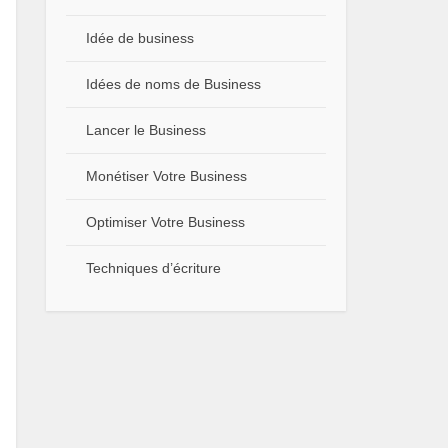
Idée de business
Idées de noms de Business
Lancer le Business
Monétiser Votre Business
Optimiser Votre Business
Techniques d’écriture