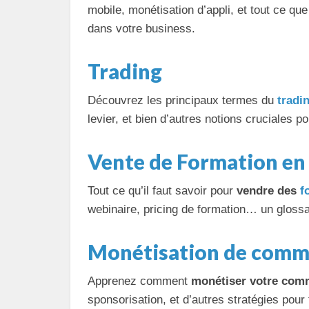
mobile, monétisation d’appli, et tout ce qu
dans votre business.
Trading
Découvrez les principaux termes du
tradi
levier, et bien d’autres notions cruciales 
Vente de Formation en 
Tout ce qu’il faut savoir pour
vendre des
f
webinaire, pricing de formation… un glossa
Monétisation de comm
Apprenez comment
monétiser votre com
sponsorisation, et d’autres stratégies pou