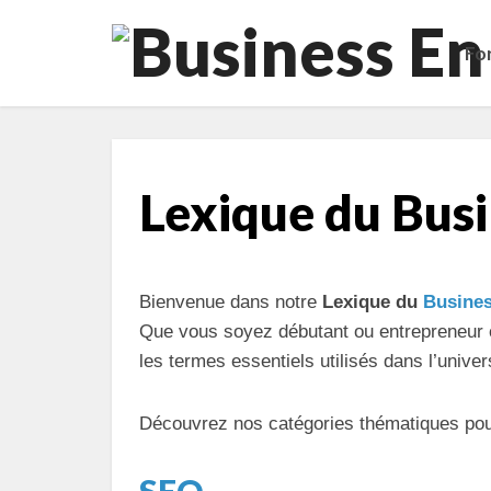
Fo
Lexique du Busi
Bienvenue dans notre
Lexique du
Busines
Que vous soyez débutant ou entrepreneur 
les termes essentiels utilisés dans l’univ
Découvrez nos catégories thématiques pou