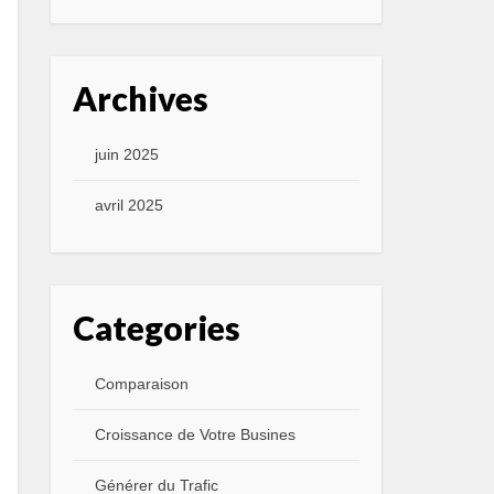
Archives
juin 2025
avril 2025
Categories
Comparaison
Croissance de Votre Busines
Générer du Trafic