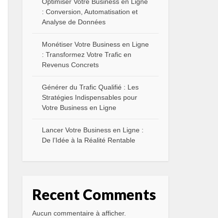
Optimiser Votre Business en Ligne
: Conversion, Automatisation et
Analyse de Données
Monétiser Votre Business en Ligne
: Transformez Votre Trafic en
Revenus Concrets
Générer du Trafic Qualifié : Les
Stratégies Indispensables pour
Votre Business en Ligne
Lancer Votre Business en Ligne :
De l’Idée à la Réalité Rentable
Recent Comments
Aucun commentaire à afficher.