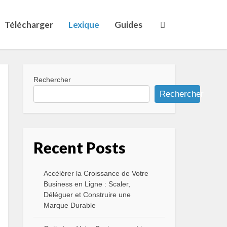
Télécharger
Lexique
Guides
Rechercher
Rechercher
Recent Posts
Accélérer la Croissance de Votre
Business en Ligne : Scaler,
Déléguer et Construire une
Marque Durable