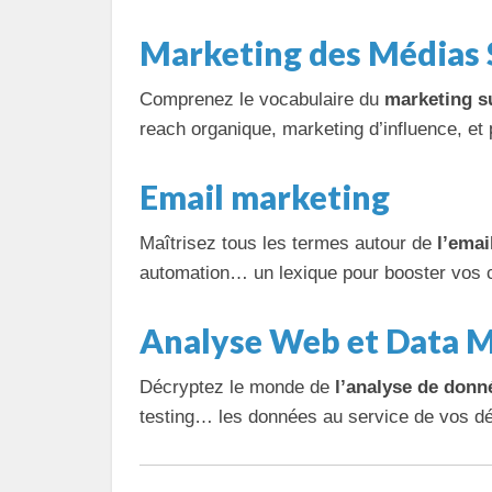
Marketing des Médias 
Comprenez le vocabulaire du
marketing s
reach organique, marketing d’influence, et 
Email marketing
Maîtrisez tous les termes autour de
l’emai
automation… un lexique pour booster vos 
Analyse Web et Data 
Décryptez le monde de
l’analyse de donn
testing… les données au service de vos dé