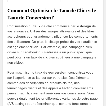
Comment Optimiser le Taux de Clic et le
Taux de Conversion ?
L’optimisation du
taux de clic
commence par le
design
de
vos annonces. Utiliser des images attrayantes et des titres
accrocheurs peut grandement influencer les comportements
des utilisateurs. De plus, le ciblage précis de votre audience
est également crucial. Par exemple, une campagne bien
ciblée sur Facebook qui s’adresse à un public spécifique
peut obtenir un taux de clic bien supérieur à une campagne
non ciblée.
Pour maximiser le
taux de conversion
, concentrez-vous
sur l’expérience utilisateur sur votre site. Des éléments
comme des descriptions de produits claires, des
témoignages clients et des appels à l’action convaincants
peuvent significativement améliorer vos conversions. Vous
pouvez également tester différentes variantes de votre page
(A/B testing) pour déterminer quel contenu fonctionne le