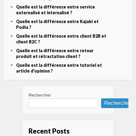
Quelle est la différence entre service
externalisé et internalisé ?
Quelle est la différence entre Kajabi et
Podia ?
Quelle est la différence entre client B2B et
client B2C ?
Quelle est la différence entre retour
produit et rétractation client ?
Quelle est la différence entre tutoriel et
article d’opinion ?
Rechercher
Rechercher
Recent Posts