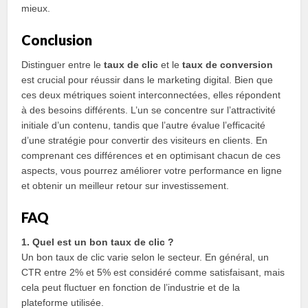
mieux.
Conclusion
Distinguer entre le
taux de clic
et le
taux de conversion
est crucial pour réussir dans le marketing digital. Bien que
ces deux métriques soient interconnectées, elles répondent
à des besoins différents. L’un se concentre sur l’attractivité
initiale d’un contenu, tandis que l’autre évalue l’efficacité
d’une stratégie pour convertir des visiteurs en clients. En
comprenant ces différences et en optimisant chacun de ces
aspects, vous pourrez améliorer votre performance en ligne
et obtenir un meilleur retour sur investissement.
FAQ
1. Quel est un bon taux de clic ?
Un bon taux de clic varie selon le secteur. En général, un
CTR entre 2% et 5% est considéré comme satisfaisant, mais
cela peut fluctuer en fonction de l’industrie et de la
plateforme utilisée.