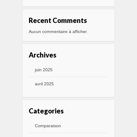
Recent Comments
Aucun commentaire à afficher.
Archives
juin 2025
avril 2025
Categories
Comparaison