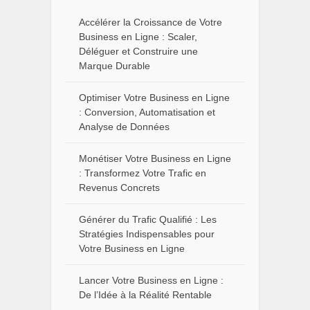
Accélérer la Croissance de Votre
Business en Ligne : Scaler,
Déléguer et Construire une
Marque Durable
Optimiser Votre Business en Ligne
: Conversion, Automatisation et
Analyse de Données
Monétiser Votre Business en Ligne
: Transformez Votre Trafic en
Revenus Concrets
Générer du Trafic Qualifié : Les
Stratégies Indispensables pour
Votre Business en Ligne
Lancer Votre Business en Ligne :
De l’Idée à la Réalité Rentable