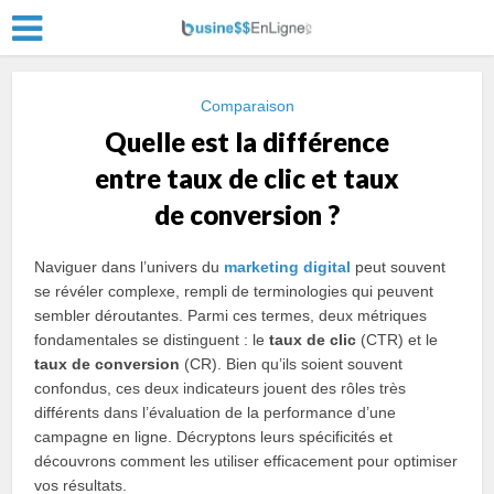
Comparaison
Quelle est la différence
entre taux de clic et taux
de conversion ?
Naviguer dans l’univers du
marketing digital
peut souvent
se révéler complexe, rempli de terminologies qui peuvent
sembler déroutantes. Parmi ces termes, deux métriques
fondamentales se distinguent : le
taux de clic
(CTR) et le
taux de conversion
(CR). Bien qu’ils soient souvent
confondus, ces deux indicateurs jouent des rôles très
différents dans l’évaluation de la performance d’une
campagne en ligne. Décryptons leurs spécificités et
découvrons comment les utiliser efficacement pour optimiser
vos résultats.