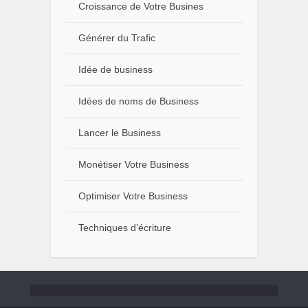
Croissance de Votre Busines
Générer du Trafic
Idée de business
Idées de noms de Business
Lancer le Business
Monétiser Votre Business
Optimiser Votre Business
Techniques d’écriture