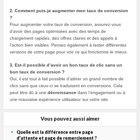
2. Comment puis-je augmenter mon taux de conversion
?
Pour augmenter votre taux de conversion, assurez-vous
d’avoir des pages optimisées avec des temps de
chargement rapides, des offres claires et des appels à
l’action bien visibles. Pensez également à tester différentes
versions de votre page pour voir ce qui fonctionne le mieux.
3. Est-il possible d’avoir un bon taux de clic sans un
bon taux de conversion ?
Oui, il est tout à fait possible d’attirer un grand nombre de
clics sans que ceux-ci se traduisent en conversions. Cela
peut être dû à une
décroissance
dans l’engagement ou à
une mauvaise expérience utilisateur sur votre site.
Vous pouvez aussi aimer
Quelle est la différence entre page
d’attente et page de remerciement ?