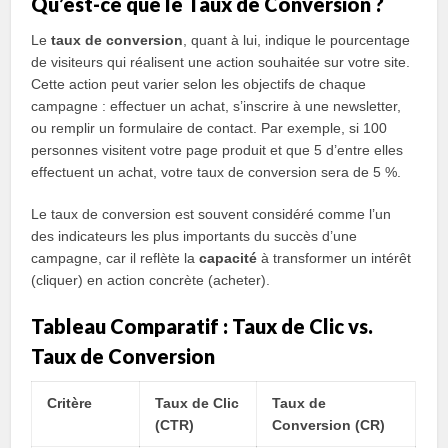
Qu’est-ce que le Taux de Conversion ?
Le
taux de conversion
, quant à lui, indique le pourcentage
de visiteurs qui réalisent une action souhaitée sur votre site.
Cette action peut varier selon les objectifs de chaque
campagne : effectuer un achat, s’inscrire à une newsletter,
ou remplir un formulaire de contact. Par exemple, si 100
personnes visitent votre page produit et que 5 d’entre elles
effectuent un achat, votre taux de conversion sera de 5 %.
Le taux de conversion est souvent considéré comme l’un
des indicateurs les plus importants du succès d’une
campagne, car il reflète la
capacité
à transformer un intérêt
(cliquer) en action concrète (acheter).
Tableau Comparatif : Taux de Clic vs.
Taux de Conversion
Critère
Taux de Clic
Taux de
(CTR)
Conversion (CR)