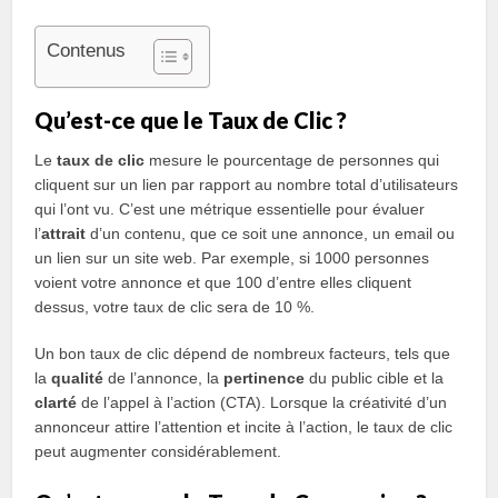
Contenus
Qu’est-ce que le Taux de Clic ?
Le
taux de clic
mesure le pourcentage de personnes qui
cliquent sur un lien par rapport au nombre total d’utilisateurs
qui l’ont vu. C’est une métrique essentielle pour évaluer
l’
attrait
d’un contenu, que ce soit une annonce, un email ou
un lien sur un site web. Par exemple, si 1000 personnes
voient votre annonce et que 100 d’entre elles cliquent
dessus, votre taux de clic sera de 10 %.
Un bon taux de clic dépend de nombreux facteurs, tels que
la
qualité
de l’annonce, la
pertinence
du public cible et la
clarté
de l’appel à l’action (CTA). Lorsque la créativité d’un
annonceur attire l’attention et incite à l’action, le taux de clic
peut augmenter considérablement.