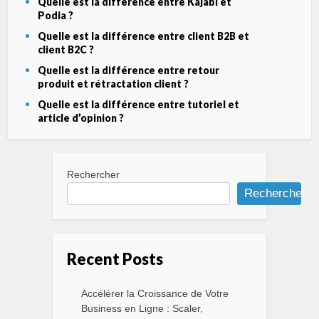
Quelle est la différence entre Kajabi et
Podia ?
Quelle est la différence entre client B2B et
client B2C ?
Quelle est la différence entre retour
produit et rétractation client ?
Quelle est la différence entre tutoriel et
article d’opinion ?
Rechercher
Rechercher
Recent Posts
Accélérer la Croissance de Votre
Business en Ligne : Scaler,