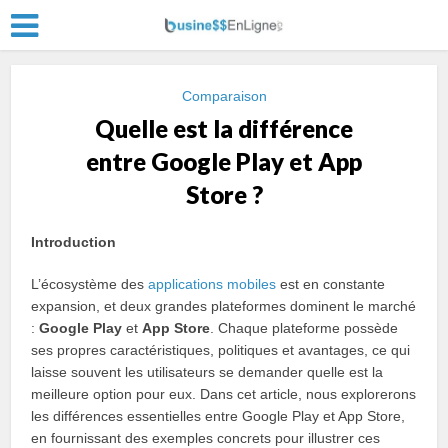
Comparaison
Quelle est la différence
entre Google Play et App
Store ?
Introduction
L’écosystème des
applications mobiles
est en constante
expansion, et deux grandes plateformes dominent le marché
:
Google Play
et
App Store
. Chaque plateforme possède
ses propres caractéristiques, politiques et avantages, ce qui
laisse souvent les utilisateurs se demander quelle est la
meilleure option pour eux. Dans cet article, nous explorerons
les différences essentielles entre Google Play et App Store,
en fournissant des exemples concrets pour illustrer ces