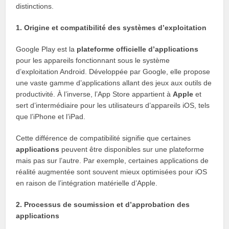
distinctions.
1. Origine et compatibilité des systèmes d’exploitation
Google Play est la
plateforme officielle d’applications
pour les appareils fonctionnant sous le système
d’exploitation Android. Développée par Google, elle propose
une vaste gamme d’applications allant des jeux aux outils de
productivité. À l’inverse, l’App Store appartient à
Apple
et
sert d’intermédiaire pour les utilisateurs d’appareils iOS, tels
que l’iPhone et l’iPad.
Cette différence de compatibilité signifie que certaines
applications
peuvent être disponibles sur une plateforme
mais pas sur l’autre. Par exemple, certaines applications de
réalité augmentée sont souvent mieux optimisées pour iOS
en raison de l’intégration matérielle d’Apple.
2. Processus de soumission et d’approbation des
applications