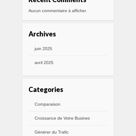
Aucun commentaire à afficher.
Archives
juin 2025
avril 2025
Categories
Comparaison
Croissance de Votre Busines
Générer du Trafic