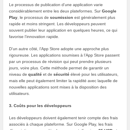
Le processus de publication d’une application varie
considérablement entre les deux plateformes. Sur
Google
Play
, le processus de
soumission
est généralement plus
rapide et moins stringent. Les développeurs peuvent
souvent publier leur application en quelques heures, ce qui
favorise l’innovation rapide.
D’un autre côté, l’App Store adopte une approche plus
rigoureuse. Les applications soumises à l’App Store passent
par un processus de révision qui peut prendre plusieurs
jours, voire plus. Cette méthode permet de garantir un
niveau de
qualité
et de
sécurité
élevé pour les utilisateurs,
mais elle peut également limiter la rapidité avec laquelle de
nouvelles applications sont mises à la disposition des
utilisateurs.
3. Coûts pour les développeurs
Les développeurs doivent également tenir compte des frais
associés à chaque plateforme. Sur Google Play, les frais