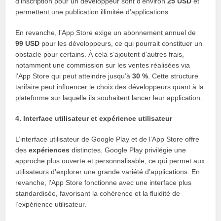
d’inscription pour un développeur sont d’environ
25 USD
et
permettent une publication illimitée d’applications.
En revanche, l’App Store exige un abonnement annuel de
99 USD
pour les développeurs, ce qui pourrait constituer un
obstacle pour certains. À cela s’ajoutent d’autres frais,
notamment une commission sur les ventes réalisées via
l’App Store qui peut atteindre jusqu’à
30 %
. Cette structure
tarifaire peut influencer le choix des développeurs quant à la
plateforme sur laquelle ils souhaitent lancer leur application.
4. Interface utilisateur et expérience utilisateur
L’interface utilisateur de Google Play et de l’App Store offre
des
expériences
distinctes. Google Play privilégie une
approche plus ouverte et personnalisable, ce qui permet aux
utilisateurs d’explorer une grande variété d’applications. En
revanche, l’App Store fonctionne avec une interface plus
standardisée, favorisant la cohérence et la fluidité de
l’expérience utilisateur.