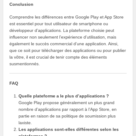
Conclusion
Comprendre les différences entre Google Play et App Store
est essentiel pour tout utilisateur de smartphone ou
développeur d’applications. La plateforme choisie peut
influencer non seulement l’expérience d’utilisation, mais
également le succès commercial d’une application. Ainsi,
que ce soit pour télécharger des applications ou pour publier
la vôtre, il est crucial de tenir compte des éléments
susmentionnés.
FAQ
Quelle plateforme a le plus d’applications ?
Google Play propose généralement un plus grand
nombre d’applications par rapport à l’App Store, en
partie en raison de sa politique de soumission plus
laxiste.
Les applications sont-elles différentes selon les