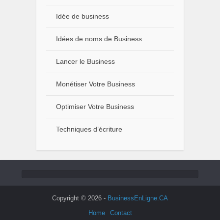
Idée de business
Idées de noms de Business
Lancer le Business
Monétiser Votre Business
Optimiser Votre Business
Techniques d’écriture
Copyright © 2026 -
BusinessEnLigne.CA
Home
Contact