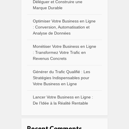
Déléguer et Construire une
Marque Durable
Optimiser Votre Business en Ligne
: Conversion, Automatisation et
Analyse de Données
Monétiser Votre Business en Ligne
: Transformez Votre Trafic en
Revenus Concrets
Générer du Trafic Qualifié : Les
Stratégies Indispensables pour
Votre Business en Ligne
Lancer Votre Business en Ligne :
De l’Idée à la Réalité Rentable
Recent Comments