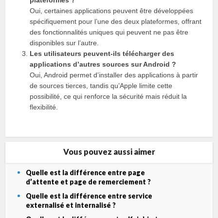
plateformes ?
Oui, certaines applications peuvent être développées
spécifiquement pour l’une des deux plateformes, offrant
des fonctionnalités uniques qui peuvent ne pas être
disponibles sur l’autre.
Les utilisateurs peuvent-ils télécharger des
applications d’autres sources sur Android ?
Oui, Android permet d’installer des applications à partir
de sources tierces, tandis qu’Apple limite cette
possibilité, ce qui renforce la sécurité mais réduit la
flexibilité.
Vous pouvez aussi aimer
Quelle est la différence entre page
d’attente et page de remerciement ?
Quelle est la différence entre service
externalisé et internalisé ?