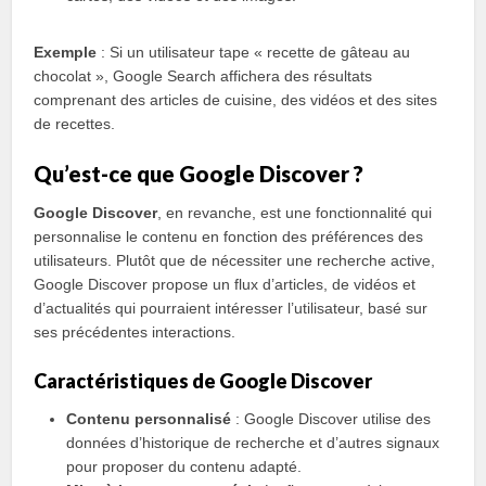
Exemple
: Si un utilisateur tape « recette de gâteau au
chocolat », Google Search affichera des résultats
comprenant des articles de cuisine, des vidéos et des sites
de recettes.
Qu’est-ce que Google Discover ?
Google Discover
, en revanche, est une fonctionnalité qui
personnalise le contenu en fonction des préférences des
utilisateurs. Plutôt que de nécessiter une recherche active,
Google Discover propose un flux d’articles, de vidéos et
d’actualités qui pourraient intéresser l’utilisateur, basé sur
ses précédentes interactions.
Caractéristiques de Google Discover
Contenu personnalisé
: Google Discover utilise des
données d’historique de recherche et d’autres signaux
pour proposer du contenu adapté.