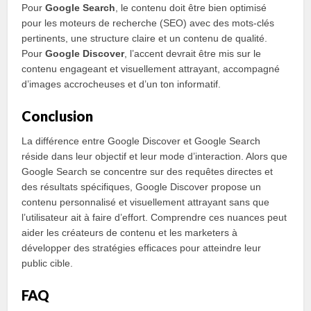
Pour
Google Search
, le contenu doit être bien optimisé
pour les moteurs de recherche (SEO) avec des mots-clés
pertinents, une structure claire et un contenu de qualité.
Pour
Google Discover
, l’accent devrait être mis sur le
contenu engageant et visuellement attrayant, accompagné
d’images accrocheuses et d’un ton informatif.
Conclusion
La différence entre Google Discover et Google Search
réside dans leur objectif et leur mode d’interaction. Alors que
Google Search se concentre sur des requêtes directes et
des résultats spécifiques, Google Discover propose un
contenu personnalisé et visuellement attrayant sans que
l’utilisateur ait à faire d’effort. Comprendre ces nuances peut
aider les créateurs de contenu et les marketers à
développer des stratégies efficaces pour atteindre leur
public cible.
FAQ