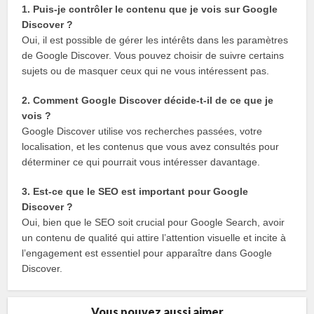
1. Puis-je contrôler le contenu que je vois sur Google
Discover ?
Oui, il est possible de gérer les intérêts dans les paramètres
de Google Discover. Vous pouvez choisir de suivre certains
sujets ou de masquer ceux qui ne vous intéressent pas.
2. Comment Google Discover décide-t-il de ce que je
vois ?
Google Discover utilise vos recherches passées, votre
localisation, et les contenus que vous avez consultés pour
déterminer ce qui pourrait vous intéresser davantage.
3. Est-ce que le SEO est important pour Google
Discover ?
Oui, bien que le SEO soit crucial pour Google Search, avoir
un contenu de qualité qui attire l’attention visuelle et incite à
l’engagement est essentiel pour apparaître dans Google
Discover.
Vous pouvez aussi aimer