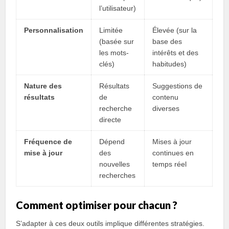
l’utilisateur)
Personnalisation
Limitée
Élevée (sur la
(basée sur
base des
les mots-
intérêts et des
clés)
habitudes)
Nature des
Résultats
Suggestions de
résultats
de
contenu
recherche
diverses
directe
Fréquence de
Dépend
Mises à jour
mise à jour
des
continues en
nouvelles
temps réel
recherches
Comment optimiser pour chacun ?
S’adapter à ces deux outils implique différentes stratégies.