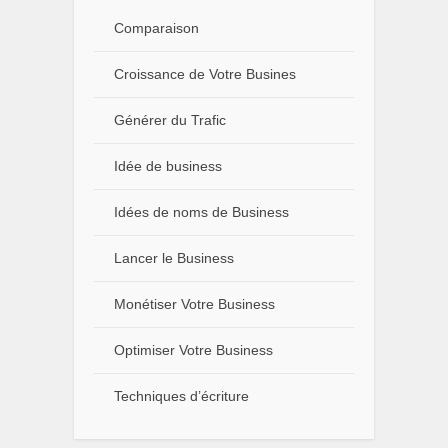
Comparaison
Croissance de Votre Busines
Générer du Trafic
Idée de business
Idées de noms de Business
Lancer le Business
Monétiser Votre Business
Optimiser Votre Business
Techniques d’écriture