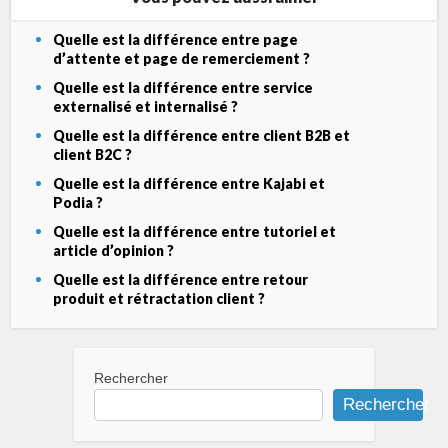
Quelle est la différence entre page
d’attente et page de remerciement ?
Quelle est la différence entre service
externalisé et internalisé ?
Quelle est la différence entre client B2B et
client B2C ?
Quelle est la différence entre Kajabi et
Podia ?
Quelle est la différence entre tutoriel et
article d’opinion ?
Quelle est la différence entre retour
produit et rétractation client ?
Rechercher
Rechercher