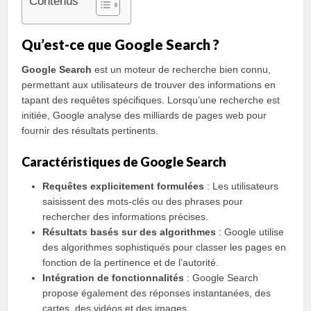
Contenus
Qu’est-ce que Google Search ?
Google Search
est un moteur de recherche bien connu,
permettant aux utilisateurs de trouver des informations en
tapant des requêtes spécifiques. Lorsqu’une recherche est
initiée, Google analyse des milliards de pages web pour
fournir des résultats pertinents.
Caractéristiques de Google Search
Requêtes explicitement formulées
: Les utilisateurs
saisissent des mots-clés ou des phrases pour
rechercher des informations précises.
Résultats basés sur des algorithmes
: Google utilise
des algorithmes sophistiqués pour classer les pages en
fonction de la pertinence et de l’autorité.
Intégration de fonctionnalités
: Google Search
propose également des réponses instantanées, des
cartes, des vidéos et des images.