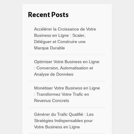
Recent Posts
Accélérer la Croissance de Votre
Business en Ligne : Scaler,
Déléguer et Construire une
Marque Durable
Optimiser Votre Business en Ligne
: Conversion, Automatisation et
Analyse de Données
Monétiser Votre Business en Ligne
: Transformez Votre Trafic en
Revenus Concrets
Générer du Trafic Qualifié : Les
Stratégies Indispensables pour
Votre Business en Ligne