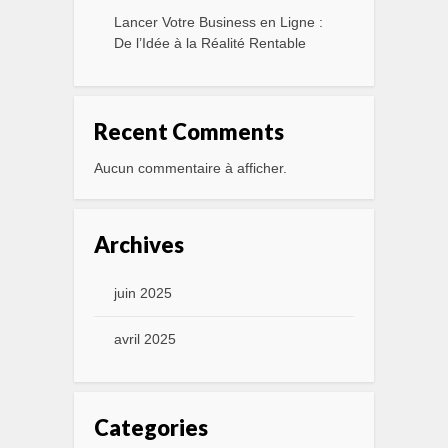
Lancer Votre Business en Ligne :
De l’Idée à la Réalité Rentable
Recent Comments
Aucun commentaire à afficher.
Archives
juin 2025
avril 2025
Categories