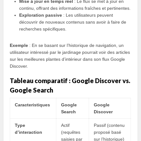
Mise à jour en temps réel
: Le flux se met à jour en
continu, offrant des informations fraîches et pertinentes.
Exploration passive
: Les utilisateurs peuvent
découvrir de nouveaux contenus sans avoir à faire de
recherches spécifiques.
Exemple
: En se basant sur l’historique de navigation, un
utilisateur intéressé par le jardinage pourrait voir des articles
sur les meilleures plantes d’intérieur dans son flux Google
Discover.
Tableau comparatif : Google Discover vs.
Google Search
Caracteristiques
Google
Google
Search
Discover
Type
Actif
Passif (contenu
d’interaction
(requêtes
proposé basé
saisies par
sur l’historique)