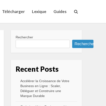
Télécharger
Lexique
Guides
Rechercher
Rechercher
Recent Posts
Accélérer la Croissance de Votre
Business en Ligne : Scaler,
Déléguer et Construire une
Marque Durable