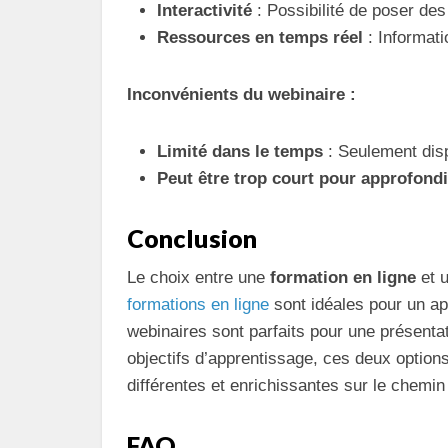
Interactivité
: Possibilité de poser des
Ressources en temps réel
: Informati
Inconvénients du webinaire :
Limité dans le temps
: Seulement disp
Peut être trop court pour approfondi
Conclusion
Le choix entre une
formation en ligne
et 
formations en ligne
sont idéales pour un ap
webinaires sont parfaits pour une présentat
objectifs d’apprentissage, ces deux option
différentes et enrichissantes sur le chemi
FAQ