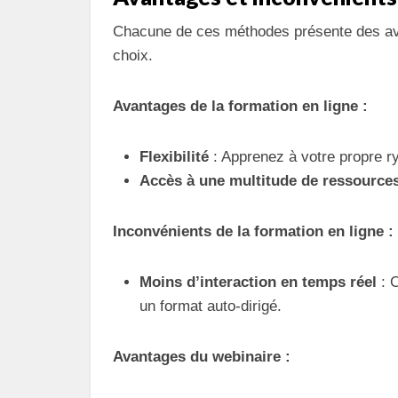
Chacune de ces méthodes présente des ava
choix.
Avantages de la formation en ligne :
Flexibilité
: Apprenez à votre propre r
Accès à une multitude de ressource
Inconvénients de la formation en ligne :
Moins d’interaction en temps réel
: 
un format auto-dirigé.
Avantages du webinaire :