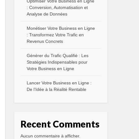
Optimiser Votre Business en Ligne
: Conversion, Automatisation et
Analyse de Données
Monétiser Votre Business en Ligne
: Transformez Votre Trafic en
Revenus Concrets
Générer du Trafic Qualifié : Les
Stratégies Indispensables pour
Votre Business en Ligne
Lancer Votre Business en Ligne :
De l’Idée à la Réalité Rentable
Recent Comments
Aucun commentaire à afficher.