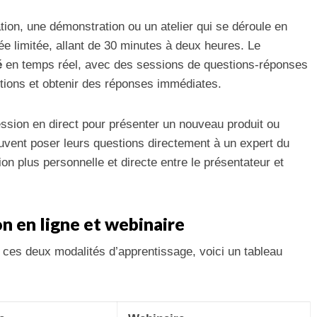
ation, une démonstration ou un atelier qui se déroule en
ée limitée, allant de 30 minutes à deux heures. Le
é
en temps réel, avec des sessions de questions-réponses
tions et obtenir des réponses immédiates.
ssion en direct pour présenter un nouveau produit ou
euvent poser leurs questions directement à un expert du
n plus personnelle et directe entre le présentateur et
 en ligne et webinaire
e ces deux modalités d’apprentissage, voici un tableau