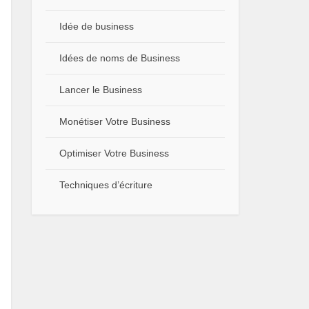
Idée de business
Idées de noms de Business
Lancer le Business
Monétiser Votre Business
Optimiser Votre Business
Techniques d’écriture