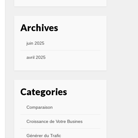
Archives
juin 2025
avril 2025
Categories
Comparaison
Croissance de Votre Busines
Générer du Trafic