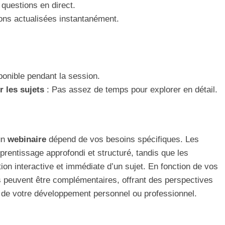
 questions en direct.
ons actualisées instantanément.
onible pendant la session.
r les sujets
: Pas assez de temps pour explorer en détail.
un
webinaire
dépend de vos besoins spécifiques. Les
prentissage approfondi et structuré, tandis que les
ion interactive et immédiate d’un sujet. En fonction de vos
s peuvent être complémentaires, offrant des perspectives
n de votre développement personnel ou professionnel.