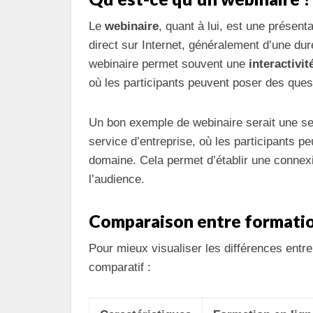
Le
webinaire
, quant à lui, est une présent
direct sur Internet, généralement d’une dur
webinaire permet souvent une
interactivit
où les participants peuvent poser des ques
Un bon exemple de webinaire serait une se
service d’entreprise, où les participants p
domaine. Cela permet d’établir une connexio
l’audience.
Comparaison entre formation
Pour mieux visualiser les différences entr
comparatif :