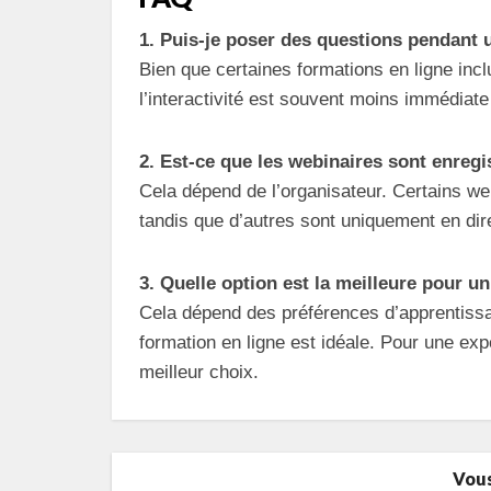
1. Puis-je poser des questions pendant 
Bien que certaines formations en ligne inc
l’interactivité est souvent moins immédiate
2. Est-ce que les webinaires sont enregi
Cela dépend de l’organisateur. Certains we
tandis que d’autres sont uniquement en dir
3. Quelle option est la meilleure pour u
Cela dépend des préférences d’apprentissa
formation en ligne est idéale. Pour une expé
meilleur choix.
Vous