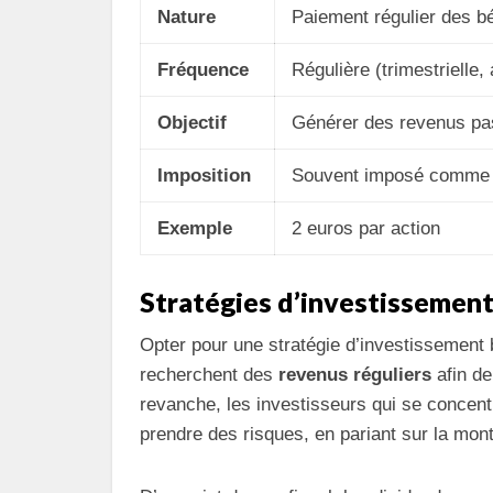
Nature
Paiement régulier des b
Fréquence
Régulière (trimestrielle,
Objectif
Générer des revenus pa
Imposition
Souvent imposé comme
Exemple
2 euros par action
Stratégies d’investissement 
Opter pour une stratégie d’investissement 
recherchent des
revenus réguliers
afin de
revanche, les investisseurs qui se concent
prendre des risques, en pariant sur la mon