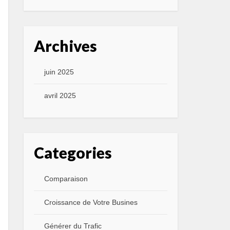
Archives
juin 2025
avril 2025
Categories
Comparaison
Croissance de Votre Busines
Générer du Trafic