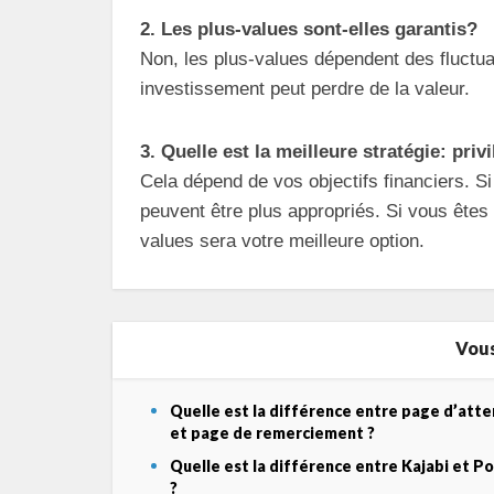
2. Les plus-values sont-elles garantis?
Non, les plus-values dépendent des fluctu
investissement peut perdre de la valeur.
3. Quelle est la meilleure stratégie: priv
Cela dépend de vos objectifs financiers. S
peuvent être plus appropriés. Si vous êtes 
values sera votre meilleure option.
Vous
Quelle est la différence entre page d’att
et page de remerciement ?
Quelle est la différence entre Kajabi et P
?