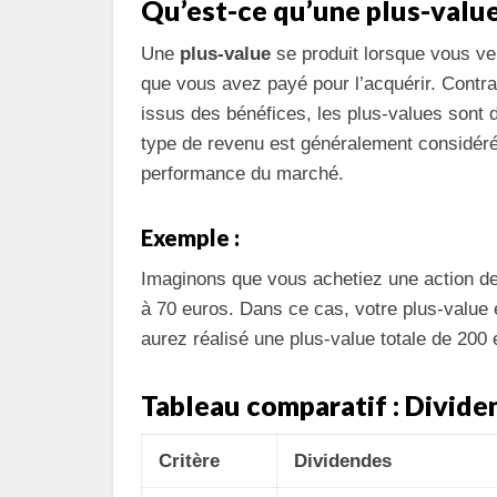
Qu’est-ce qu’une plus-value
Une
plus-value
se produit lorsque vous ven
que vous avez payé pour l’acquérir. Contra
issus des bénéfices, les plus-values sont
type de revenu est généralement considé
performance du marché.
Exemple :
Imaginons que vous achetiez une action de 
à 70 euros. Dans ce cas, votre plus-value 
aurez réalisé une plus-value totale de 200 
Tableau comparatif : Divide
Critère
Dividendes