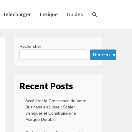
Télécharger
Lexique
Guides
Rechercher
Rechercher
Recent Posts
Accélérer la Croissance de Votre
Business en Ligne : Scaler,
Déléguer et Construire une
Marque Durable