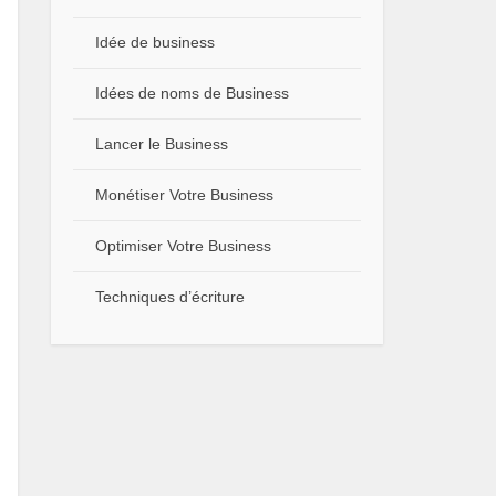
Idée de business
Idées de noms de Business
Lancer le Business
Monétiser Votre Business
Optimiser Votre Business
Techniques d’écriture