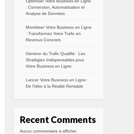
Optimiser Votre Business en Ligne
: Conversion, Automatisation et
Analyse de Données
Monétiser Votre Business en Ligne
: Transformez Votre Trafic en
Revenus Concrets
Générer du Trafic Qualifié : Les
Stratégies Indispensables pour
Votre Business en Ligne
Lancer Votre Business en Ligne :
De l’Idée à la Réalité Rentable
Recent Comments
Aucun commentaire à afficher.