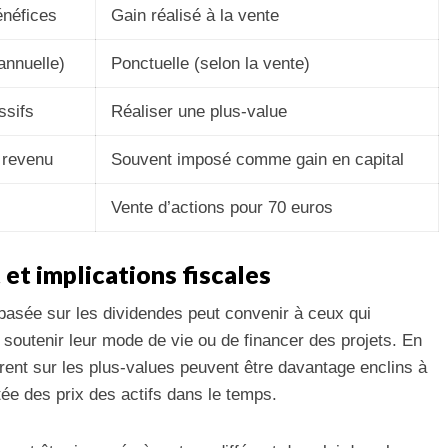
énéfices
Gain réalisé à la vente
 annuelle)
Ponctuelle (selon la vente)
ssifs
Réaliser une plus-value
 revenu
Souvent imposé comme gain en capital
Vente d’actions pour 70 euros
et implications fiscales
basée sur les dividendes peut convenir à ceux qui
 soutenir leur mode de vie ou de financer des projets. En
rent sur les plus-values peuvent être davantage enclins à
tée des prix des actifs dans le temps.