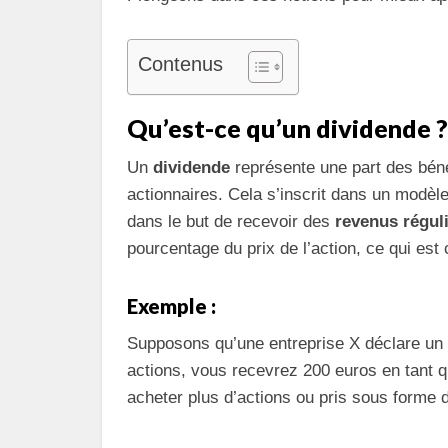
Contenus
Qu’est-ce qu’un dividende ?
Un
dividende
représente une part des béné
actionnaires. Cela s’inscrit dans un modèl
dans le but de recevoir des
revenus régul
pourcentage du prix de l’action, ce qui e
Exemple :
Supposons qu’une entreprise X déclare un 
actions, vous recevrez 200 euros en tant q
acheter plus d’actions ou pris sous forme de