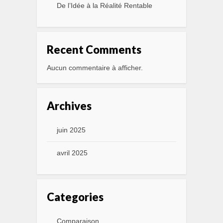
De l’Idée à la Réalité Rentable
Recent Comments
Aucun commentaire à afficher.
Archives
juin 2025
avril 2025
Categories
Comparaison