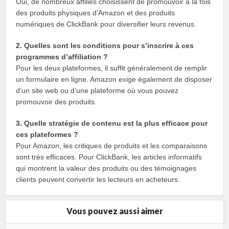
Oui, de nombreux affiliés choisissent de promouvoir à la fois
des produits physiques d’Amazon et des produits
numériques de ClickBank pour diversifier leurs revenus.
2. Quelles sont les conditions pour s’inscrire à ces
programmes d’affiliation ?
Pour les deux plateformes, il suffit généralement de remplir
un formulaire en ligne. Amazon exige également de disposer
d’un site web ou d’une plateforme où vous pouvez
promouvoir des produits.
3. Quelle stratégie de contenu est la plus efficace pour
ces plateformes ?
Pour Amazon, les critiques de produits et les comparaisons
sont très efficaces. Pour ClickBank, les articles informatifs
qui montrent la valeur des produits ou des témoignages
clients peuvent convertir les lecteurs en acheteurs.
Vous pouvez aussi aimer