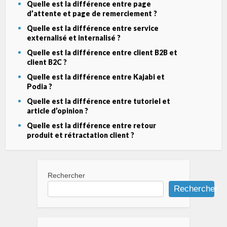
Quelle est la différence entre page
d’attente et page de remerciement ?
Quelle est la différence entre service
externalisé et internalisé ?
Quelle est la différence entre client B2B et
client B2C ?
Quelle est la différence entre Kajabi et
Podia ?
Quelle est la différence entre tutoriel et
article d’opinion ?
Quelle est la différence entre retour
produit et rétractation client ?
Rechercher
Rechercher