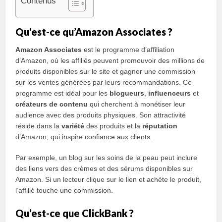
Contenus
Qu’est-ce qu’Amazon Associates ?
Amazon Associates
est le programme d’affiliation
d’Amazon, où les affiliés peuvent promouvoir des millions de
produits disponibles sur le site et gagner une commission
sur les ventes générées par leurs recommandations. Ce
programme est idéal pour les
blogueurs
,
influenceurs
et
créateurs de contenu
qui cherchent à monétiser leur
audience avec des produits physiques. Son attractivité
réside dans la
variété
des produits et la
réputation
d’Amazon, qui inspire confiance aux clients.
Par exemple, un blog sur les soins de la peau peut inclure
des liens vers des crèmes et des sérums disponibles sur
Amazon. Si un lecteur clique sur le lien et achète le produit,
l’affilié touche une commission.
Qu’est-ce que ClickBank ?