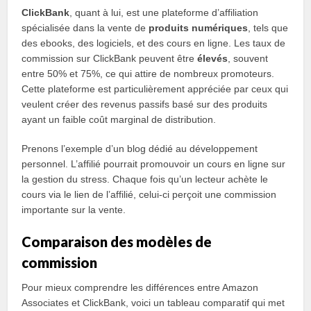
ClickBank
, quant à lui, est une plateforme d’affiliation
spécialisée dans la vente de
produits numériques
, tels que
des ebooks, des logiciels, et des cours en ligne. Les taux de
commission sur ClickBank peuvent être
élevés
, souvent
entre 50% et 75%, ce qui attire de nombreux promoteurs.
Cette plateforme est particulièrement appréciée par ceux qui
veulent créer des revenus passifs basé sur des produits
ayant un faible coût marginal de distribution.
Prenons l’exemple d’un blog dédié au développement
personnel. L’affilié pourrait promouvoir un cours en ligne sur
la gestion du stress. Chaque fois qu’un lecteur achète le
cours via le lien de l’affilié, celui-ci perçoit une commission
importante sur la vente.
Comparaison des modèles de
commission
Pour mieux comprendre les différences entre Amazon
Associates et ClickBank, voici un tableau comparatif qui met