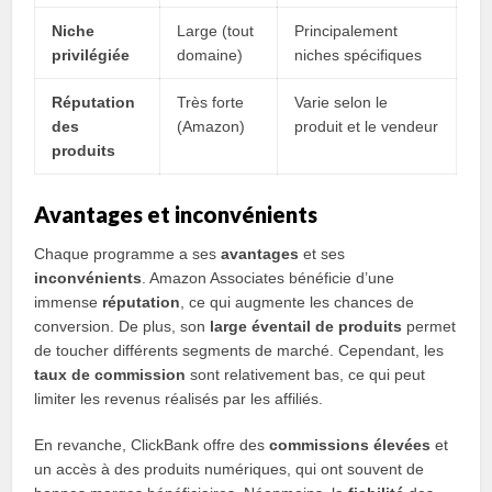
Niche
Large (tout
Principalement
privilégiée
domaine)
niches spécifiques
Réputation
Très forte
Varie selon le
des
(Amazon)
produit et le vendeur
produits
Avantages et inconvénients
Chaque programme a ses
avantages
et ses
inconvénients
. Amazon Associates bénéficie d’une
immense
réputation
, ce qui augmente les chances de
conversion. De plus, son
large éventail de produits
permet
de toucher différents segments de marché. Cependant, les
taux de commission
sont relativement bas, ce qui peut
limiter les revenus réalisés par les affiliés.
En revanche, ClickBank offre des
commissions élevées
et
un accès à des produits numériques, qui ont souvent de