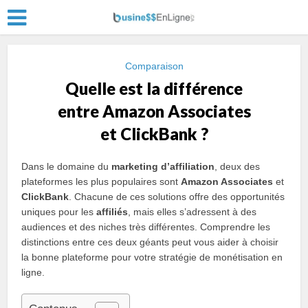
Comparaison
Quelle est la différence
entre Amazon Associates
et ClickBank ?
Dans le domaine du
marketing d’affiliation
, deux des
plateformes les plus populaires sont
Amazon Associates
et
ClickBank
. Chacune de ces solutions offre des opportunités
uniques pour les
affiliés
, mais elles s’adressent à des
audiences et des niches très différentes. Comprendre les
distinctions entre ces deux géants peut vous aider à choisir
la bonne plateforme pour votre stratégie de monétisation en
ligne.