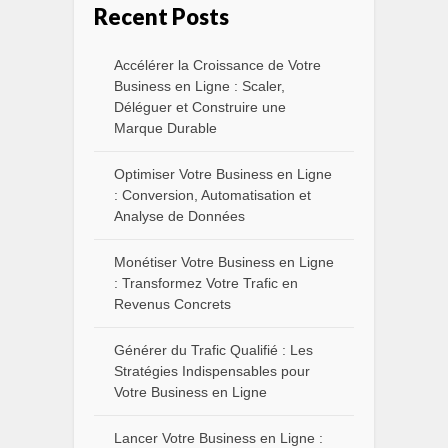
Recent Posts
Accélérer la Croissance de Votre
Business en Ligne : Scaler,
Déléguer et Construire une
Marque Durable
Optimiser Votre Business en Ligne
: Conversion, Automatisation et
Analyse de Données
Monétiser Votre Business en Ligne
: Transformez Votre Trafic en
Revenus Concrets
Générer du Trafic Qualifié : Les
Stratégies Indispensables pour
Votre Business en Ligne
Lancer Votre Business en Ligne :