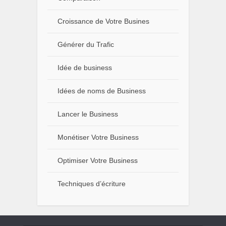
Croissance de Votre Busines
Générer du Trafic
Idée de business
Idées de noms de Business
Lancer le Business
Monétiser Votre Business
Optimiser Votre Business
Techniques d’écriture