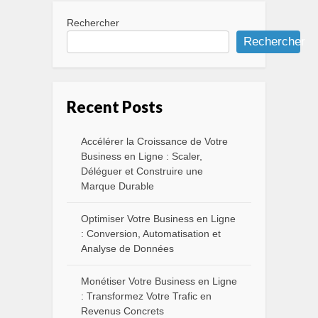
Rechercher
Rechercher
Recent Posts
Accélérer la Croissance de Votre
Business en Ligne : Scaler,
Déléguer et Construire une
Marque Durable
Optimiser Votre Business en Ligne
: Conversion, Automatisation et
Analyse de Données
Monétiser Votre Business en Ligne
: Transformez Votre Trafic en
Revenus Concrets