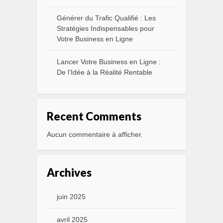
Générer du Trafic Qualifié : Les
Stratégies Indispensables pour
Votre Business en Ligne
Lancer Votre Business en Ligne :
De l’Idée à la Réalité Rentable
Recent Comments
Aucun commentaire à afficher.
Archives
juin 2025
avril 2025