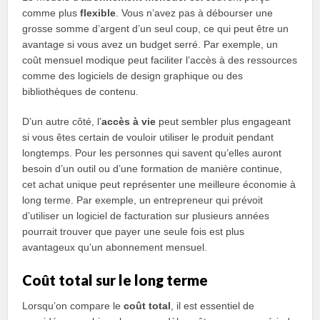
comme plus
flexible
. Vous n’avez pas à débourser une
grosse somme d’argent d’un seul coup, ce qui peut être un
avantage si vous avez un budget serré. Par exemple, un
coût mensuel modique peut faciliter l’accès à des ressources
comme des logiciels de design graphique ou des
bibliothèques de contenu.
D’un autre côté, l’
accès à vie
peut sembler plus engageant
si vous êtes certain de vouloir utiliser le produit pendant
longtemps. Pour les personnes qui savent qu’elles auront
besoin d’un outil ou d’une formation de manière continue,
cet achat unique peut représenter une meilleure économie à
long terme. Par exemple, un entrepreneur qui prévoit
d’utiliser un logiciel de facturation sur plusieurs années
pourrait trouver que payer une seule fois est plus
avantageux qu’un abonnement mensuel.
Coût total sur le long terme
Lorsqu’on compare le
coût total
, il est essentiel de