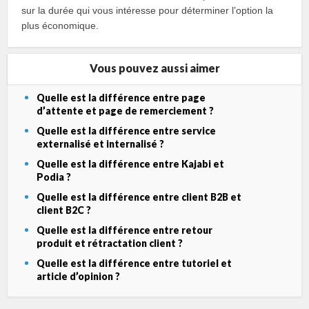
sur la durée qui vous intéresse pour déterminer l’option la
plus économique.
Vous pouvez aussi aimer
Quelle est la différence entre page
d’attente et page de remerciement ?
Quelle est la différence entre service
externalisé et internalisé ?
Quelle est la différence entre Kajabi et
Podia ?
Quelle est la différence entre client B2B et
client B2C ?
Quelle est la différence entre retour
produit et rétractation client ?
Quelle est la différence entre tutoriel et
article d’opinion ?