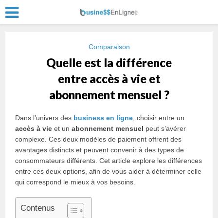
Comparaison
Quelle est la différence
entre accès à vie et
abonnement mensuel ?
Dans l’univers des
business en ligne
, choisir entre un
accès à vie
et un
abonnement mensuel
peut s’avérer
complexe. Ces deux modèles de paiement offrent des
avantages distincts et peuvent convenir à des types de
consommateurs différents. Cet article explore les différences
entre ces deux options, afin de vous aider à déterminer celle
qui correspond le mieux à vos besoins.
Contenus