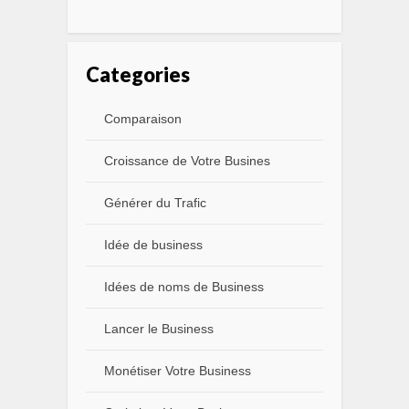
Categories
Comparaison
Croissance de Votre Busines
Générer du Trafic
Idée de business
Idées de noms de Business
Lancer le Business
Monétiser Votre Business