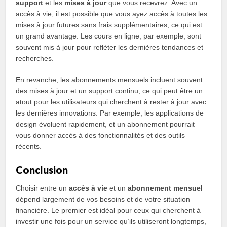
support
et les
mises à jour
que vous recevrez. Avec un
accès à vie, il est possible que vous ayez accès à toutes les
mises à jour futures sans frais supplémentaires, ce qui est
un grand avantage. Les cours en ligne, par exemple, sont
souvent mis à jour pour refléter les dernières tendances et
recherches.
En revanche, les abonnements mensuels incluent souvent
des mises à jour et un support continu, ce qui peut être un
atout pour les utilisateurs qui cherchent à rester à jour avec
les dernières innovations. Par exemple, les applications de
design évoluent rapidement, et un abonnement pourrait
vous donner accès à des fonctionnalités et des outils
récents.
Conclusion
Choisir entre un
accès à vie
et un
abonnement mensuel
dépend largement de vos besoins et de votre situation
financière. Le premier est idéal pour ceux qui cherchent à
investir une fois pour un service qu’ils utiliseront longtemps,