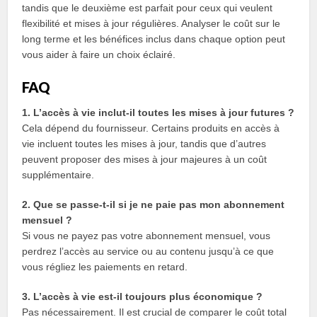
tandis que le deuxième est parfait pour ceux qui veulent
flexibilité et mises à jour régulières. Analyser le coût sur le
long terme et les bénéfices inclus dans chaque option peut
vous aider à faire un choix éclairé.
FAQ
1. L’accès à vie inclut-il toutes les mises à jour futures ?
Cela dépend du fournisseur. Certains produits en accès à
vie incluent toutes les mises à jour, tandis que d’autres
peuvent proposer des mises à jour majeures à un coût
supplémentaire.
2. Que se passe-t-il si je ne paie pas mon abonnement
mensuel ?
Si vous ne payez pas votre abonnement mensuel, vous
perdrez l’accès au service ou au contenu jusqu’à ce que
vous régliez les paiements en retard.
3. L’accès à vie est-il toujours plus économique ?
Pas nécessairement. Il est crucial de comparer le coût total