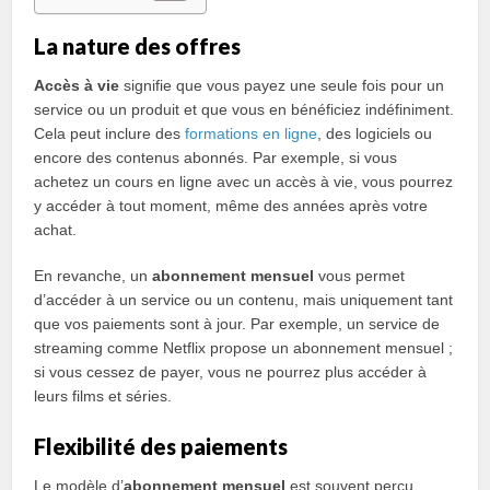
La nature des offres
Accès à vie
signifie que vous payez une seule fois pour un
service ou un produit et que vous en bénéficiez indéfiniment.
Cela peut inclure des
formations en ligne
, des logiciels ou
encore des contenus abonnés. Par exemple, si vous
achetez un cours en ligne avec un accès à vie, vous pourrez
y accéder à tout moment, même des années après votre
achat.
En revanche, un
abonnement mensuel
vous permet
d’accéder à un service ou un contenu, mais uniquement tant
que vos paiements sont à jour. Par exemple, un service de
streaming comme Netflix propose un abonnement mensuel ;
si vous cessez de payer, vous ne pourrez plus accéder à
leurs films et séries.
Flexibilité des paiements
Le modèle d’
abonnement mensuel
est souvent perçu