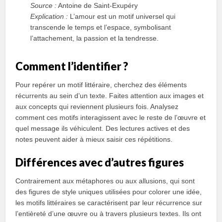
Source :
Antoine de Saint-Exupéry
Explication :
L’amour est un motif universel qui
transcende le temps et l’espace, symbolisant
l’attachement, la passion et la tendresse.
Comment l’identifier ?
Pour repérer un motif littéraire, cherchez des éléments
récurrents au sein d’un texte. Faites attention aux images et
aux concepts qui reviennent plusieurs fois. Analysez
comment ces motifs interagissent avec le reste de l’œuvre et
quel message ils véhiculent. Des lectures actives et des
notes peuvent aider à mieux saisir ces répétitions.
Différences avec d’autres figures
Contrairement aux métaphores ou aux allusions, qui sont
des figures de style uniques utilisées pour colorer une idée,
les motifs littéraires se caractérisent par leur récurrence sur
l’entièreté d’une œuvre ou à travers plusieurs textes. Ils ont