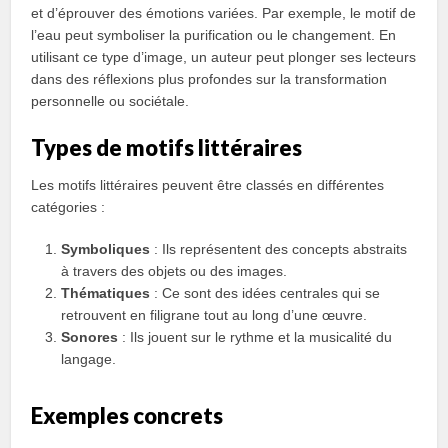
et d’éprouver des émotions variées. Par exemple, le motif de
l’eau peut symboliser la purification ou le changement. En
utilisant ce type d’image, un auteur peut plonger ses lecteurs
dans des réflexions plus profondes sur la transformation
personnelle ou sociétale.
Types de motifs littéraires
Les motifs littéraires peuvent être classés en différentes
catégories :
Symboliques
: Ils représentent des concepts abstraits
à travers des objets ou des images.
Thématiques
: Ce sont des idées centrales qui se
retrouvent en filigrane tout au long d’une œuvre.
Sonores
: Ils jouent sur le rythme et la musicalité du
langage.
Exemples concrets