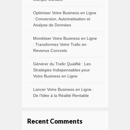
Optimiser Votre Business en Ligne
: Conversion, Automatisation et
Analyse de Données
Monétiser Votre Business en Ligne
: Transformez Votre Trafic en
Revenus Concrets
Générer du Trafic Qualifié : Les
Stratégies Indispensables pour
Votre Business en Ligne
Lancer Votre Business en Ligne :
De l’Idée à la Réalité Rentable
Recent Comments