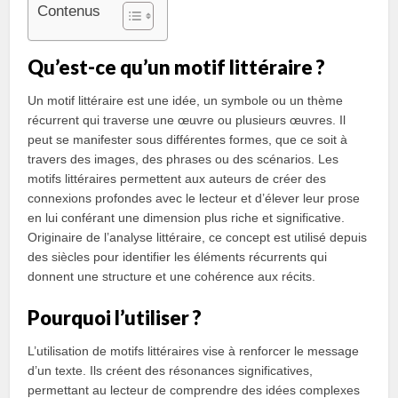
Contenus
Qu’est-ce qu’un motif littéraire ?
Un motif littéraire est une idée, un symbole ou un thème
récurrent qui traverse une œuvre ou plusieurs œuvres. Il
peut se manifester sous différentes formes, que ce soit à
travers des images, des phrases ou des scénarios. Les
motifs littéraires permettent aux auteurs de créer des
connexions profondes avec le lecteur et d’élever leur prose
en lui conférant une dimension plus riche et significative.
Originaire de l’analyse littéraire, ce concept est utilisé depuis
des siècles pour identifier les éléments récurrents qui
donnent une structure et une cohérence aux récits.
Pourquoi l’utiliser ?
L’utilisation de motifs littéraires vise à renforcer le message
d’un texte. Ils créent des résonances significatives,
permettant au lecteur de comprendre des idées complexes