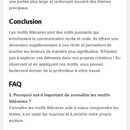
une portée plus large et renforcent souvent des thèmes
principaux.
Conclusion
Les motifs littéraires sont des outils puissants qui
enrichissent la communication écrite et orale. Ils offrent une
dimension supplémentaire à nos récits et permettent de
toucher les lecteurs de manière plus significative. N’hésitez
pas à explorer ces éléments dans vos propres créations ! En
observant et en appliquant ces motifs, vous pouvez
facilement donner de la profondeur à votre travail.
FAQ
1. Pourquoi est-il important de connaître les motifs
littéraires ?
Connaître les motifs littéraires aide à mieux comprendre les
textes, à en saisir les nuances et à enrichir notre propre
écriture.