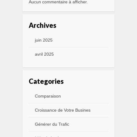
Aucun commentaire à afficher.
Archives
juin 2025
avril 2025
Categories
Comparaison
Croissance de Votre Busines
Générer du Trafic