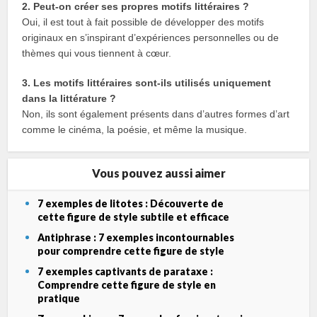
2. Peut-on créer ses propres motifs littéraires ?
Oui, il est tout à fait possible de développer des motifs
originaux en s’inspirant d’expériences personnelles ou de
thèmes qui vous tiennent à cœur.
3. Les motifs littéraires sont-ils utilisés uniquement
dans la littérature ?
Non, ils sont également présents dans d’autres formes d’art
comme le cinéma, la poésie, et même la musique.
Vous pouvez aussi aimer
7 exemples de litotes : Découverte de
cette figure de style subtile et efficace
Antiphrase : 7 exemples incontournables
pour comprendre cette figure de style
7 exemples captivants de parataxe :
Comprendre cette figure de style en
pratique