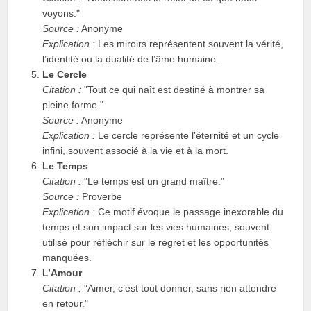
voyons."
Source :
Anonyme
Explication :
Les miroirs représentent souvent la vérité,
l’identité ou la dualité de l’âme humaine.
Le Cercle
Citation :
"Tout ce qui naît est destiné à montrer sa
pleine forme."
Source :
Anonyme
Explication :
Le cercle représente l’éternité et un cycle
infini, souvent associé à la vie et à la mort.
Le Temps
Citation :
"Le temps est un grand maître."
Source :
Proverbe
Explication :
Ce motif évoque le passage inexorable du
temps et son impact sur les vies humaines, souvent
utilisé pour réfléchir sur le regret et les opportunités
manquées.
L’Amour
Citation :
"Aimer, c’est tout donner, sans rien attendre
en retour."