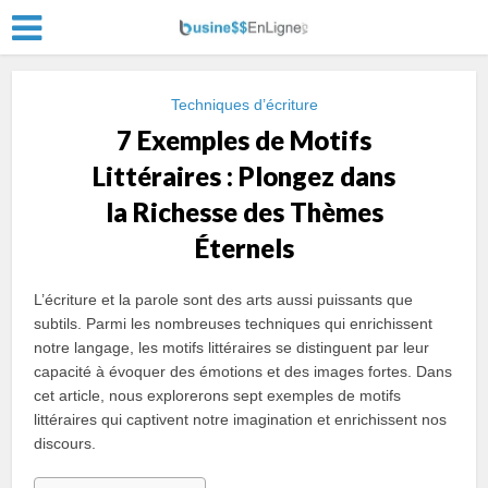
Techniques d’écriture
7 Exemples de Motifs
Littéraires : Plongez dans
la Richesse des Thèmes
Éternels
L’écriture et la parole sont des arts aussi puissants que
subtils. Parmi les nombreuses techniques qui enrichissent
notre langage, les motifs littéraires se distinguent par leur
capacité à évoquer des émotions et des images fortes. Dans
cet article, nous explorerons sept exemples de motifs
littéraires qui captivent notre imagination et enrichissent nos
discours.