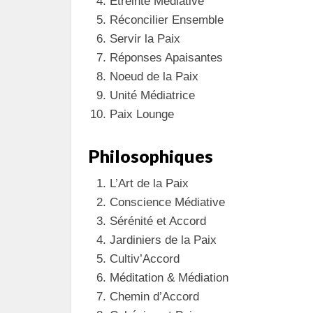
Étreinte Médiative
Réconcilier Ensemble
Servir la Paix
Réponses Apaisantes
Noeud de la Paix
Unité Médiatrice
Paix Lounge
Philosophiques
L’Art de la Paix
Conscience Médiative
Sérénité et Accord
Jardiniers de la Paix
Cultiv’Accord
Méditation & Médiation
Chemin d’Accord