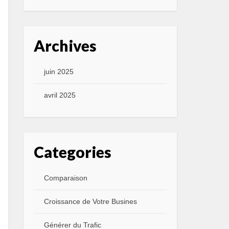
Archives
juin 2025
avril 2025
Categories
Comparaison
Croissance de Votre Busines
Générer du Trafic