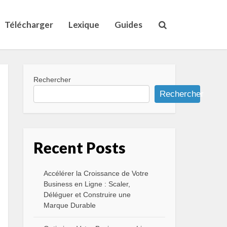
Télécharger
Lexique
Guides
Rechercher
Rechercher
Recent Posts
Accélérer la Croissance de Votre
Business en Ligne : Scaler,
Déléguer et Construire une
Marque Durable