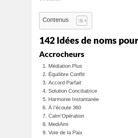
Contenus
142 Idées de noms pour
Accrocheurs
Médiation Plus
Équilibre Conflit
Accord Parfait
Solution Conciliatrice
Harmonie Instantanée
À l’écoute 360
Calm’Opération
MediAmi
Voie de la Paix