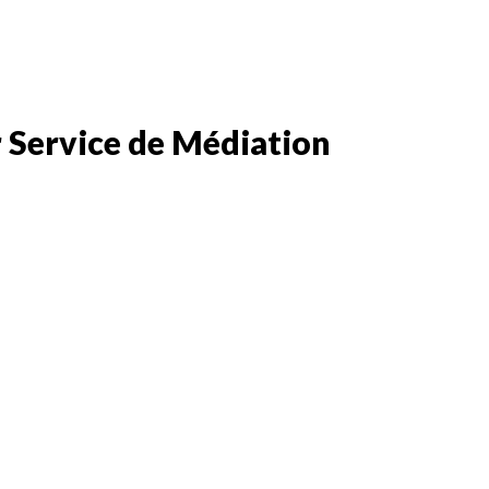
 Service de Médiation