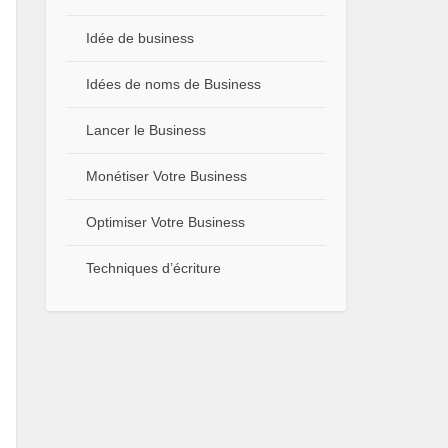
Idée de business
Idées de noms de Business
Lancer le Business
Monétiser Votre Business
Optimiser Votre Business
Techniques d’écriture