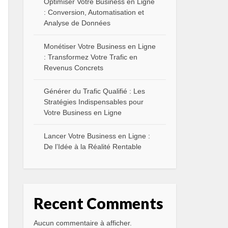
Optimiser Votre Business en Ligne
: Conversion, Automatisation et
Analyse de Données
Monétiser Votre Business en Ligne
: Transformez Votre Trafic en
Revenus Concrets
Générer du Trafic Qualifié : Les
Stratégies Indispensables pour
Votre Business en Ligne
Lancer Votre Business en Ligne :
De l’Idée à la Réalité Rentable
Recent Comments
Aucun commentaire à afficher.