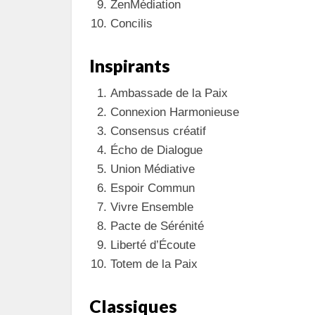
ZenMédiation
Concilis
Inspirants
Ambassade de la Paix
Connexion Harmonieuse
Consensus créatif
Écho de Dialogue
Union Médiative
Espoir Commun
Vivre Ensemble
Pacte de Sérénité
Liberté d’Écoute
Totem de la Paix
Classiques