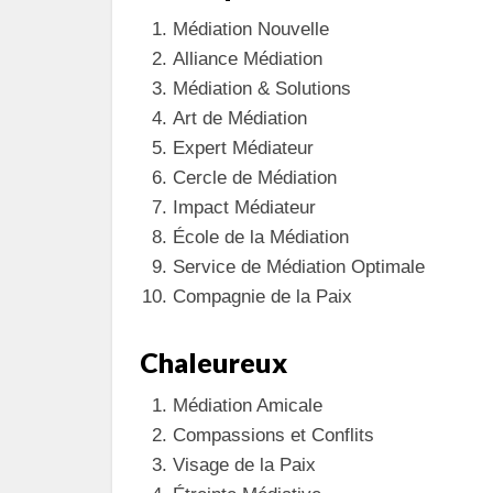
Médiation Nouvelle
Alliance Médiation
Médiation & Solutions
Art de Médiation
Expert Médiateur
Cercle de Médiation
Impact Médiateur
École de la Médiation
Service de Médiation Optimale
Compagnie de la Paix
Chaleureux
Médiation Amicale
Compassions et Conflits
Visage de la Paix