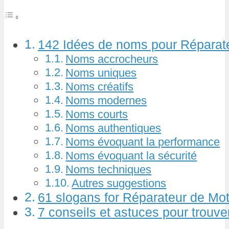
142 Idées de noms pour Réparat
Noms accrocheurs
Noms uniques
Noms créatifs
Noms modernes
Noms courts
Noms authentiques
Noms évoquant la performance
Noms évoquant la sécurité
Noms techniques
Autres suggestions
61 slogans for Réparateur de Mo
7 conseils et astuces pour trouv