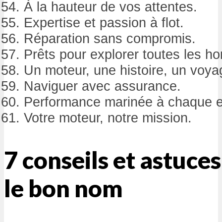
À la hauteur de vos attentes.
Expertise et passion à flot.
Réparation sans compromis.
Prêts pour explorer toutes les ho
Un moteur, une histoire, un voya
Naviguer avec assurance.
Performance marinée à chaque ef
Votre moteur, notre mission.
7 conseils et astuce
le bon nom