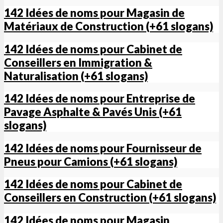
142 Idées de noms pour Magasin de
Matériaux de Construction (+61 slogans)
142 Idées de noms pour Cabinet de
Conseillers en Immigration &
Naturalisation (+61 slogans)
142 Idées de noms pour Entreprise de
Pavage Asphalte & Pavés Unis (+61
slogans)
142 Idées de noms pour Fournisseur de
Pneus pour Camions (+61 slogans)
142 Idées de noms pour Cabinet de
Conseillers en Construction (+61 slogans)
142 Idées de noms pour Magasin