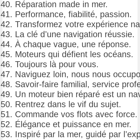
Réparation made in mer.
Performance, fiabilité, passion.
Transformez votre expérience na
La clé d’une navigation réussie.
À chaque vague, une réponse.
Moteurs qui défient les océans.
Toujours là pour vous.
Naviguez loin, nous nous occupo
Savoir-faire familial, service prof
Un moteur bien réparé est un na
Rentrez dans le vif du sujet.
Commande vos flots avec force.
Élégance et puissance en mer.
Inspiré par la mer, guidé par l’exp