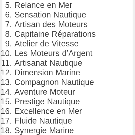
Relance en Mer
Sensation Nautique
Artisan des Moteurs
Capitaine Réparations
Atelier de Vitesse
Les Moteurs d’Argent
Artisanat Nautique
Dimension Marine
Compagnon Nautique
Aventure Moteur
Prestige Nautique
Excellence en Mer
Fluide Nautique
Synergie Marine