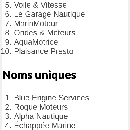
Voile & Vitesse
Le Garage Nautique
MarinMoteur
Ondes & Moteurs
AquaMotrice
Plaisance Presto
Noms uniques
Blue Engine Services
Roque Moteurs
Alpha Nautique
Échappée Marine