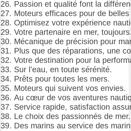
Passion et qualité font la différe
Moteurs efficaces pour de belles 
Optimisez votre expérience naut
Votre partenaire en mer, toujours
Mécanique de précision pour mar
Plus que des réparations, une co
Votre destination pour la perfor
Sur l’eau, en toute sérénité.
Prêts pour toutes les mers.
Moteurs qui suivent vos envies.
Au cœur de vos aventures nauti
Service rapide, satisfaction assu
Le choix des passionnés de mer.
Des marins au service des marin