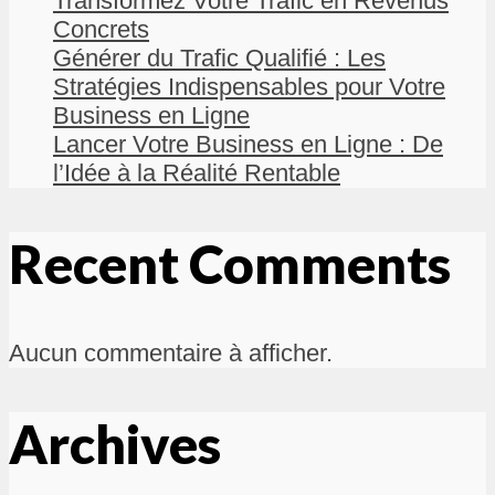
Transformez Votre Trafic en Revenus
Concrets
Générer du Trafic Qualifié : Les
Stratégies Indispensables pour Votre
Business en Ligne
Lancer Votre Business en Ligne : De
l’Idée à la Réalité Rentable
Recent Comments
Aucun commentaire à afficher.
Archives