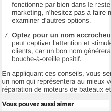
fonctionne par bien dans le rest
marketing, n’hésitez pas à faire 
examiner d’autres options.
Optez pour un nom accrocheu
peut captiver l’attention et stimul
clients, car un bon nom générera
bouche-à-oreille positif.
En appliquant ces conseils, vous se
un nom qui représentera au mieux vo
réparation de moteurs de bateaux et 
Vous pouvez aussi aimer