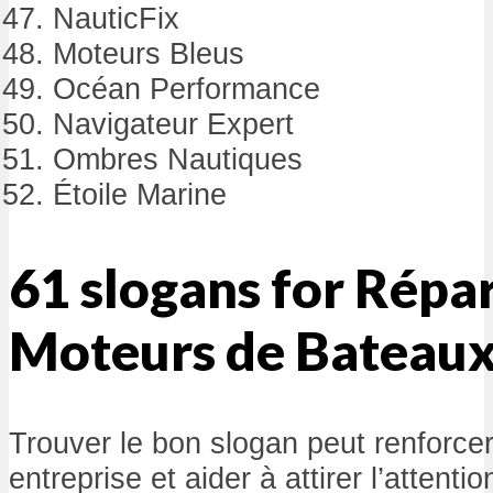
NauticFix
Moteurs Bleus
Océan Performance
Navigateur Expert
Ombres Nautiques
Étoile Marine
61 slogans for Répa
Moteurs de Bateau
Trouver le bon slogan peut renforcer 
entreprise et aider à attirer l’attenti