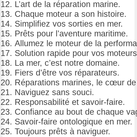
L’art de la réparation marine.
Chaque moteur a son histoire.
Simplifiez vos sorties en mer.
Prêts pour l’aventure maritime.
Allumez le moteur de la perform
Solution rapide pour vos moteurs
La mer, c’est notre domaine.
Fiers d’être vos réparateurs.
Réparations marines, le cœur de 
Naviguez sans souci.
Responsabilité et savoir-faire.
Confiance au bout de chaque va
Savoir-faire ontologique en mer.
Toujours prêts à naviguer.