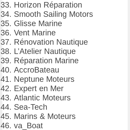
Horizon Réparation
Smooth Sailing Motors
Glisse Marine
Vent Marine
Rénovation Nautique
L’Atelier Nautique
Réparation Marine
AccroBateau
Neptune Moteurs
Expert en Mer
Atlantic Moteurs
Sea-Tech
Marins & Moteurs
va_Boat