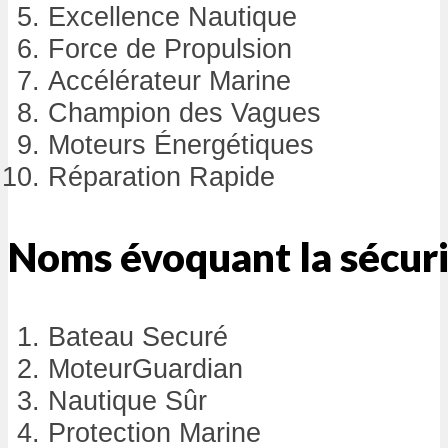
Excellence Nautique
Force de Propulsion
Accélérateur Marine
Champion des Vagues
Moteurs Énergétiques
Réparation Rapide
Noms évoquant la sécur
Bateau Securé
MoteurGuardian
Nautique Sûr
Protection Marine