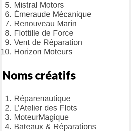
Mistral Motors
Émeraude Mécanique
Renouveau Marin
Flottille de Force
Vent de Réparation
Horizon Moteurs
Noms créatifs
Réparenautique
L’Atelier des Flots
MoteurMagique
Bateaux & Réparations