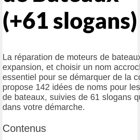
(+61 slogans)
La réparation de moteurs de bateaux
expansion, et choisir un nom accroch
essentiel pour se démarquer de la c
propose 142 idées de noms pour les
de bateaux, suivies de 61 slogans qu
dans votre démarche.
Contenus