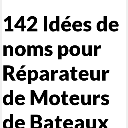
142 Idées de
noms pour
Réparateur
de Moteurs
de Bateaux