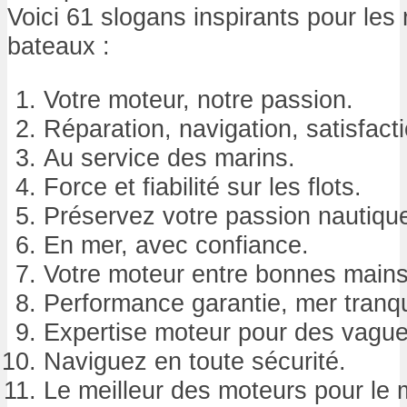
Voici 61 slogans inspirants pour les
bateaux :
Votre moteur, notre passion.
Réparation, navigation, satisfacti
Au service des marins.
Force et fiabilité sur les flots.
Préservez votre passion nautiqu
En mer, avec confiance.
Votre moteur entre bonnes mains
Performance garantie, mer tranqu
Expertise moteur pour des vague
Naviguez en toute sécurité.
Le meilleur des moteurs pour le 