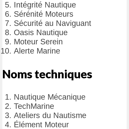
Intégrité Nautique
Sérénité Moteurs
Sécurité au Naviguant
Oasis Nautique
Moteur Serein
Alerte Marine
Noms techniques
Nautique Mécanique
TechMarine
Ateliers du Nautisme
Élément Moteur