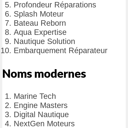
Profondeur Réparations
Splash Moteur
Bateau Reborn
Aqua Expertise
Nautique Solution
Embarquement Réparateur
Noms modernes
Marine Tech
Engine Masters
Digital Nautique
NextGen Moteurs