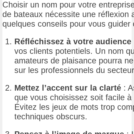
Choisir un nom pour votre entrepris
de bateaux nécessite une réflexion a
quelques conseils pour vous guider
Réfléchissez à votre audience 
vos clients potentiels. Un nom q
amateurs de plaisance pourra ne
sur les professionnels du secteur
Mettez l’accent sur la clarté
: A
que vous choisissez soit facile 
Évitez les jeux de mots trop com
techniques obscurs.