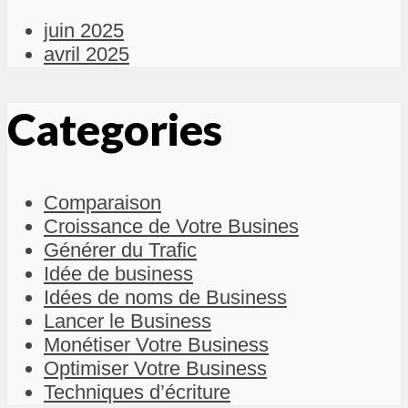
juin 2025
avril 2025
Categories
Comparaison
Croissance de Votre Busines
Générer du Trafic
Idée de business
Idées de noms de Business
Lancer le Business
Monétiser Votre Business
Optimiser Votre Business
Techniques d’écriture