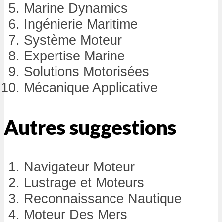
Marine Dynamics
Ingénierie Maritime
Système Moteur
Expertise Marine
Solutions Motorisées
Mécanique Applicative
Autres suggestions
Navigateur Moteur
Lustrage et Moteurs
Reconnaissance Nautique
Moteur Des Mers