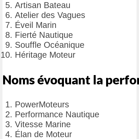
Artisan Bateau
Atelier des Vagues
Éveil Marin
Fierté Nautique
Souffle Océanique
Héritage Moteur
Noms évoquant la perf
PowerMoteurs
Performance Nautique
Vitesse Marine
Élan de Moteur