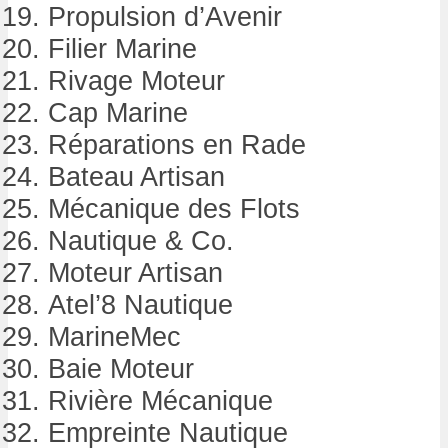
Propulsion d’Avenir
Filier Marine
Rivage Moteur
Cap Marine
Réparations en Rade
Bateau Artisan
Mécanique des Flots
Nautique & Co.
Moteur Artisan
Atel’8 Nautique
MarineMec
Baie Moteur
Rivière Mécanique
Empreinte Nautique