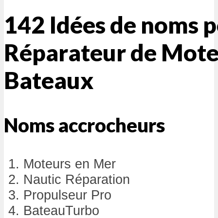
142 Idées de noms 
Réparateur de Mote
Bateaux
Noms accrocheurs
Moteurs en Mer
Nautic Réparation
Propulseur Pro
BateauTurbo