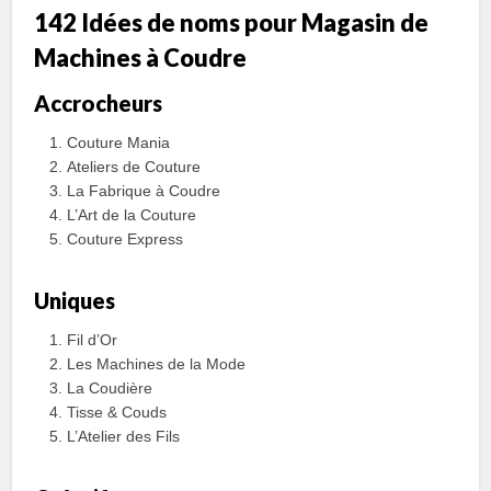
142 Idées de noms pour Magasin de
Machines à Coudre
Accrocheurs
Couture Mania
Ateliers de Couture
La Fabrique à Coudre
L’Art de la Couture
Couture Express
Uniques
Fil d’Or
Les Machines de la Mode
La Coudière
Tisse & Couds
L’Atelier des Fils