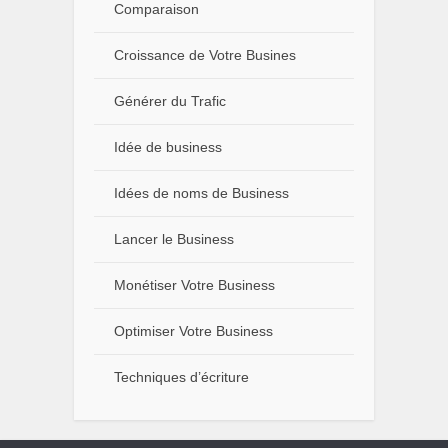
Comparaison
Croissance de Votre Busines
Générer du Trafic
Idée de business
Idées de noms de Business
Lancer le Business
Monétiser Votre Business
Optimiser Votre Business
Techniques d’écriture