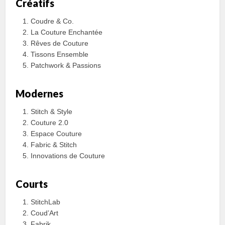
Créatifs
Coudre & Co.
La Couture Enchantée
Rêves de Couture
Tissons Ensemble
Patchwork & Passions
Modernes
Stitch & Style
Couture 2.0
Espace Couture
Fabric & Stitch
Innovations de Couture
Courts
StitchLab
Coud’Art
Fabrik