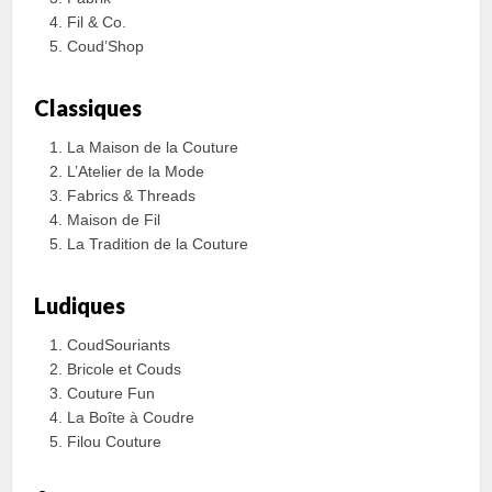
Fil & Co.
Coud’Shop
Classiques
La Maison de la Couture
L’Atelier de la Mode
Fabrics & Threads
Maison de Fil
La Tradition de la Couture
Ludiques
CoudSouriants
Bricole et Couds
Couture Fun
La Boîte à Coudre
Filou Couture