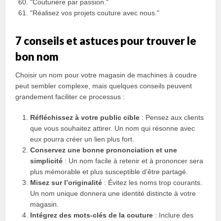
"Couturière par passion."
"Réalisez vos projets couture avec nous."
7 conseils et astuces pour trouver le
bon nom
Choisir un nom pour votre magasin de machines à coudre
peut sembler complexe, mais quelques conseils peuvent
grandement faciliter ce processus :
Réfléchissez à votre public cible
: Pensez aux clients
que vous souhaitez attirer. Un nom qui résonne avec
eux pourra créer un lien plus fort.
Conservez une bonne prononciation et une
simplicité
: Un nom facile à retenir et à prononcer sera
plus mémorable et plus susceptible d’être partagé.
Misez sur l’originalité
: Évitez les noms trop courants.
Un nom unique donnera une identité distincte à votre
magasin.
Intégrez des mots-clés de la couture
: Inclure des