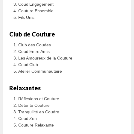
Coud’Engagement
Couture Ensemble
Fils Unis
Club de Couture
Club des Coudes
Coud’Entre Amis
Les Amoureux de la Couture
Coud’Club
Atelier Communautaire
Relaxantes
Réflexions et Couture
Détente Couture
Tranquilité en Coudre
Coud’Zen
Couture Relaxante