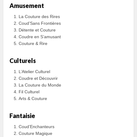
Amusement
La Couture des Rires
Coud’Sans Frontières
Détente et Couture
Coudre en S’amusant
Couture & Rire
Culturels
L’Atelier Culturel
Coudre et Découvrir
La Couture du Monde
Fil Culturel
Arts & Couture
Fantaisie
Coud’Enchanteurs
Couture Magique