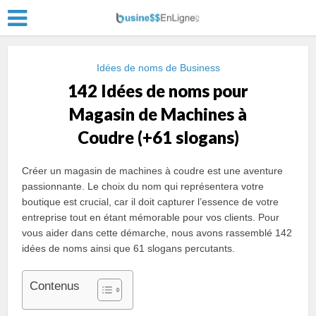
Idées de noms de Business
142 Idées de noms pour
Magasin de Machines à
Coudre (+61 slogans)
Créer un magasin de machines à coudre est une aventure
passionnante. Le choix du nom qui représentera votre
boutique est crucial, car il doit capturer l’essence de votre
entreprise tout en étant mémorable pour vos clients. Pour
vous aider dans cette démarche, nous avons rassemblé 142
idées de noms ainsi que 61 slogans percutants.
Contenus