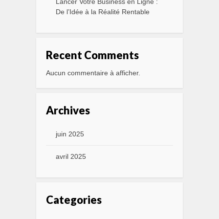
Lancer Votre Business en Ligne :
De l’Idée à la Réalité Rentable
Recent Comments
Aucun commentaire à afficher.
Archives
juin 2025
avril 2025
Categories