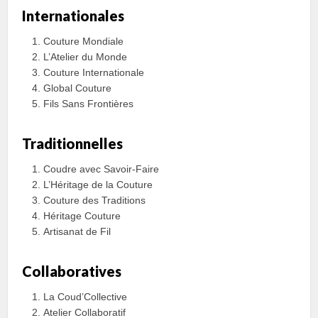
Internationales
Couture Mondiale
L’Atelier du Monde
Couture Internationale
Global Couture
Fils Sans Frontières
Traditionnelles
Coudre avec Savoir-Faire
L’Héritage de la Couture
Couture des Traditions
Héritage Couture
Artisanat de Fil
Collaboratives
La Coud’Collective
Atelier Collaboratif