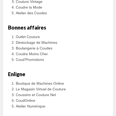
Couture Vintage
Coudre la Mode
Atelier des Coudes
Bonnes affaires
Outlet Couture
Déstockage de Machines
Boulangerie à Coudes
Coudre Moins Cher
Coud’Promotions
Enligne
Boutique de Machines Online
Le Magasin Virtuel de Couture
Coussins et Couture Net
CoudOnline
Atelier Numérique