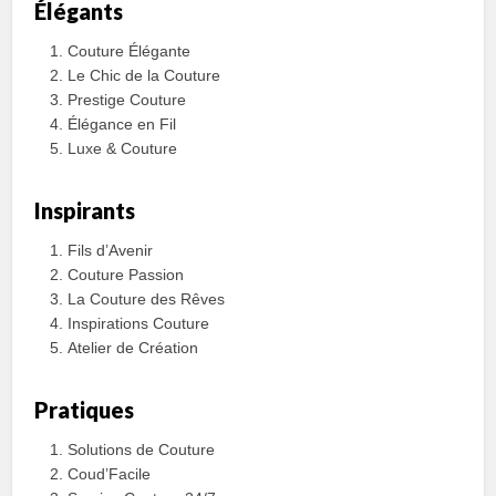
Élégants
Couture Élégante
Le Chic de la Couture
Prestige Couture
Élégance en Fil
Luxe & Couture
Inspirants
Fils d’Avenir
Couture Passion
La Couture des Rêves
Inspirations Couture
Atelier de Création
Pratiques
Solutions de Couture
Coud’Facile