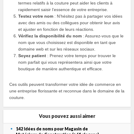
termes relatifs à la couture peut aider les clients à
rapidement saisir l’essence de votre entreprise.
Testez votre nom
: N’hésitez pas à partager vos idées
avec des amis ou des collègues pour obtenir leur avis
et ajuster en fonction de leurs réactions.
Vérifiez la disponibilité du nom
: Assurez-vous que le
nom que vous choisissez est disponible en tant que
domaine web et sur les réseaux sociaux.
Soyez patient
: Prenez votre temps pour trouver le
nom parfait qui vous représentera ainsi que votre
boutique de manière authentique et efficace.
Ces outils peuvent transformer votre idée de commerce en
une entreprise florissante et reconnue dans le domaine de la
couture.
Vous pouvez aussi aimer
142 Idées de noms pour Magasin de