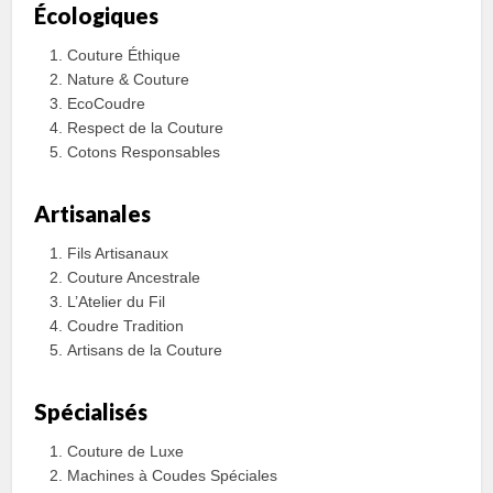
Écologiques
Couture Éthique
Nature & Couture
EcoCoudre
Respect de la Couture
Cotons Responsables
Artisanales
Fils Artisanaux
Couture Ancestrale
L’Atelier du Fil
Coudre Tradition
Artisans de la Couture
Spécialisés
Couture de Luxe
Machines à Coudes Spéciales