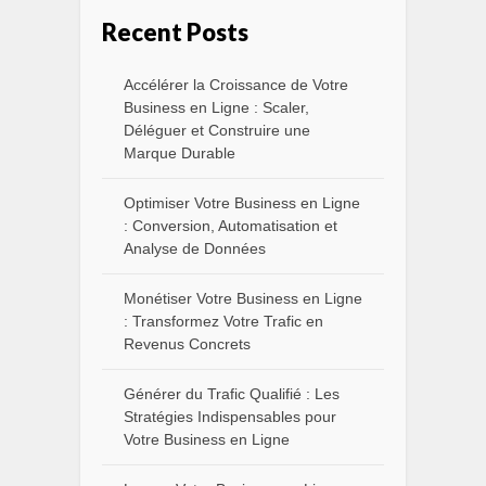
Recent Posts
Accélérer la Croissance de Votre
Business en Ligne : Scaler,
Déléguer et Construire une
Marque Durable
Optimiser Votre Business en Ligne
: Conversion, Automatisation et
Analyse de Données
Monétiser Votre Business en Ligne
: Transformez Votre Trafic en
Revenus Concrets
Générer du Trafic Qualifié : Les
Stratégies Indispensables pour
Votre Business en Ligne