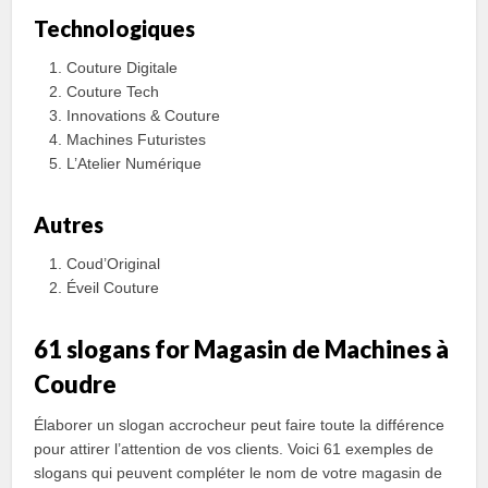
Technologiques
Couture Digitale
Couture Tech
Innovations & Couture
Machines Futuristes
L’Atelier Numérique
Autres
Coud’Original
Éveil Couture
61 slogans for Magasin de Machines à
Coudre
Élaborer un slogan accrocheur peut faire toute la différence
pour attirer l’attention de vos clients. Voici 61 exemples de
slogans qui peuvent compléter le nom de votre magasin de