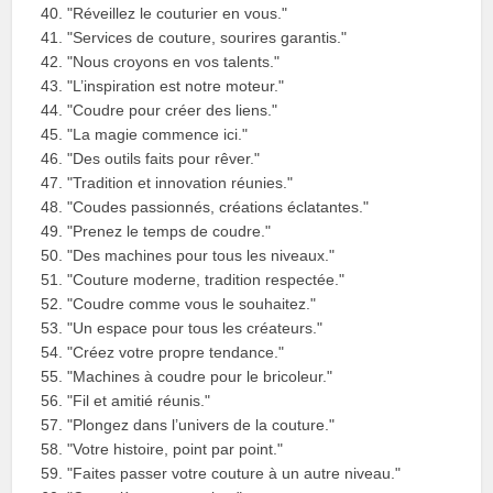
"Réveillez le couturier en vous."
"Services de couture, sourires garantis."
"Nous croyons en vos talents."
"L’inspiration est notre moteur."
"Coudre pour créer des liens."
"La magie commence ici."
"Des outils faits pour rêver."
"Tradition et innovation réunies."
"Coudes passionnés, créations éclatantes."
"Prenez le temps de coudre."
"Des machines pour tous les niveaux."
"Couture moderne, tradition respectée."
"Coudre comme vous le souhaitez."
"Un espace pour tous les créateurs."
"Créez votre propre tendance."
"Machines à coudre pour le bricoleur."
"Fil et amitié réunis."
"Plongez dans l’univers de la couture."
"Votre histoire, point par point."
"Faites passer votre couture à un autre niveau."