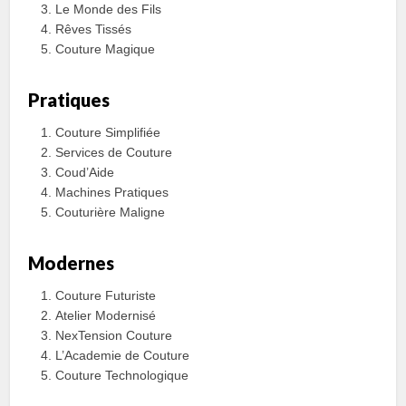
Le Monde des Fils
Rêves Tissés
Couture Magique
Pratiques
Couture Simplifiée
Services de Couture
Coud’Aide
Machines Pratiques
Couturière Maligne
Modernes
Couture Futuriste
Atelier Modernisé
NexTension Couture
L’Academie de Couture
Couture Technologique