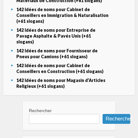
Matériaux de Construction (+61 slogans)
142 Idées de noms pour Cabinet de
Conseillers en Immigration & Naturalisation
(+61 slogans)
142 Idées de noms pour Entreprise de
Pavage Asphalte & Pavés Unis (+61
slogans)
142 Idées de noms pour Fournisseur de
Pneus pour Camions (+61 slogans)
142 Idées de noms pour Cabinet de
Conseillers en Construction (+61 slogans)
142 Idées de noms pour Magasin d’Articles
Religieux (+61 slogans)
Rechercher
Rechercher