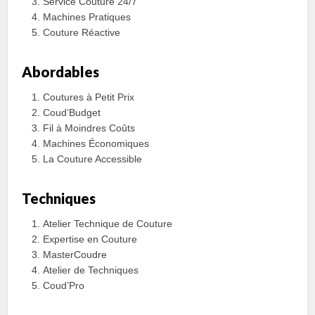
Service Couture 24/7
Machines Pratiques
Couture Réactive
Abordables
Coutures à Petit Prix
Coud’Budget
Fil à Moindres Coûts
Machines Économiques
La Couture Accessible
Techniques
Atelier Technique de Couture
Expertise en Couture
MasterCoudre
Atelier de Techniques
Coud’Pro