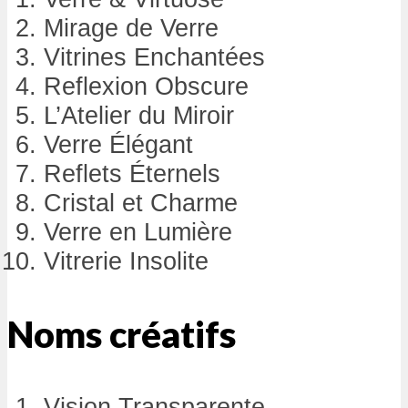
Mirage de Verre
Vitrines Enchantées
Reflexion Obscure
L’Atelier du Miroir
Verre Élégant
Reflets Éternels
Cristal et Charme
Verre en Lumière
Vitrerie Insolite
Noms créatifs
Vision Transparente