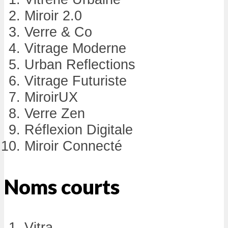
Miroir 2.0
Verre & Co
Vitrage Moderne
Urban Reflections
Vitrage Futuriste
MiroirUX
Verre Zen
Réflexion Digitale
Miroir Connecté
Noms courts
Vitra