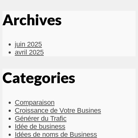
Archives
juin 2025
avril 2025
Categories
Comparaison
Croissance de Votre Busines
Générer du Trafic
Idée de business
Idées de noms de Business