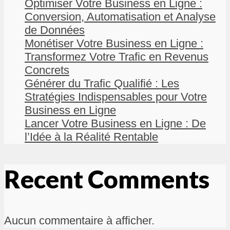
Optimiser Votre Business en Ligne :
Conversion, Automatisation et Analyse
de Données
Monétiser Votre Business en Ligne :
Transformez Votre Trafic en Revenus
Concrets
Générer du Trafic Qualifié : Les
Stratégies Indispensables pour Votre
Business en Ligne
Lancer Votre Business en Ligne : De
l’Idée à la Réalité Rentable
Recent Comments
Aucun commentaire à afficher.