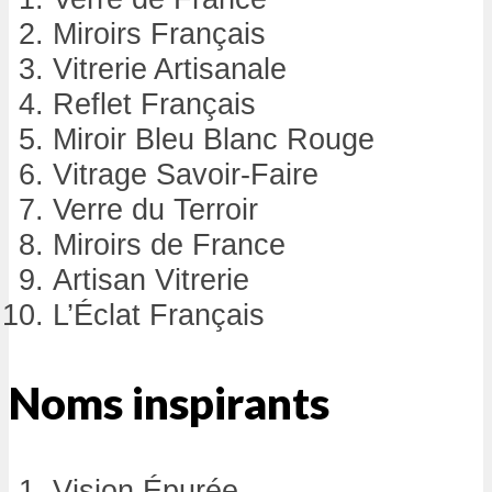
Miroirs Français
Vitrerie Artisanale
Reflet Français
Miroir Bleu Blanc Rouge
Vitrage Savoir-Faire
Verre du Terroir
Miroirs de France
Artisan Vitrerie
L’Éclat Français
Noms inspirants
Vision Épurée