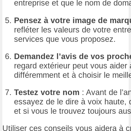
entreprise et que le nom de doma
Pensez à votre image de marq
refléter les valeurs de votre entr
services que vous proposez.
Demandez l’avis de vos proch
regard extérieur peut vous aider 
différemment et à choisir le meil
Testez votre nom
: Avant de l’
essayez de le dire à voix haute,
et si vous le trouvez toujours aus
Utiliser ces conseils vous aidera à 