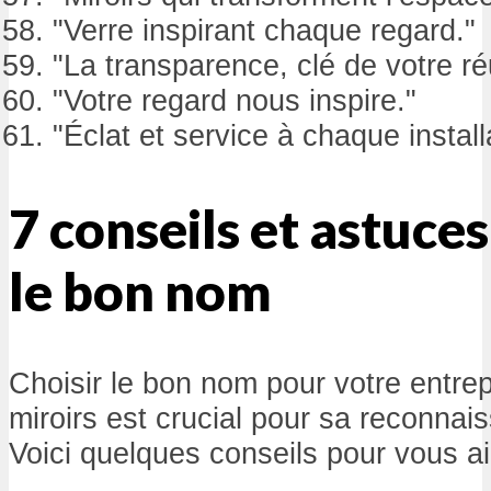
"Verre inspirant chaque regard."
"La transparence, clé de votre ré
"Votre regard nous inspire."
"Éclat et service à chaque install
7 conseils et astuce
le bon nom
Choisir le bon nom pour votre entrepr
miroirs est crucial pour sa reconnai
Voici quelques conseils pour vous ai