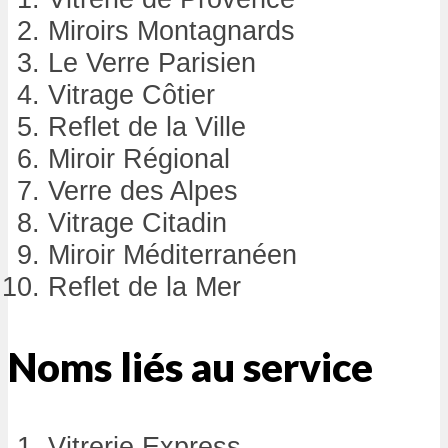
Miroirs Montagnards
Le Verre Parisien
Vitrage Côtier
Reflet de la Ville
Miroir Régional
Verre des Alpes
Vitrage Citadin
Miroir Méditerranéen
Reflet de la Mer
Noms liés au service
Vitrerie Express