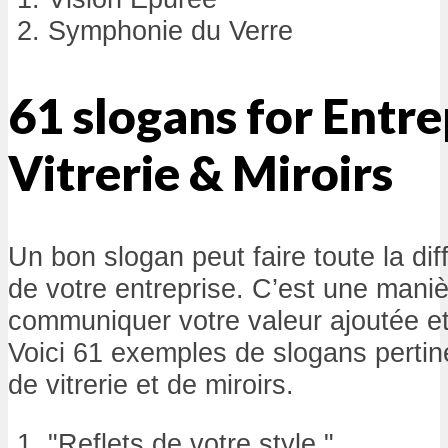
Symphonie du Verre
61 slogans for Entre
Vitrerie & Miroirs
Un bon slogan peut faire toute la di
de votre entreprise. C’est une maniè
communiquer votre valeur ajoutée et
Voici 61 exemples de slogans pertin
de vitrerie et de miroirs.
"Reflets de votre style."