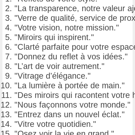
"La transparence, notre valeur aj
"Verre de qualité, service de prox
"Votre vision, notre mission."
"Miroirs qui inspirent."
"Clarté parfaite pour votre espac
"Donnez du reflet à vos idées."
"L’art de voir autrement."
"Vitrage d’élégance."
"La lumière à portée de main."
"Des miroirs qui racontent votre h
"Nous façonnons votre monde."
"Entrez dans un nouvel éclat."
"Vitre votre quotidien."
"Osez voir la vie en grand."