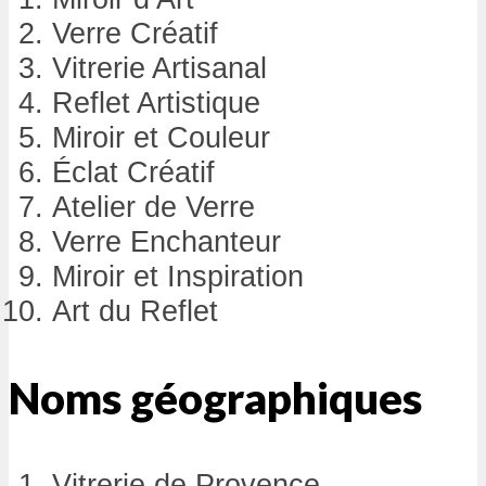
Verre Créatif
Vitrerie Artisanal
Reflet Artistique
Miroir et Couleur
Éclat Créatif
Atelier de Verre
Verre Enchanteur
Miroir et Inspiration
Art du Reflet
Noms géographiques
Vitrerie de Provence