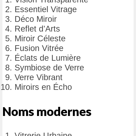
Essentiel Vitrage
Déco Miroir
Reflet d’Arts
Miroir Céleste
Fusion Vitrée
Éclats de Lumière
Symbiose de Verre
Verre Vibrant
Miroirs en Écho
Noms modernes
Vitrerie Urbaine