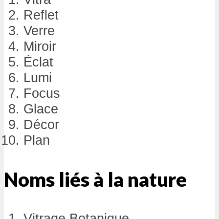
Reflet
Verre
Miroir
Éclat
Lumi
Focus
Glace
Décor
Plan
Noms liés à la nature
Vitrage Botanique