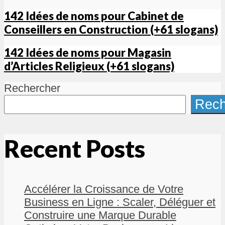
142 Idées de noms pour Cabinet de
Conseillers en Construction (+61 slogans)
142 Idées de noms pour Magasin
d’Articles Religieux (+61 slogans)
Rechercher
Rech
Recent Posts
Accélérer la Croissance de Votre
Business en Ligne : Scaler, Déléguer et
Construire une Marque Durable