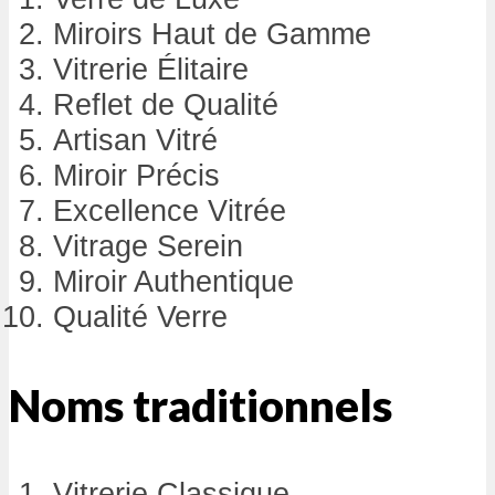
Miroirs Haut de Gamme
Vitrerie Élitaire
Reflet de Qualité
Artisan Vitré
Miroir Précis
Excellence Vitrée
Vitrage Serein
Miroir Authentique
Qualité Verre
Noms traditionnels
Vitrerie Classique