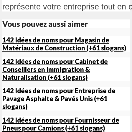
représente votre entreprise tout en c
Vous pouvez aussi aimer
142 Idées de noms pour Magasin de
Matériaux de Construction (+61 slogans)
142 Idées de noms pour Cabinet de
Conseillers en Immigration &
Naturalisation (+61 slogans)
142 Idées de noms pour Entreprise de
Pavage Asphalte & Pavés Unis (+61
slogans)
142 Idées de noms pour Fournisseur de
Pneus pour Camions (+61 slogans)