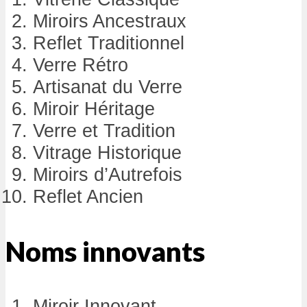
Miroirs Ancestraux
Reflet Traditionnel
Verre Rétro
Artisanat du Verre
Miroir Héritage
Verre et Tradition
Vitrage Historique
Miroirs d’Autrefois
Reflet Ancien
Noms innovants
Miroir Innovant