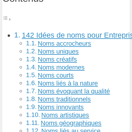
142 Idées de noms pour Entreprise
Noms accrocheurs
Noms uniques
Noms créatifs
Noms modernes
Noms courts
Noms liés à la nature
Noms évoquant la qualité
Noms traditionnels
Noms innovants
Noms artistiques
Noms géographiques
Noms liés au service