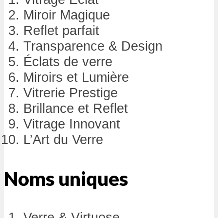
Miroir Magique
Reflet parfait
Transparence & Design
Éclats de verre
Miroirs et Lumière
Vitrerie Prestige
Brillance et Reflet
Vitrage Innovant
L’Art du Verre
Noms uniques
Verre & Virtuose