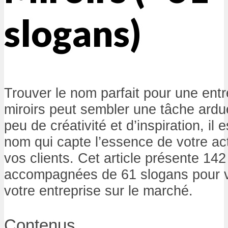
slogans)
Trouver le nom parfait pour une entre
miroirs peut sembler une tâche ard
peu de créativité et d’inspiration, il
nom qui capte l’essence de votre act
vos clients. Cet article présente 14
accompagnées de 61 slogans pour vo
votre entreprise sur le marché.
Contenus