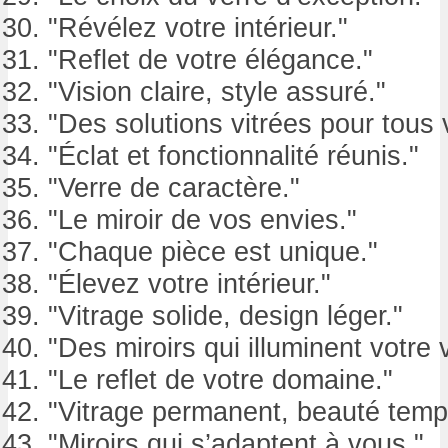
"Révélez votre intérieur."
"Reflet de votre élégance."
"Vision claire, style assuré."
"Des solutions vitrées pour tous 
"Éclat et fonctionnalité réunis."
"Verre de caractère."
"Le miroir de vos envies."
"Chaque pièce est unique."
"Élevez votre intérieur."
"Vitrage solide, design léger."
"Des miroirs qui illuminent votre v
"Le reflet de votre domaine."
"Vitrage permanent, beauté tempo
"Miroirs qui s’adaptent à vous."