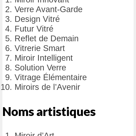
Verre Avant-Garde
Design Vitré
Futur Vitré
Reflet de Demain
Vitrerie Smart
Miroir Intelligent
Solution Verre
Vitrage Élémentaire
Miroirs de l’Avenir
Noms artistiques
Miroir d’Art