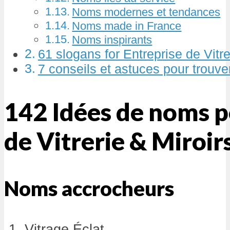
Noms modernes et tendances
Noms made in France
Noms inspirants
61 slogans for Entreprise de Vitre
7 conseils et astuces pour trouv
142 Idées de noms p
de Vitrerie & Miroir
Noms accrocheurs
Vitrage Éclat