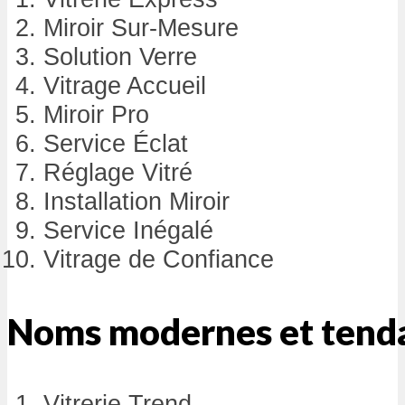
Miroir Sur-Mesure
Solution Verre
Vitrage Accueil
Miroir Pro
Service Éclat
Réglage Vitré
Installation Miroir
Service Inégalé
Vitrage de Confiance
Noms modernes et tend
Vitrerie Trend