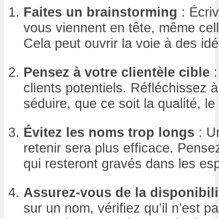
Faites un brainstorming
: Écriv
vous viennent en tête, même cell
Cela peut ouvrir la voie à des idé
Pensez à votre clientèle cible
:
clients potentiels. Réfléchissez à
séduire, que ce soit la qualité, le
Évitez les noms trop longs
: Un
retenir sera plus efficace. Pens
qui resteront gravés dans les esp
Assurez-vous de la disponibili
sur un nom, vérifiez qu’il n’est pa