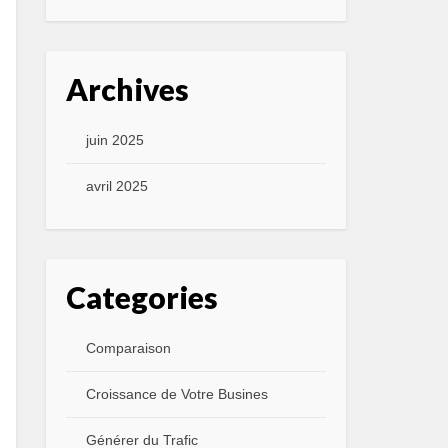
Archives
juin 2025
avril 2025
Categories
Comparaison
Croissance de Votre Busines
Générer du Trafic