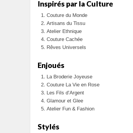
Inspirés par la Culture
Couture du Monde
Artisans du Tissu
Atelier Ethnique
Couture Cachée
Rêves Universels
Enjoués
La Broderie Joyeuse
Couture La Vie en Rose
Les Fils d’Argent
Glamour et Glee
Atelier Fun & Fashion
Stylés