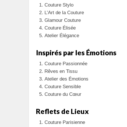
Couture Stylo
L’Art de la Couture
Glamour Couture
Couture Élisée
Atelier Élégance
Inspirés par les Émotions
Couture Passionnée
Rêves en Tissu
Atelier des Émotions
Couture Sensible
Couture du Cœur
Reflets de Lieux
Couture Parisienne