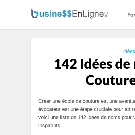
Fo
Idée
142 Idées de
Couture
Créer une école de couture est une aventu
évocateur est une étape cruciale pour atti
voici une liste de 142 idées de noms pour
inspirants.