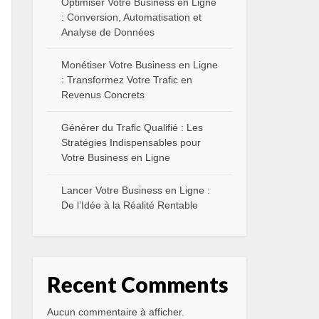
Optimiser Votre Business en Ligne
: Conversion, Automatisation et
Analyse de Données
Monétiser Votre Business en Ligne
: Transformez Votre Trafic en
Revenus Concrets
Générer du Trafic Qualifié : Les
Stratégies Indispensables pour
Votre Business en Ligne
Lancer Votre Business en Ligne :
De l’Idée à la Réalité Rentable
Recent Comments
Aucun commentaire à afficher.