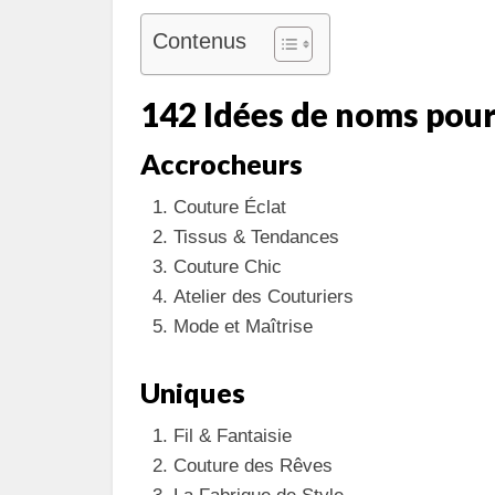
Contenus
142 Idées de noms pour
Accrocheurs
Couture Éclat
Tissus & Tendances
Couture Chic
Atelier des Couturiers
Mode et Maîtrise
Uniques
Fil & Fantaisie
Couture des Rêves