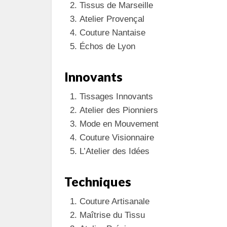
Tissus de Marseille
Atelier Provençal
Couture Nantaise
Échos de Lyon
Innovants
Tissages Innovants
Atelier des Pionniers
Mode en Mouvement
Couture Visionnaire
L’Atelier des Idées
Techniques
Couture Artisanale
Maîtrise du Tissu