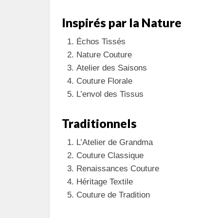
Inspirés par la Nature
Échos Tissés
Nature Couture
Atelier des Saisons
Couture Florale
L’envol des Tissus
Traditionnels
L’Atelier de Grandma
Couture Classique
Renaissances Couture
Héritage Textile
Couture de Tradition