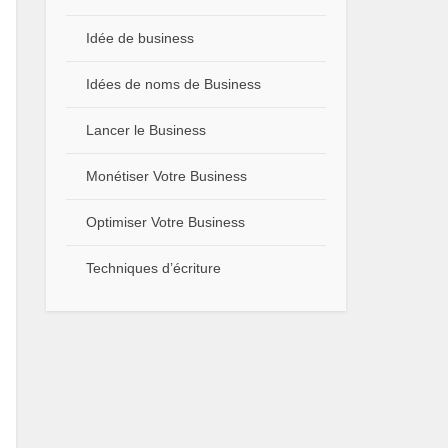
Idée de business
Idées de noms de Business
Lancer le Business
Monétiser Votre Business
Optimiser Votre Business
Techniques d’écriture