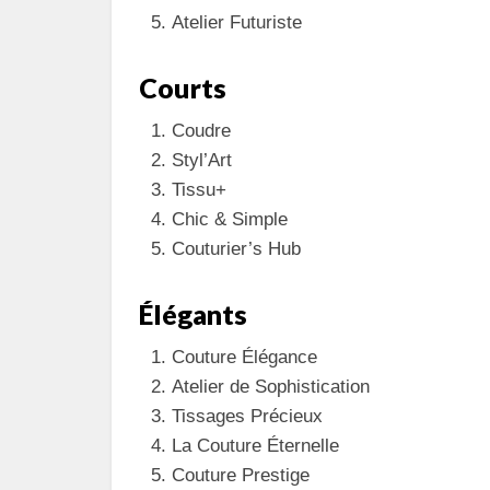
Atelier Futuriste
Courts
Coudre
Styl’Art
Tissu+
Chic & Simple
Couturier’s Hub
Élégants
Couture Élégance
Atelier de Sophistication
Tissages Précieux
La Couture Éternelle
Couture Prestige