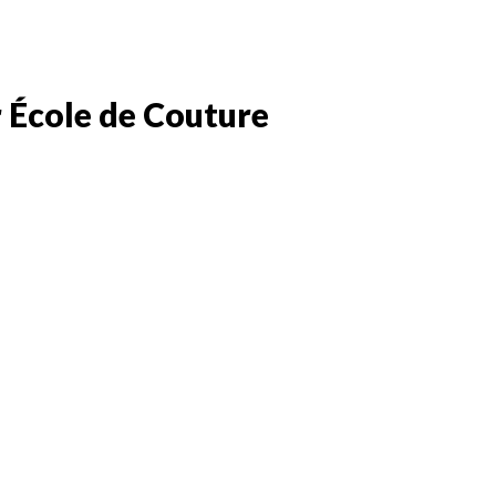
 École de Couture