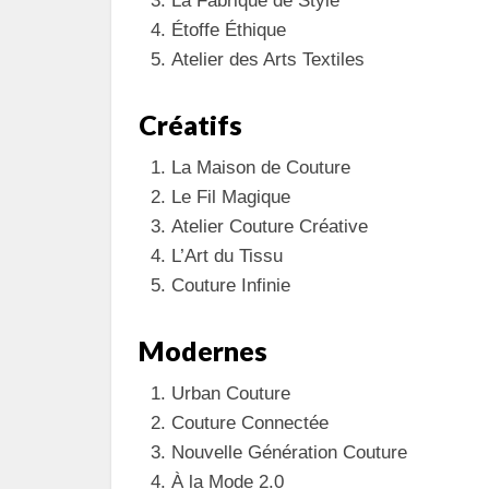
La Fabrique de Style
Étoffe Éthique
Atelier des Arts Textiles
Créatifs
La Maison de Couture
Le Fil Magique
Atelier Couture Créative
L’Art du Tissu
Couture Infinie
Modernes
Urban Couture
Couture Connectée
Nouvelle Génération Couture
À la Mode 2.0