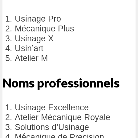
Usinage Pro
Mécanique Plus
Usinage X
Usin’art
Atelier M
Noms professionnels
Usinage Excellence
Atelier Mécanique Royale
Solutions d’Usinage
Mécanique de Precision