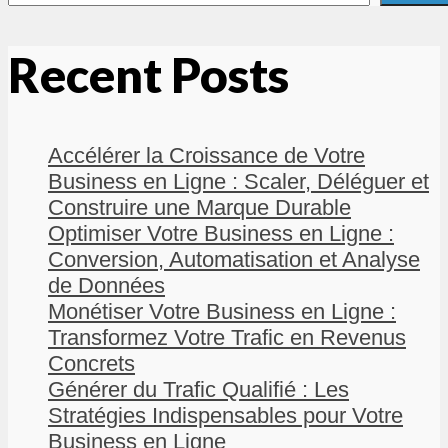
Recent Posts
Accélérer la Croissance de Votre
Business en Ligne : Scaler, Déléguer et
Construire une Marque Durable
Optimiser Votre Business en Ligne :
Conversion, Automatisation et Analyse
de Données
Monétiser Votre Business en Ligne :
Transformez Votre Trafic en Revenus
Concrets
Générer du Trafic Qualifié : Les
Stratégies Indispensables pour Votre
Business en Ligne