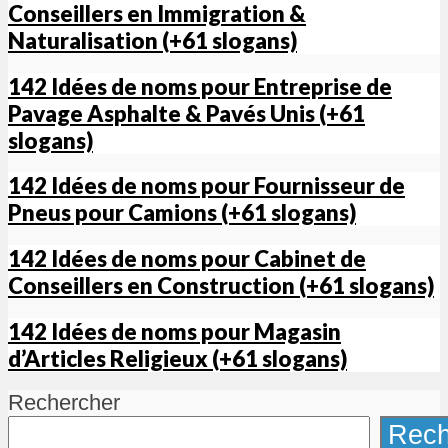
Conseillers en Immigration &
Naturalisation (+61 slogans)
142 Idées de noms pour Entreprise de
Pavage Asphalte & Pavés Unis (+61
slogans)
142 Idées de noms pour Fournisseur de
Pneus pour Camions (+61 slogans)
142 Idées de noms pour Cabinet de
Conseillers en Construction (+61 slogans)
142 Idées de noms pour Magasin
d’Articles Religieux (+61 slogans)
Rechercher
Rech