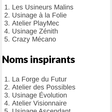
Les Usineurs Malins
Usinage à la Folie
Atelier PlayMec
Usinage Zénith
Crazy Mécano
Noms inspirants
La Forge du Futur
Atelier des Possibles
Usinage Évolution
Atelier Visionnaire
Usinage Ascendant