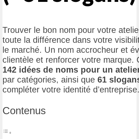
Trouver le bon nom pour votre atelie
toute la différence dans votre visibili
le marché. Un nom accrocheur et évo
clientèle et renforcer votre marque. 
142 idées de noms pour un atelie
par catégories, ainsi que
61 slogan
compléter votre identité d’entreprise
Contenus