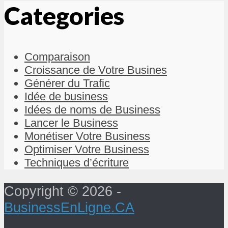
Categories
Comparaison
Croissance de Votre Busines
Générer du Trafic
Idée de business
Idées de noms de Business
Lancer le Business
Monétiser Votre Business
Optimiser Votre Business
Techniques d’écriture
Copyright © 2026 -
BusinessEnLigne.CA