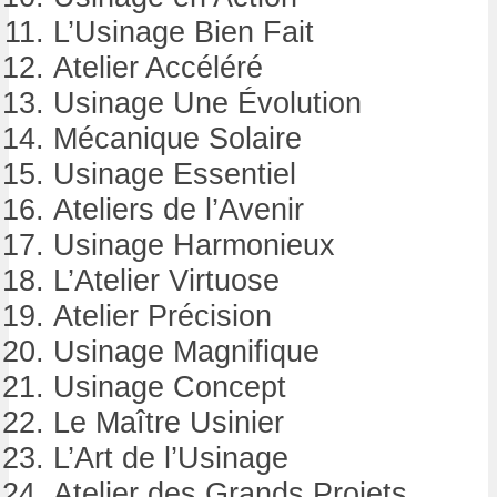
L’Usinage Bien Fait
Atelier Accéléré
Usinage Une Évolution
Mécanique Solaire
Usinage Essentiel
Ateliers de l’Avenir
Usinage Harmonieux
L’Atelier Virtuose
Atelier Précision
Usinage Magnifique
Usinage Concept
Le Maître Usinier
L’Art de l’Usinage
Atelier des Grands Projets