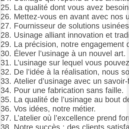
La qualité dont vous avez besoin,
Mettez-vous en avant avec nos 
Fournisseur de solutions usinées
Usinage alliant innovation et tradi
La précision, notre engagement q
Élever l’usinage à un nouvel art.
L’usinage sur lequel vous pouve
De l’idée à la réalisation, nous 
Atelier d’usinage avec un savoir-
Pour une fabrication sans faille.
La qualité de l’usinage au bout d
Vos idées, notre métier.
L’atelier où l’excellence prend fo
Notre succès : des clients satisfa