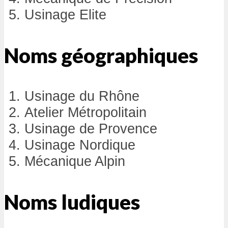
Usinage Elite
Noms géographiques
Usinage du Rhône
Atelier Métropolitain
Usinage de Provence
Usinage Nordique
Mécanique Alpin
Noms ludiques