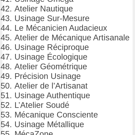
Atelier Nautique
Usinage Sur-Mesure
Le Mécanicien Audacieux
Atelier de Mécanique Artisanale
Usinage Réciproque
Usinage Écologique
Atelier Géométrique
Précision Usinage
Atelier de l’Artisanat
Usinage Authentique
L’Atelier Soudé
Mécanique Consciente
Usinage Métallique
MécaZone