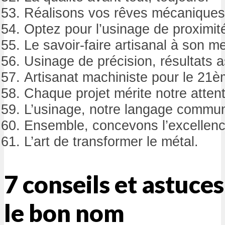
Réalisons vos rêves mécaniques
Optez pour l’usinage de proximit
Le savoir-faire artisanal à son mei
Usinage de précision, résultats 
Artisanat machiniste pour le 21è
Chaque projet mérite notre attent
L’usinage, notre langage commu
Ensemble, concevons l’excellenc
L’art de transformer le métal.
7 conseils et astuce
le bon nom