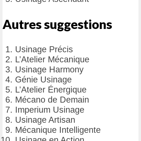
Autres suggestions
Usinage Précis
L’Atelier Mécanique
Usinage Harmony
Génie Usinage
L’Atelier Énergique
Mécano de Demain
Imperium Usinage
Usinage Artisan
Mécanique Intelligente
Usinage en Action