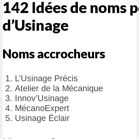
142 Idées de noms p
d’Usinage
Noms accrocheurs
L’Usinage Précis
Atelier de la Mécanique
Innov’Usinage
MécanoExpert
Usinage Éclair