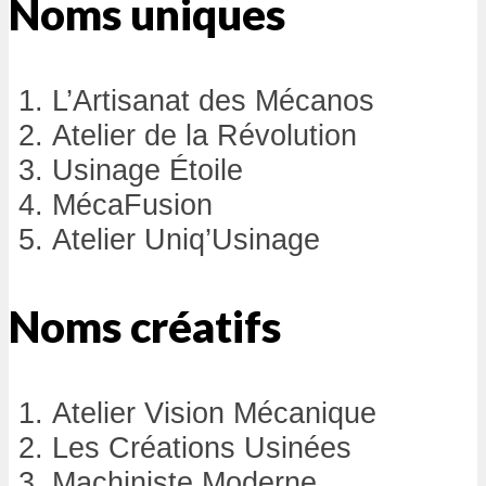
Noms uniques
L’Artisanat des Mécanos
Atelier de la Révolution
Usinage Étoile
MécaFusion
Atelier Uniq’Usinage
Noms créatifs
Atelier Vision Mécanique
Les Créations Usinées
Machiniste Moderne