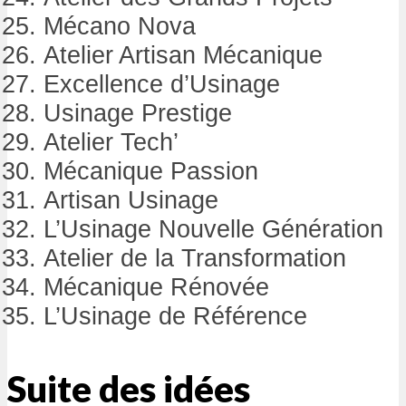
Mécano Nova
Atelier Artisan Mécanique
Excellence d’Usinage
Usinage Prestige
Atelier Tech’
Mécanique Passion
Artisan Usinage
L’Usinage Nouvelle Génération
Atelier de la Transformation
Mécanique Rénovée
L’Usinage de Référence
Suite des idées