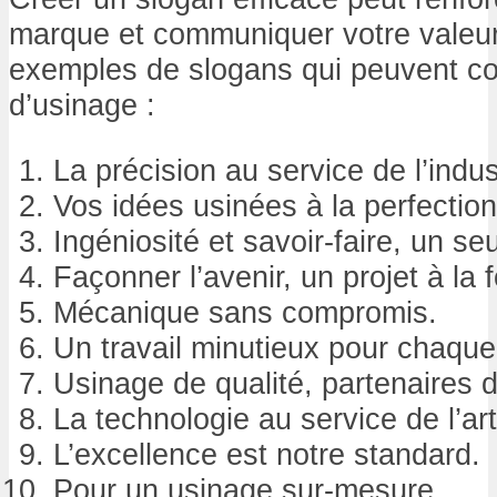
marque et communiquer votre valeur 
exemples de slogans qui peuvent con
d’usinage :
La précision au service de l’indus
Vos idées usinées à la perfection
Ingéniosité et savoir-faire, un seul
Façonner l’avenir, un projet à la f
Mécanique sans compromis.
Un travail minutieux pour chaque
Usinage de qualité, partenaires 
La technologie au service de l’art
L’excellence est notre standard.
Pour un usinage sur-mesure.