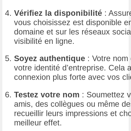
Vérifiez la disponibilité
: Assur
vous choisissez est disponible e
domaine et sur les réseaux sociau
visibilité en ligne.
Soyez authentique
: Votre nom d
votre identité d’entreprise. Cela 
connexion plus forte avec vos cli
Testez votre nom
: Soumettez v
amis, des collègues ou même des 
recueillir leurs impressions et choi
meilleur effet.