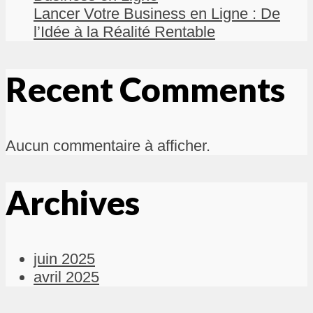
Lancer Votre Business en Ligne : De
l’Idée à la Réalité Rentable
Recent Comments
Aucun commentaire à afficher.
Archives
juin 2025
avril 2025