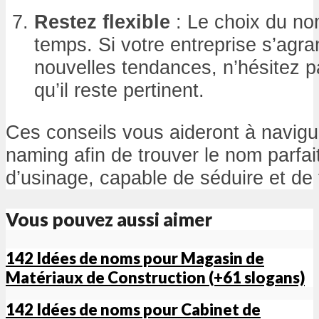
Restez flexible
: Le choix du no
temps. Si votre entreprise s’agra
nouvelles tendances, n’hésitez p
qu’il reste pertinent.
Ces conseils vous aideront à navig
naming afin de trouver le nom parfait
d’usinage, capable de séduire et de f
Vous pouvez aussi aimer
142 Idées de noms pour Magasin de
Matériaux de Construction (+61 slogans)
142 Idées de noms pour Cabinet de