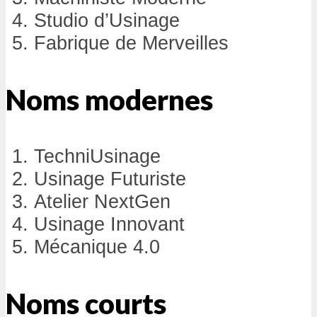
Studio d’Usinage
Fabrique de Merveilles
Noms modernes
TechniUsinage
Usinage Futuriste
Atelier NextGen
Usinage Innovant
Mécanique 4.0
Noms courts