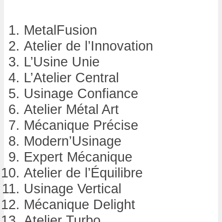
MetalFusion
Atelier de l’Innovation
L’Usine Unie
L’Atelier Central
Usinage Confiance
Atelier Métal Art
Mécanique Précise
Modern’Usinage
Expert Mécanique
Atelier de l’Équilibre
Usinage Vertical
Mécanique Delight
Atelier Turbo