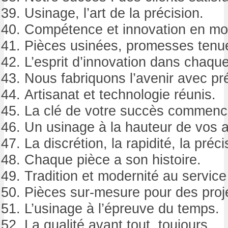
Usinage, l’art de la précision.
Compétence et innovation en m
Pièces usinées, promesses tenu
L’esprit d’innovation dans chaque
Nous fabriquons l’avenir avec pré
Artisanat et technologie réunis.
La clé de votre succès commence
Un usinage à la hauteur de vos a
La discrétion, la rapidité, la préci
Chaque pièce a son histoire.
Tradition et modernité au service
Pièces sur-mesure pour des proje
L’usinage à l’épreuve du temps.
La qualité avant tout, toujours.