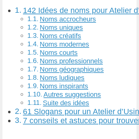
142 Idées de noms pour Atelier 
Noms accrocheurs
Noms uniques
Noms créatifs
Noms modernes
Noms courts
Noms professionnels
Noms géographiques
Noms ludiques
Noms inspirants
Autres suggestions
Suite des idées
61 Slogans pour un Atelier d’Usi
7 conseils et astuces pour trouv