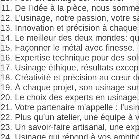
De l’idée à la pièce, nous somme
L’usinage, notre passion, votre sa
Innovation et précision à chaque
Le meilleur des deux mondes: qual
Façonner le métal avec finesse.
Expertise technique pour des sol
Usinage éthique, résultats excep
Créativité et précision au cœur d
À chaque projet, son usinage su
Le choix des experts en usinage
Votre partenaire m’appelle : l’usin
Plus qu’un atelier, une équipe à v
Un savoir-faire artisanal, une ex
Usinage qui répond à vos ambiti