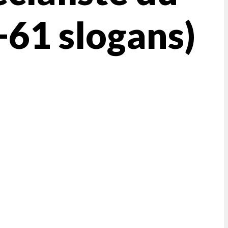
+61 slogans)