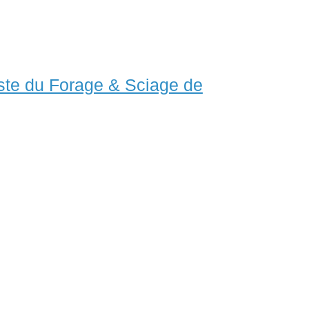
ste du Forage & Sciage de