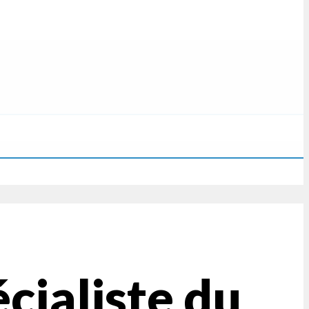
cialiste du