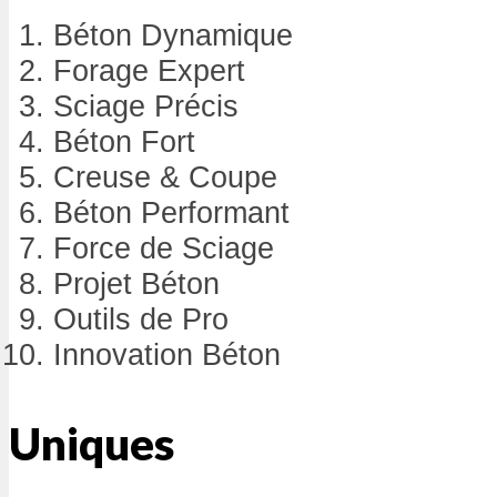
Béton Dynamique
Forage Expert
Sciage Précis
Béton Fort
Creuse & Coupe
Béton Performant
Force de Sciage
Projet Béton
Outils de Pro
Innovation Béton
Uniques