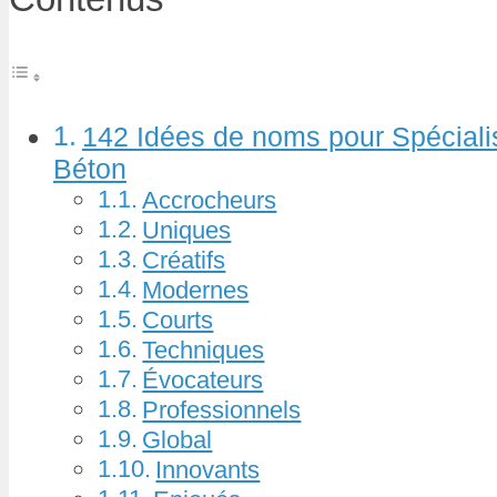
142 Idées de noms pour Spéciali
Béton
Accrocheurs
Uniques
Créatifs
Modernes
Courts
Techniques
Évocateurs
Professionnels
Global
Innovants