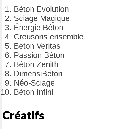
Béton Évolution
Sciage Magique
Énergie Béton
Creusons ensemble
Béton Veritas
Passion Béton
Béton Zenith
DimensiBéton
Néo-Sciage
Béton Infini
Créatifs