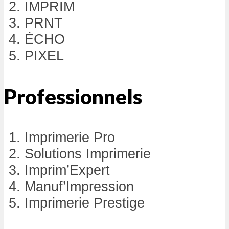
IMPRIM
PRNT
ÉCHO
PIXEL
Professionnels
Imprimerie Pro
Solutions Imprimerie
Imprim’Expert
Manuf’Impression
Imprimerie Prestige