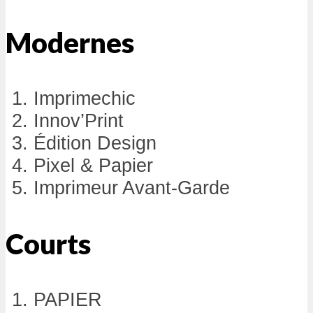
Modernes
Imprimechic
Innov’Print
Édition Design
Pixel & Papier
Imprimeur Avant-Garde
Courts
PAPIER