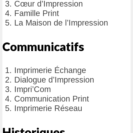
Cœur d’Impression
Famille Print
La Maison de l’Impression
Communicatifs
Imprimerie Échange
Dialogue d’Impression
Impri’Com
Communication Print
Imprimerie Réseau
Historiques