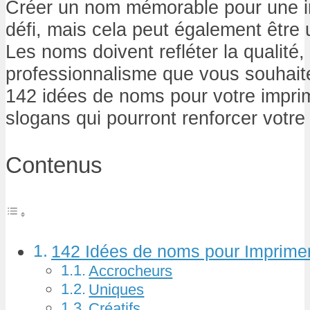
Créer un nom mémorable pour une im
défi, mais cela peut également être 
Les noms doivent refléter la qualité, l
professionnalisme que vous souhaitez 
142 idées de noms pour votre imprim
slogans qui pourront renforcer votre
Contenus
142 Idées de noms pour Imprimer
Accrocheurs
Uniques
Créatifs