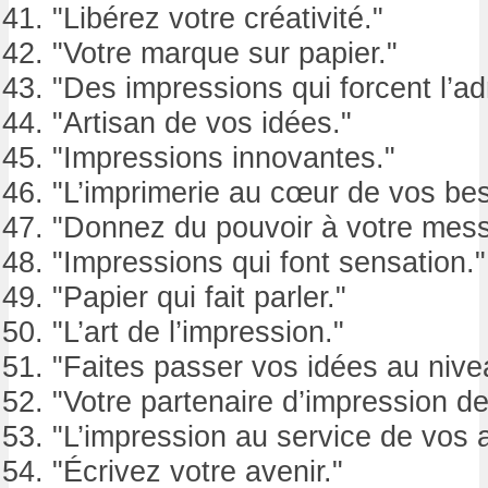
"Libérez votre créativité."
"Votre marque sur papier."
"Des impressions qui forcent l’ad
"Artisan de vos idées."
"Impressions innovantes."
"L’imprimerie au cœur de vos bes
"Donnez du pouvoir à votre mes
"Impressions qui font sensation."
"Papier qui fait parler."
"L’art de l’impression."
"Faites passer vos idées au nive
"Votre partenaire d’impression de
"L’impression au service de vos 
"Écrivez votre avenir."