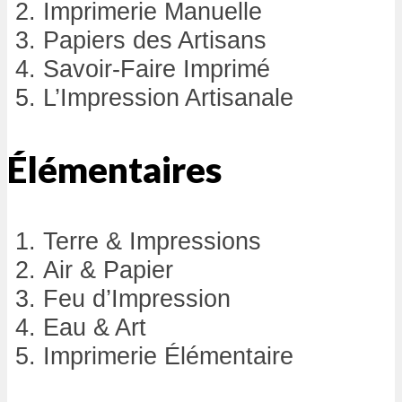
Imprimerie Manuelle
Papiers des Artisans
Savoir-Faire Imprimé
L’Impression Artisanale
Élémentaires
Terre & Impressions
Air & Papier
Feu d’Impression
Eau & Art
Imprimerie Élémentaire