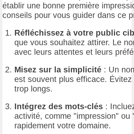
établir une bonne première impressi
conseils pour vous guider dans ce p
Réfléchissez à votre public cib
que vous souhaitez attirer. Le n
avec leurs attentes et leurs préf
Misez sur la simplicité
: Un nom 
est souvent plus efficace. Évite
trop longs.
Intégrez des mots-clés
: Inclue
activité, comme "impression" ou "p
rapidement votre domaine.