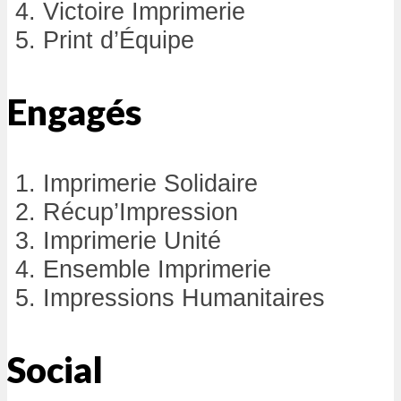
Victoire Imprimerie
Print d’Équipe
Engagés
Imprimerie Solidaire
Récup’Impression
Imprimerie Unité
Ensemble Imprimerie
Impressions Humanitaires
Social