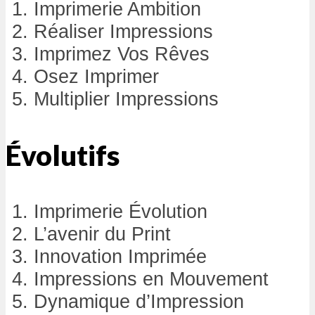
Imprimerie Ambition
Réaliser Impressions
Imprimez Vos Rêves
Osez Imprimer
Multiplier Impressions
Évolutifs
Imprimerie Évolution
L’avenir du Print
Innovation Imprimée
Impressions en Mouvement
Dynamique d’Impression