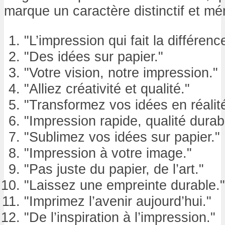
marque un caractère distinctif et m
"L’impression qui fait la différenc
"Des idées sur papier."
"Votre vision, notre impression."
"Alliez créativité et qualité."
"Transformez vos idées en réalité
"Impression rapide, qualité durab
"Sublimez vos idées sur papier."
"Impression à votre image."
"Pas juste du papier, de l’art."
"Laissez une empreinte durable."
"Imprimez l’avenir aujourd’hui."
"De l’inspiration à l’impression."