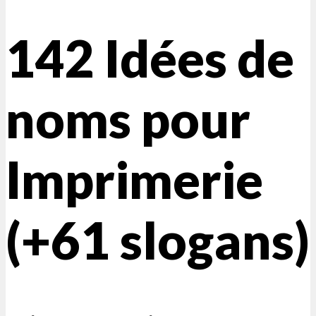
142 Idées de
noms pour
Imprimerie
(+61 slogans)