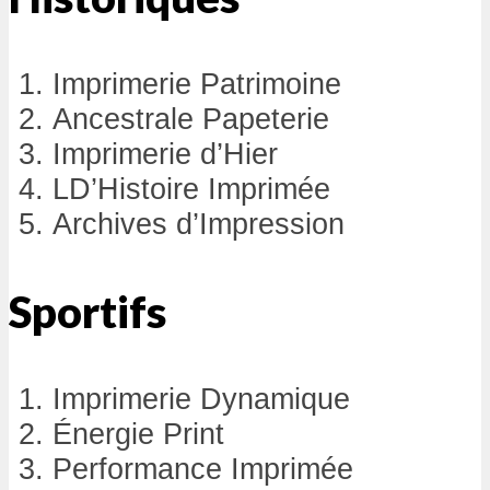
Imprimerie Patrimoine
Ancestrale Papeterie
Imprimerie d’Hier
LD’Histoire Imprimée
Archives d’Impression
Sportifs
Imprimerie Dynamique
Énergie Print
Performance Imprimée