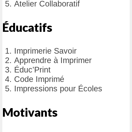
Atelier Collaboratif
Éducatifs
Imprimerie Savoir
Apprendre à Imprimer
Éduc’Print
Code Imprimé
Impressions pour Écoles
Motivants