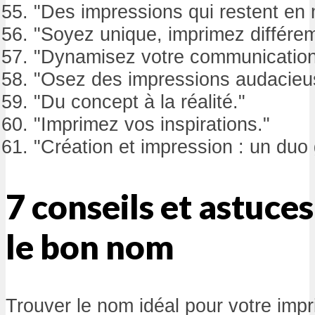
"Des impressions qui restent en
"Soyez unique, imprimez différe
"Dynamisez votre communication
"Osez des impressions audacieu
"Du concept à la réalité."
"Imprimez vos inspirations."
"Création et impression : un duo
7 conseils et astuce
le bon nom
Trouver le nom idéal pour votre impr