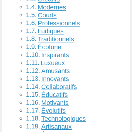
Modernes
Courts
Professionnels
Ludiques
Traditionnels
Écotone
Inspirants
Luxueux
Amusants
Innovants
Collaboratifs
Éducatifs
Motivants
Évolutifs
Technologiques
Artisanaux