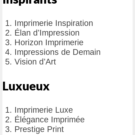
Imprimerie Inspiration
Élan d’Impression
Horizon Imprimerie
Impressions de Demain
Vision d’Art
Luxueux
Imprimerie Luxe
Élégance Imprimée
Prestige Print