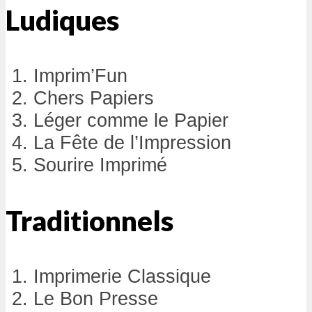
Ludiques
Imprim’Fun
Chers Papiers
Léger comme le Papier
La Fête de l’Impression
Sourire Imprimé
Traditionnels
Imprimerie Classique
Le Bon Presse