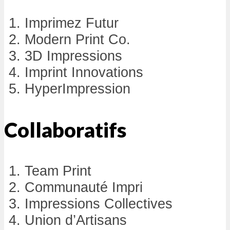
Imprimez Futur
Modern Print Co.
3D Impressions
Imprint Innovations
HyperImpression
Collaboratifs
Team Print
Communauté Impri
Impressions Collectives
Union d’Artisans