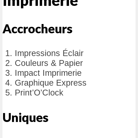
Imprimerie
Accrocheurs
Impressions Éclair
Couleurs & Papier
Impact Imprimerie
Graphique Express
Print’O’Clock
Uniques