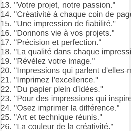
"Votre projet, notre passion."
"Créativité à chaque coin de pag
"Une impression de fiabilité."
"Donnons vie à vos projets."
"Précision et perfection."
"La qualité dans chaque impressi
"Révélez votre image."
"Impressions qui parlent d’elles
"Imprimez l’excellence."
"Du papier plein d’idées."
"Pour des impressions qui inspire
"Osez imprimer la différence."
"Art et technique réunis."
"La couleur de la créativité."