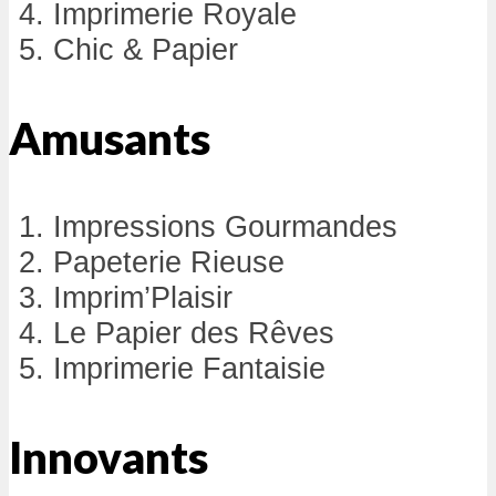
Imprimerie Royale
Chic & Papier
Amusants
Impressions Gourmandes
Papeterie Rieuse
Imprim’Plaisir
Le Papier des Rêves
Imprimerie Fantaisie
Innovants