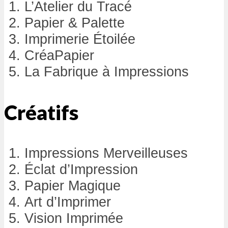
L’Atelier du Tracé
Papier & Palette
Imprimerie Étoilée
CréaPapier
La Fabrique à Impressions
Créatifs
Impressions Merveilleuses
Éclat d’Impression
Papier Magique
Art d’Imprimer
Vision Imprimée