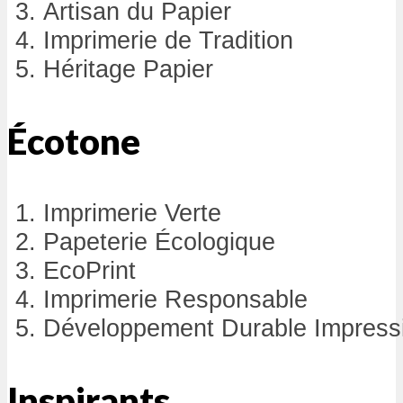
Artisan du Papier
Imprimerie de Tradition
Héritage Papier
Écotone
Imprimerie Verte
Papeterie Écologique
EcoPrint
Imprimerie Responsable
Développement Durable Impress
Inspirants