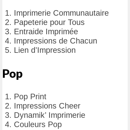
Imprimerie Communautaire
Papeterie pour Tous
Entraide Imprimée
Impressions de Chacun
Lien d’Impression
Pop
Pop Print
Impressions Cheer
Dynamik’ Imprimerie
Couleurs Pop