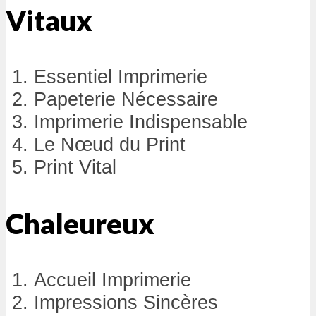
Vitaux
Essentiel Imprimerie
Papeterie Nécessaire
Imprimerie Indispensable
Le Nœud du Print
Print Vital
Chaleureux
Accueil Imprimerie
Impressions Sincères