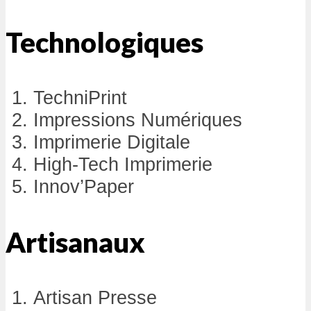
Technologiques
TechniPrint
Impressions Numériques
Imprimerie Digitale
High-Tech Imprimerie
Innov’Paper
Artisanaux
Artisan Presse