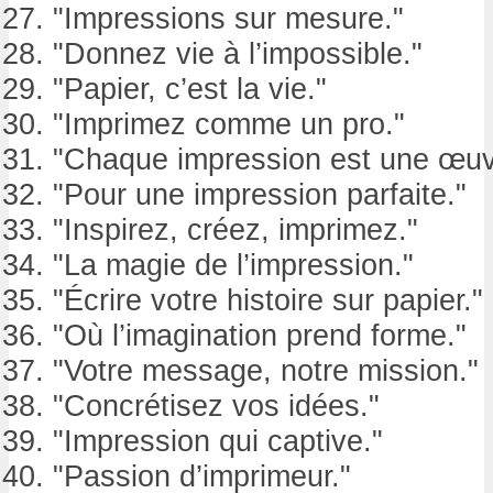
"Impressions sur mesure."
"Donnez vie à l’impossible."
"Papier, c’est la vie."
"Imprimez comme un pro."
"Chaque impression est une œuvr
"Pour une impression parfaite."
"Inspirez, créez, imprimez."
"La magie de l’impression."
"Écrire votre histoire sur papier."
"Où l’imagination prend forme."
"Votre message, notre mission."
"Concrétisez vos idées."
"Impression qui captive."
"Passion d’imprimeur."