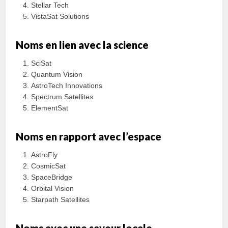
Stellar Tech
VistaSat Solutions
Noms en lien avec la science
SciSat
Quantum Vision
AstroTech Innovations
Spectrum Satellites
ElementSat
Noms en rapport avec l’espace
AstroFly
CosmicSat
SpaceBridge
Orbital Vision
Starpath Satellites