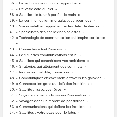
« La technologie qui nous rapproche. »
« De votre côté du ciel. »
« Satellite : le futur à portée de main. »
« La communication intergalactique pour tous. »
« Vision satellite : appréhender les défis de demain. »
« Spécialistes des connexions célestes. »
« Technologie de communication qui inspire confiance.
»
« Connectés à tout l’univers. »
« Le futur des communications est ici. »
« Satellites qui concrétisent vos ambitions. »
« Stratégies qui atteignent des sommets. »
« Innovation, fiabilité, connexion. »
« Communiquez efficacement à travers les galaxies. »
« Connecter les gens au-delà des frontières. »
« Satellite : tissez vos rêves. »
« Soyez audacieux, choisissez l’innovation. »
« Voyagez dans un monde de possibilités. »
« Communications qui défient les frontières. »
« Satellites : votre pass pour le futur. »