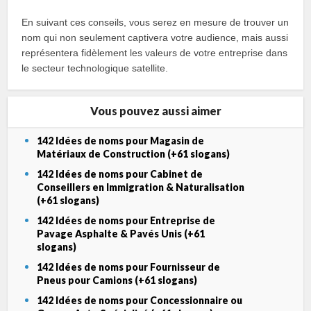
En suivant ces conseils, vous serez en mesure de trouver un
nom qui non seulement captivera votre audience, mais aussi
représentera fidèlement les valeurs de votre entreprise dans
le secteur technologique satellite.
Vous pouvez aussi aimer
142 Idées de noms pour Magasin de
Matériaux de Construction (+61 slogans)
142 Idées de noms pour Cabinet de
Conseillers en Immigration & Naturalisation
(+61 slogans)
142 Idées de noms pour Entreprise de
Pavage Asphalte & Pavés Unis (+61
slogans)
142 Idées de noms pour Fournisseur de
Pneus pour Camions (+61 slogans)
142 Idées de noms pour Concessionnaire ou