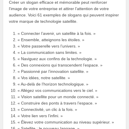
Créer un slogan efficace et mémorable peut renforcer
l’image de votre entreprise et attirer l’attention de votre
audience. Voici 61 exemples de slogans qui peuvent inspirer
votre marque de technologie satellite.
« Connecter l’avenir, un satellite à la fois. »
« Ensemble, atteignons les étoiles. »
« Votre passerelle vers l’univers. »
« La communication sans limites. »
« Naviguez aux confins de la technologie. »
« Des connexions qui transcendent l’espace. »
« Passionné par l’innovation satellite. »
« Vos idées, notre satellite. »
« Au-delà de l’horizon technologique. »
« Allégez vos communications vers le ciel. »
« Vision satellite pour un monde connecté. »
« Construire des ponts à travers l’espace. »
« Connectivité, un clic à la fois. »
« Votre lien vers l’infini. »
« Élevez votre communication au niveau supérieur. »
« Satellite : le nouveau langage. »