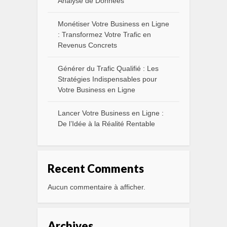
Analyse de Données
Monétiser Votre Business en Ligne
: Transformez Votre Trafic en
Revenus Concrets
Générer du Trafic Qualifié : Les
Stratégies Indispensables pour
Votre Business en Ligne
Lancer Votre Business en Ligne :
De l’Idée à la Réalité Rentable
Recent Comments
Aucun commentaire à afficher.
Archives