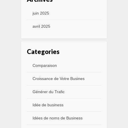
juin 2025
avril 2025
Categories
Comparaison
Croissance de Votre Busines
Générer du Trafic
Idée de business
Idées de noms de Business