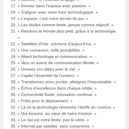
« Innover dans l’espace avec passion. »
« S’aligner avec votre futur technologique. »
« L’espace, c’est notre terrain de jeu. »
« Les étoiles comme limite, jamais comme objectif. »
« Rendons le monde plus petit, grâce à la technologie.
»
« Satellites d’hier, solutions d’aujourd’hui. »
« Une connexion, mille possibilités. »
« Alliant technologie et communication. »
« Vers un avenir de communication illimité. »
« Unissez vos idées avec le ciel. »
« Capter l’essentiel de l’univers. »
« Transformez votre portée, atteignez l’inaccessible. »
« Échos d’excellence dans chaque orbite. »
« Connectivité fluide, innovation continue. »
« Prêts pour le déploiement. »
« Là où la technologie rencontre l’étoffe du cosmos. »
« Vos besoins, au cœur de notre mission. »
« Le ciel est notre limite, pas le vôtre. »
« Internet par satellite, sans compromis. »