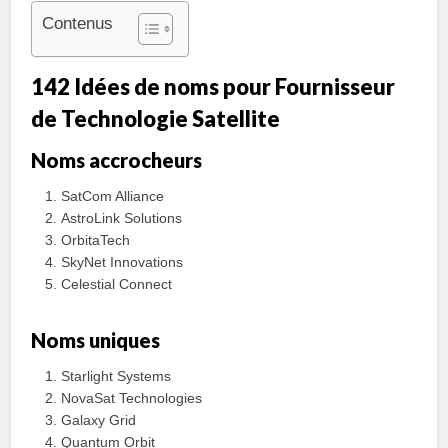
Contenus
142 Idées de noms pour Fournisseur
de Technologie Satellite
Noms accrocheurs
SatCom Alliance
AstroLink Solutions
OrbitaTech
SkyNet Innovations
Celestial Connect
Noms uniques
Starlight Systems
NovaSat Technologies
Galaxy Grid
Quantum Orbit