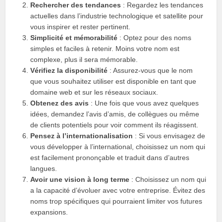
Rechercher des tendances
: Regardez les tendances
actuelles dans l’industrie technologique et satellite pour
vous inspirer et rester pertinent.
Simplicité et mémorabilité
: Optez pour des noms
simples et faciles à retenir. Moins votre nom est
complexe, plus il sera mémorable.
Vérifiez la disponibilité
: Assurez-vous que le nom
que vous souhaitez utiliser est disponible en tant que
domaine web et sur les réseaux sociaux.
Obtenez des avis
: Une fois que vous avez quelques
idées, demandez l’avis d’amis, de collègues ou même
de clients potentiels pour voir comment ils réagissent.
Pensez à l’internationalisation
: Si vous envisagez de
vous développer à l’international, choisissez un nom qui
est facilement prononçable et traduit dans d’autres
langues.
Avoir une vision à long terme
: Choisissez un nom qui
a la capacité d’évoluer avec votre entreprise. Évitez des
noms trop spécifiques qui pourraient limiter vos futures
expansions.