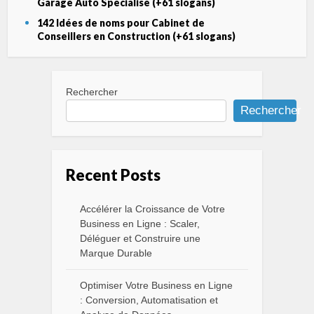
Garage Auto Spécialisé (+61 slogans)
142 Idées de noms pour Cabinet de
Conseillers en Construction (+61 slogans)
Rechercher
Rechercher
Recent Posts
Accélérer la Croissance de Votre
Business en Ligne : Scaler,
Déléguer et Construire une
Marque Durable
Optimiser Votre Business en Ligne
: Conversion, Automatisation et