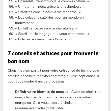
« Ensemble, transformons la communication. »
« Un futur lumineux grâce à la technologie. »
« Satellites conçus pour la vie moderne. »
« Des solutions satellites pour un monde en
mouvement. »
« L’intelligence au service des étoiles. »
« Satellites : le langage que vous comprenez. »
« Éclairez le chemin vers l’avenir. »
7 conseils et astuces pour trouver le
bon nom
Choisir le nom parfait pour votre entreprise de technologie
satellite nécessite réflexion et stratégie. Voici sept conseils
pour vous guider dans ce processus :
Définir votre identité de marque
: Avant de choisir un
nom, identifiez la mission et les valeurs de votre
entreprise. Cela vous aidera à choisir un nom qui
résonne avec votre public cible.