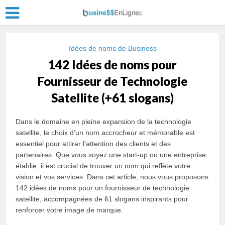
Idées de noms de Business
142 Idées de noms pour
Fournisseur de Technologie
Satellite (+61 slogans)
Dans le domaine en pleine expansion de la technologie
satellite, le choix d’un nom accrocheur et mémorable est
essentiel pour attirer l’attention des clients et des
partenaires. Que vous soyez une start-up ou une entreprise
établie, il est crucial de trouver un nom qui reflète votre
vision et vos services. Dans cet article, nous vous proposons
142 idées de noms pour un fournisseur de technologie
satellite, accompagnées de 61 slogans inspirants pour
renforcer votre image de marque.