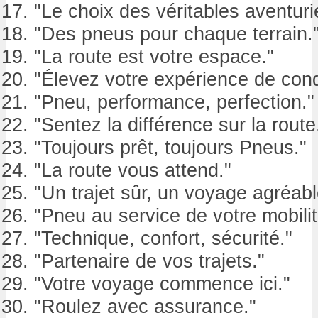
"Le choix des véritables aventuri
"Des pneus pour chaque terrain.
"La route est votre espace."
"Élevez votre expérience de cond
"Pneu, performance, perfection."
"Sentez la différence sur la route
"Toujours prêt, toujours Pneus."
"La route vous attend."
"Un trajet sûr, un voyage agréabl
"Pneu au service de votre mobilit
"Technique, confort, sécurité."
"Partenaire de vos trajets."
"Votre voyage commence ici."
"Roulez avec assurance."