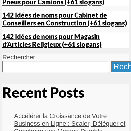
Pneus pour Camions (+61 slogans)
142 Idées de noms pour Cabinet de
Conseillers en Construction (+61 slogans)
142 Idées de noms pour Magasin
d’Articles Religieux (+61 slogans)
Rechercher
Rech
Recent Posts
Accélérer la Croissance de Votre
Business en Ligne : Scaler, Déléguer et