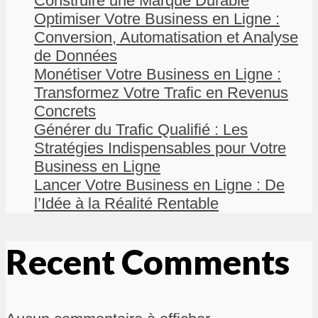
Construire une Marque Durable
Optimiser Votre Business en Ligne :
Conversion, Automatisation et Analyse
de Données
Monétiser Votre Business en Ligne :
Transformez Votre Trafic en Revenus
Concrets
Générer du Trafic Qualifié : Les
Stratégies Indispensables pour Votre
Business en Ligne
Lancer Votre Business en Ligne : De
l’Idée à la Réalité Rentable
Recent Comments