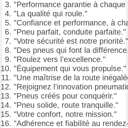
"Performance garantie à chaque 
"La qualité qui roule."
"Confiance et performance, à ch
"Pneu parfait, conduite parfaite."
"Votre sécurité est notre priorité.
"Des pneus qui font la différence
"Roulez vers l’excellence."
"Équipement qui vous propulse."
"Une maîtrise de la route inégalé
"Rejoignez l’innovation pneumati
"Pneus créés pour conquérir."
"Pneu solide, route tranquille."
"Votre confort, notre mission."
"Adhérence et fiabilité au rendez