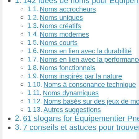
142 Idées de noms pour Équipem
Noms accrocheurs
Noms uniques
Noms créatifs
Noms modernes
Noms courts
Noms en lien avec la durabilité
Noms en lien avec la performanc
Noms fonctionnels
Noms inspirés par la nature
Noms à consonance technique
Noms dynamiques
Noms basés sur des jeux de mo
Autres suggestions
61 slogans for Équipementier P
7 conseils et astuces pour trouv