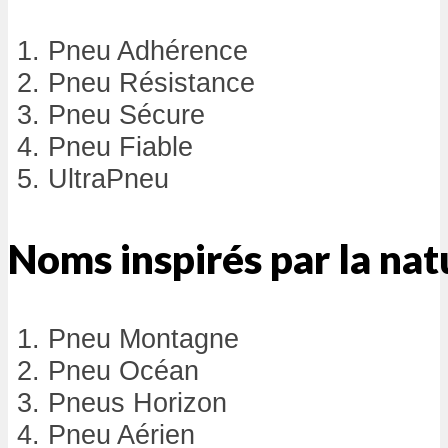
Pneu Adhérence
Pneu Résistance
Pneu Sécure
Pneu Fiable
UltraPneu
Noms inspirés par la nat
Pneu Montagne
Pneu Océan
Pneus Horizon
Pneu Aérien