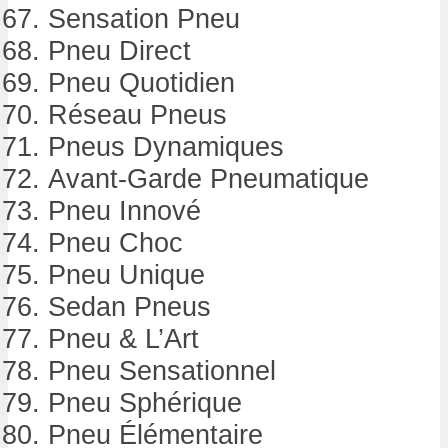
Sensation Pneu
Pneu Direct
Pneu Quotidien
Réseau Pneus
Pneus Dynamiques
Avant-Garde Pneumatique
Pneu Innové
Pneu Choc
Pneu Unique
Sedan Pneus
Pneu & L’Art
Pneu Sensationnel
Pneu Sphérique
Pneu Élémentaire