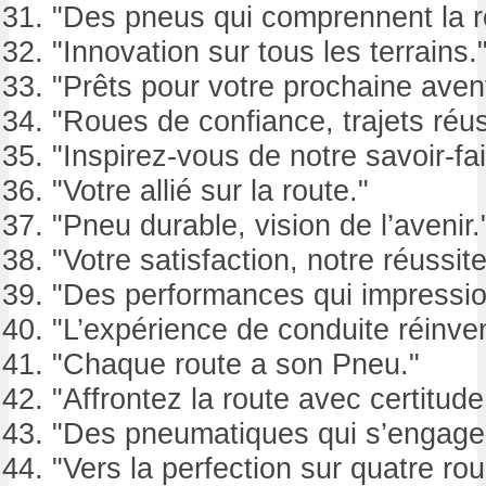
"Des pneus qui comprennent la r
"Innovation sur tous les terrains.
"Prêts pour votre prochaine aven
"Roues de confiance, trajets réus
"Inspirez-vous de notre savoir-fai
"Votre allié sur la route."
"Pneu durable, vision de l’avenir.
"Votre satisfaction, notre réussite
"Des performances qui impressio
"L’expérience de conduite réinve
"Chaque route a son Pneu."
"Affrontez la route avec certitude
"Des pneumatiques qui s’engage
"Vers la perfection sur quatre rou