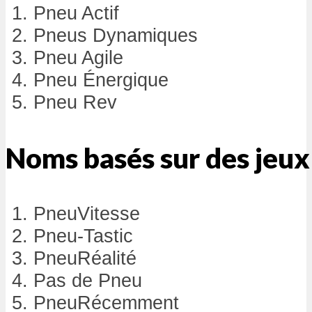
Pneu Actif
Pneus Dynamiques
Pneu Agile
Pneu Énergique
Pneu Rev
Noms basés sur des jeux
PneuVitesse
Pneu-Tastic
PneuRéalité
Pas de Pneu
PneuRécemment