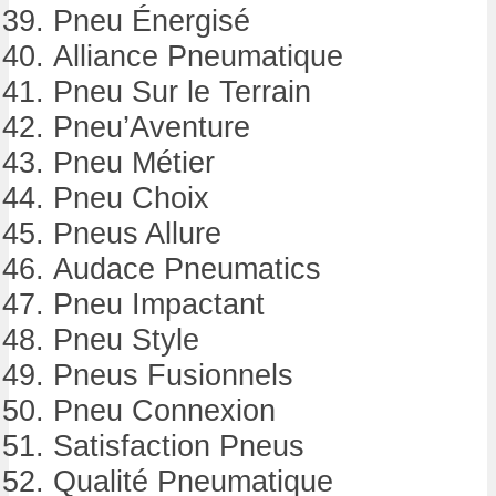
Pneu Énergisé
Alliance Pneumatique
Pneu Sur le Terrain
Pneu’Aventure
Pneu Métier
Pneu Choix
Pneus Allure
Audace Pneumatics
Pneu Impactant
Pneu Style
Pneus Fusionnels
Pneu Connexion
Satisfaction Pneus
Qualité Pneumatique