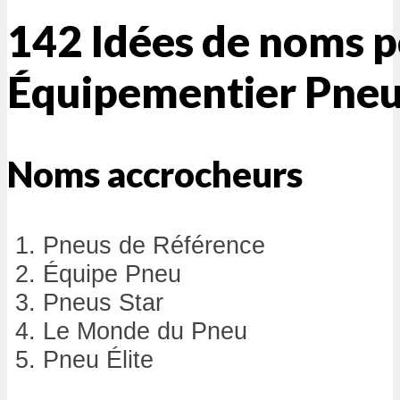
142 Idées de noms 
Équipementier Pne
Noms accrocheurs
Pneus de Référence
Équipe Pneu
Pneus Star
Le Monde du Pneu
Pneu Élite