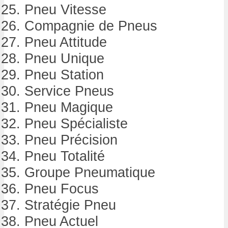
Pneu Vitesse
Compagnie de Pneus
Pneu Attitude
Pneu Unique
Pneu Station
Service Pneus
Pneu Magique
Pneu Spécialiste
Pneu Précision
Pneu Totalité
Groupe Pneumatique
Pneu Focus
Stratégie Pneu
Pneu Actuel