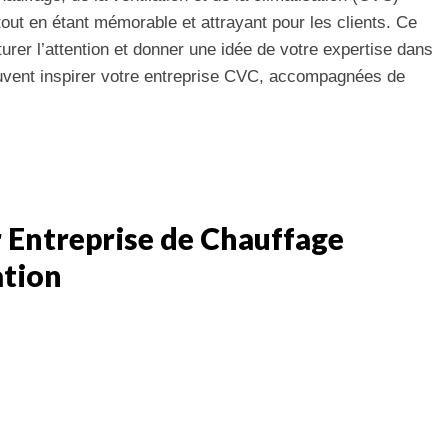
out en étant mémorable et attrayant pour les clients. Ce
urer l’attention et donner une idée de votre expertise dans
euvent inspirer votre entreprise CVC, accompagnées de
 Entreprise de Chauffage
ation