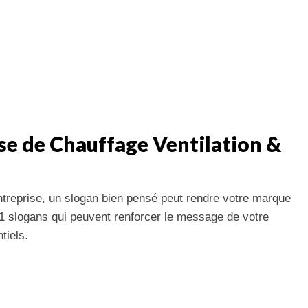
ise de Chauffage Ventilation &
reprise, un slogan bien pensé peut rendre votre marque
61 slogans qui peuvent renforcer le message de votre
tiels.