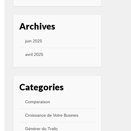
Archives
juin 2025
avril 2025
Categories
Comparaison
Croissance de Votre Busines
Générer du Trafic