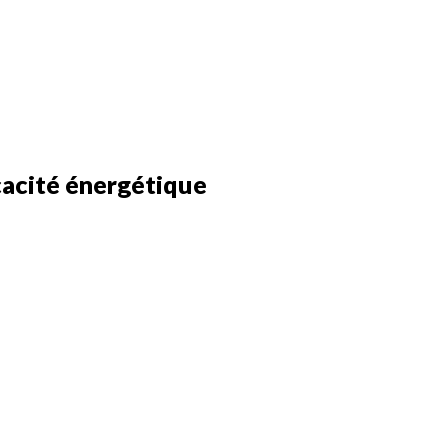
cacité énergétique