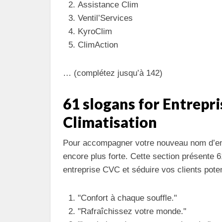
Assistance Clim
Ventil’Services
KyroClim
ClimAction
… (complétez jusqu’à 142)
61 slogans for Entrepr
Climatisation
Pour accompagner votre nouveau nom d’ent
encore plus forte. Cette section présente 
entreprise CVC et séduire vos clients poten
"Confort à chaque souffle."
"Rafraîchissez votre monde."