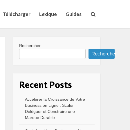
Télécharger
Lexique
Guides
Rechercher
Rechercher
Recent Posts
Accélérer la Croissance de Votre
Business en Ligne : Scaler,
Déléguer et Construire une
Marque Durable