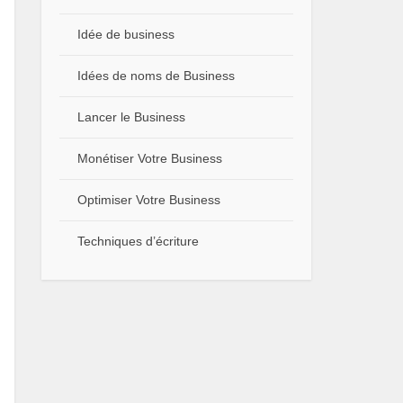
Idée de business
Idées de noms de Business
Lancer le Business
Monétiser Votre Business
Optimiser Votre Business
Techniques d’écriture