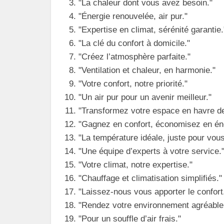
"La chaleur dont vous avez besoin."
"Énergie renouvelée, air pur."
"Expertise en climat, sérénité garantie.
"La clé du confort à domicile."
"Créez l’atmosphère parfaite."
"Ventilation et chaleur, en harmonie."
"Votre confort, notre priorité."
"Un air pur pour un avenir meilleur."
"Transformez votre espace en havre de
"Gagnez en confort, économisez en éne
"La température idéale, juste pour vous
"Une équipe d’experts à votre service.
"Votre climat, notre expertise."
"Chauffage et climatisation simplifiés."
"Laissez-nous vous apporter le confort
"Rendez votre environnement agréable
"Pour un souffle d’air frais."