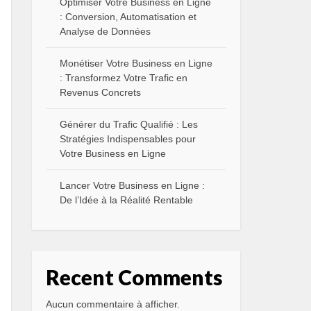
Optimiser Votre Business en Ligne
: Conversion, Automatisation et
Analyse de Données
Monétiser Votre Business en Ligne
: Transformez Votre Trafic en
Revenus Concrets
Générer du Trafic Qualifié : Les
Stratégies Indispensables pour
Votre Business en Ligne
Lancer Votre Business en Ligne :
De l’Idée à la Réalité Rentable
Recent Comments
Aucun commentaire à afficher.