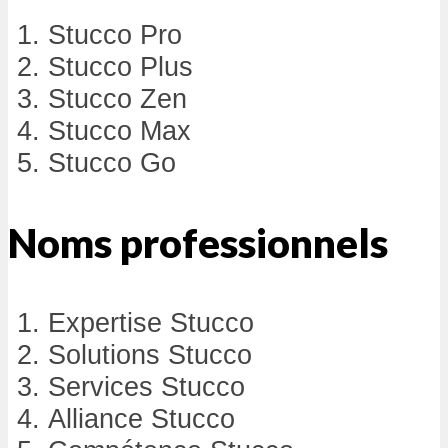
Stucco Pro
Stucco Plus
Stucco Zen
Stucco Max
Stucco Go
Noms professionnels
Expertise Stucco
Solutions Stucco
Services Stucco
Alliance Stucco