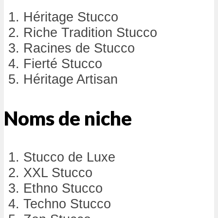
Héritage Stucco
Riche Tradition Stucco
Racines de Stucco
Fierté Stucco
Héritage Artisan
Noms de niche
Stucco de Luxe
XXL Stucco
Ethno Stucco
Techno Stucco