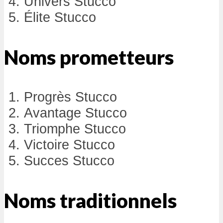
Univers Stucco
Élite Stucco
Noms prometteurs
Progrès Stucco
Avantage Stucco
Triomphe Stucco
Victoire Stucco
Succes Stucco
Noms traditionnels