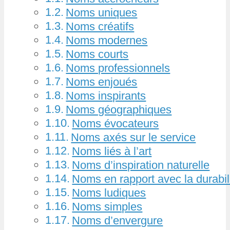
Noms uniques
Noms créatifs
Noms modernes
Noms courts
Noms professionnels
Noms enjoués
Noms inspirants
Noms géographiques
Noms évocateurs
Noms axés sur le service
Noms liés à l’art
Noms d’inspiration naturelle
Noms en rapport avec la durabil
Noms ludiques
Noms simples
Noms d’envergure