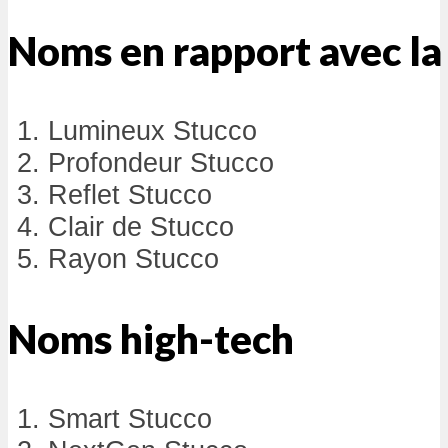
Noms en rapport avec la
Lumineux Stucco
Profondeur Stucco
Reflet Stucco
Clair de Stucco
Rayon Stucco
Noms high-tech
Smart Stucco