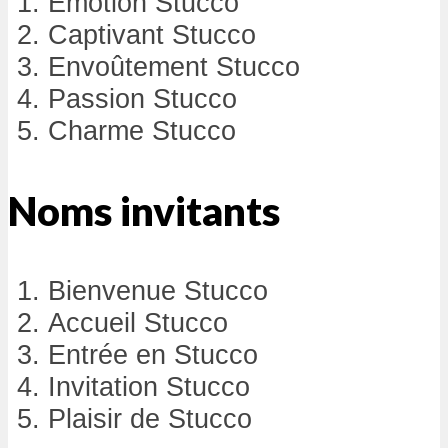
Émotion Stucco
Captivant Stucco
Envoûtement Stucco
Passion Stucco
Charme Stucco
Noms invitants
Bienvenue Stucco
Accueil Stucco
Entrée en Stucco
Invitation Stucco
Plaisir de Stucco