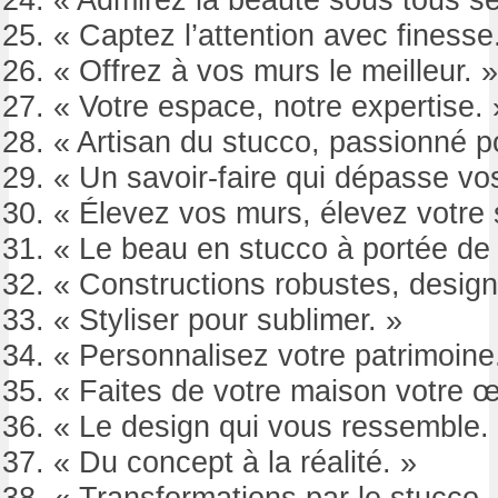
« Captez l’attention avec finesse
« Offrez à vos murs le meilleur. »
« Votre espace, notre expertise. 
« Artisan du stucco, passionné p
« Un savoir-faire qui dépasse vos
« Élevez vos murs, élevez votre s
« Le beau en stucco à portée de
« Constructions robustes, design
« Styliser pour sublimer. »
« Personnalisez votre patrimoine
« Faites de votre maison votre œ
« Le design qui vous ressemble.
« Du concept à la réalité. »
« Transformations par le stucco.