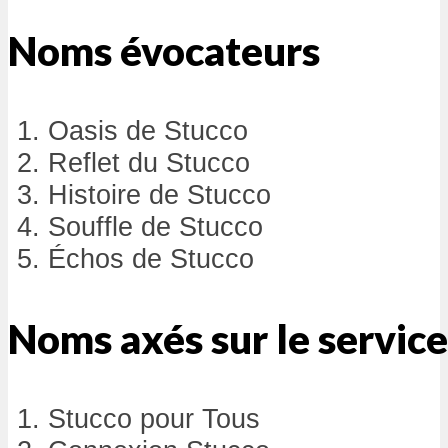
Noms évocateurs
Oasis de Stucco
Reflet du Stucco
Histoire de Stucco
Souffle de Stucco
Échos de Stucco
Noms axés sur le service
Stucco pour Tous