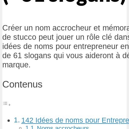
Créer un nom accrocheur et mémorab
de stucco peut jouer un rôle clé dan
idées de noms pour entrepreneur e
de 61 slogans qui vous aideront à dé
marque.
Contenus
142 Idées de noms pour Entrepr
Noms accrocheurs