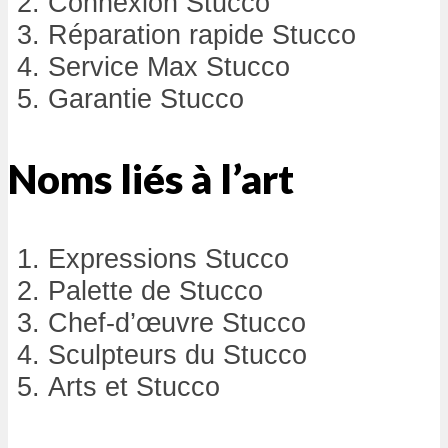
Connexion Stucco
Réparation rapide Stucco
Service Max Stucco
Garantie Stucco
Noms liés à l’art
Expressions Stucco
Palette de Stucco
Chef-d’œuvre Stucco
Sculpteurs du Stucco
Arts et Stucco