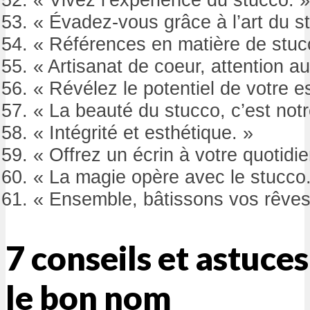
« Évadez-vous grâce à l’art du s
« Références en matière de stuc
« Artisanat de coeur, attention au
« Révélez le potentiel de votre e
« La beauté du stucco, c’est not
« Intégrité et esthétique. »
« Offrez un écrin à votre quotidie
« La magie opère avec le stucco.
« Ensemble, bâtissons vos rêves
7 conseils et astuce
le bon nom