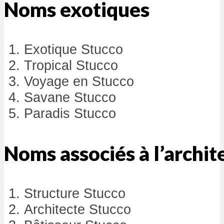
Noms exotiques
Exotique Stucco
Tropical Stucco
Voyage en Stucco
Savane Stucco
Paradis Stucco
Noms associés à l’archit
Structure Stucco
Architecte Stucco