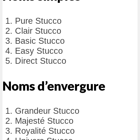
Pure Stucco
Clair Stucco
Basic Stucco
Easy Stucco
Direct Stucco
Noms d’envergure
Grandeur Stucco
Majesté Stucco
Royalité Stucco