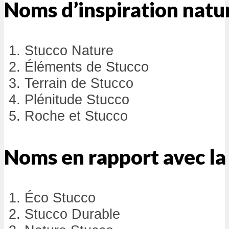
Noms d’inspiration natu
Stucco Nature
Éléments de Stucco
Terrain de Stucco
Plénitude Stucco
Roche et Stucco
Noms en rapport avec la 
Éco Stucco
Stucco Durable