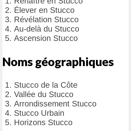
Renaître en Stucco
Élever en Stucco
Révélation Stucco
Au-delà du Stucco
Ascension Stucco
Noms géographiques
Stucco de la Côte
Vallée du Stucco
Arrondissement Stucco
Stucco Urbain
Horizons Stucco