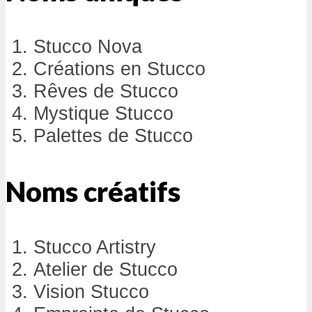
Stucco Nova
Créations en Stucco
Rêves de Stucco
Mystique Stucco
Palettes de Stucco
Noms créatifs
Stucco Artistry
Atelier de Stucco
Vision Stucco