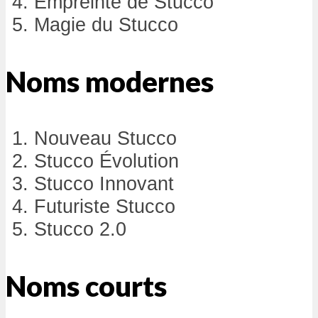
Empreinte de Stucco
Magie du Stucco
Noms modernes
Nouveau Stucco
Stucco Évolution
Stucco Innovant
Futuriste Stucco
Stucco 2.0
Noms courts