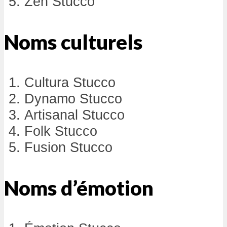
Zen Stucco
Noms culturels
Cultura Stucco
Dynamo Stucco
Artisanal Stucco
Folk Stucco
Fusion Stucco
Noms d’émotion