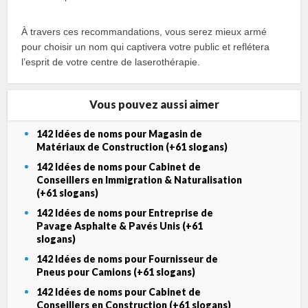
À travers ces recommandations, vous serez mieux armé
pour choisir un nom qui captivera votre public et reflétera
l’esprit de votre centre de laserothérapie.
Vous pouvez aussi aimer
142 Idées de noms pour Magasin de
Matériaux de Construction (+61 slogans)
142 Idées de noms pour Cabinet de
Conseillers en Immigration & Naturalisation
(+61 slogans)
142 Idées de noms pour Entreprise de
Pavage Asphalte & Pavés Unis (+61
slogans)
142 Idées de noms pour Fournisseur de
Pneus pour Camions (+61 slogans)
142 Idées de noms pour Cabinet de
Conseillers en Construction (+61 slogans)