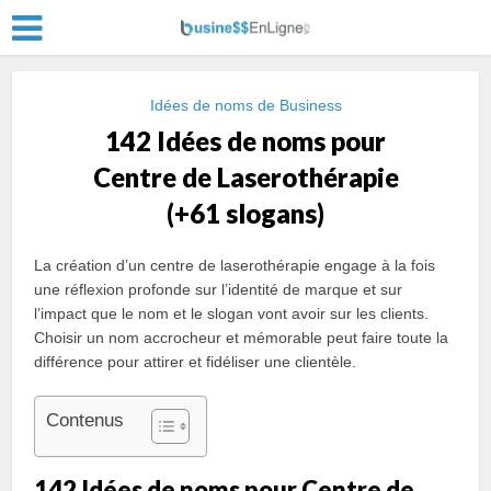
Idées de noms de Business
142 Idées de noms pour
Centre de Laserothérapie
(+61 slogans)
La création d’un centre de laserothérapie engage à la fois
une réflexion profonde sur l’identité de marque et sur
l’impact que le nom et le slogan vont avoir sur les clients.
Choisir un nom accrocheur et mémorable peut faire toute la
différence pour attirer et fidéliser une clientèle.
Contenus
142 Idées de noms pour Centre de