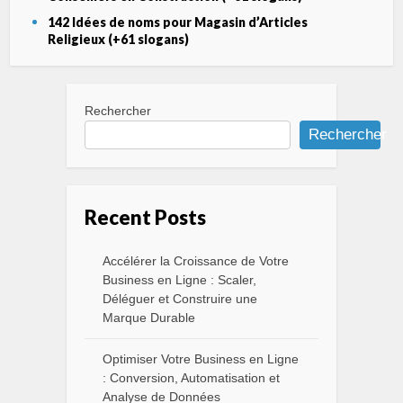
142 Idées de noms pour Magasin d’Articles
Religieux (+61 slogans)
Rechercher
Rechercher
Recent Posts
Accélérer la Croissance de Votre
Business en Ligne : Scaler,
Déléguer et Construire une
Marque Durable
Optimiser Votre Business en Ligne
: Conversion, Automatisation et
Analyse de Données