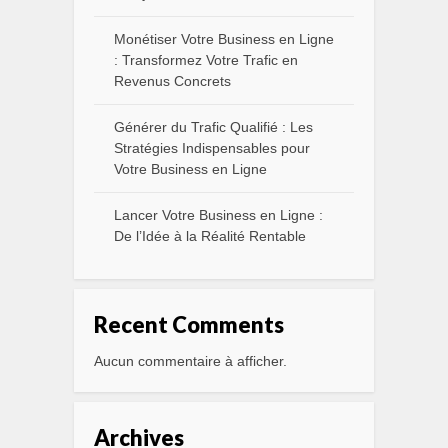
Monétiser Votre Business en Ligne
: Transformez Votre Trafic en
Revenus Concrets
Générer du Trafic Qualifié : Les
Stratégies Indispensables pour
Votre Business en Ligne
Lancer Votre Business en Ligne :
De l’Idée à la Réalité Rentable
Recent Comments
Aucun commentaire à afficher.
Archives