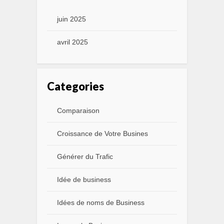
juin 2025
avril 2025
Categories
Comparaison
Croissance de Votre Busines
Générer du Trafic
Idée de business
Idées de noms de Business