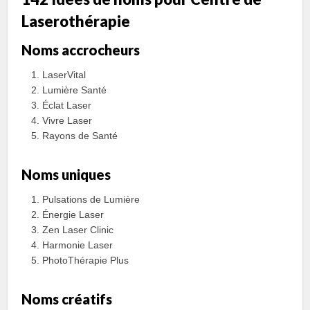
Laserothérapie
Noms accrocheurs
LaserVital
Lumière Santé
Éclat Laser
Vivre Laser
Rayons de Santé
Noms uniques
Pulsations de Lumière
Énergie Laser
Zen Laser Clinic
Harmonie Laser
PhotoThérapie Plus
Noms créatifs