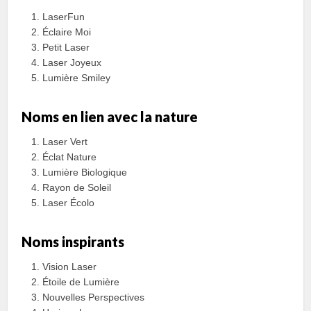
LaserFun
Éclaire Moi
Petit Laser
Laser Joyeux
Lumière Smiley
Noms en lien avec la nature
Laser Vert
Éclat Nature
Lumière Biologique
Rayon de Soleil
Laser Écolo
Noms inspirants
Vision Laser
Étoile de Lumière
Nouvelles Perspectives