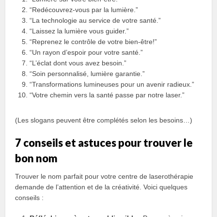
“Redécouvrez-vous par la lumière.”
“La technologie au service de votre santé.”
“Laissez la lumière vous guider.”
“Reprenez le contrôle de votre bien-être!”
“Un rayon d’espoir pour votre santé.”
“L’éclat dont vous avez besoin.”
“Soin personnalisé, lumière garantie.”
“Transformations lumineuses pour un avenir radieux.”
“Votre chemin vers la santé passe par notre laser.”
(Les slogans peuvent être complétés selon les besoins…)
7 conseils et astuces pour trouver le
bon nom
Trouver le nom parfait pour votre centre de laserothérapie
demande de l’attention et de la créativité. Voici quelques
conseils :