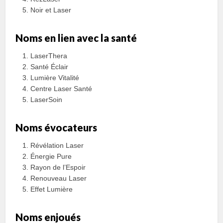
Noir et Laser
Noms en lien avec la santé
LaserThera
Santé Éclair
Lumière Vitalité
Centre Laser Santé
LaserSoin
Noms évocateurs
Révélation Laser
Énergie Pure
Rayon de l’Espoir
Renouveau Laser
Effet Lumière
Noms enjoués