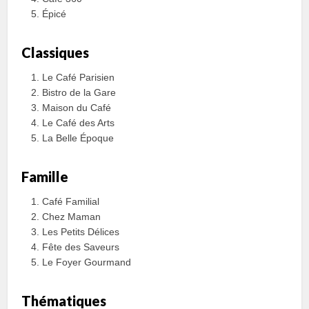
Épicé
Classiques
Le Café Parisien
Bistro de la Gare
Maison du Café
Le Café des Arts
La Belle Époque
Famille
Café Familial
Chez Maman
Les Petits Délices
Fête des Saveurs
Le Foyer Gourmand
Thématiques