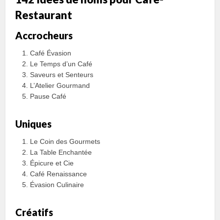
Restaurant
Accrocheurs
Café Évasion
Le Temps d’un Café
Saveurs et Senteurs
L’Atelier Gourmand
Pause Café
Uniques
Le Coin des Gourmets
La Table Enchantée
Épicure et Cie
Café Renaissance
Évasion Culinaire
Créatifs