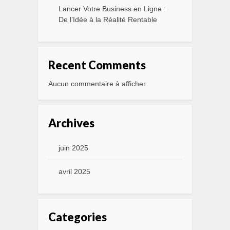
Lancer Votre Business en Ligne :
De l’Idée à la Réalité Rentable
Recent Comments
Aucun commentaire à afficher.
Archives
juin 2025
avril 2025
Categories