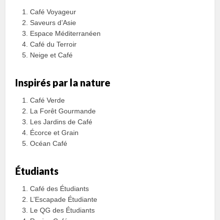
Café Voyageur
Saveurs d’Asie
Espace Méditerranéen
Café du Terroir
Neige et Café
Inspirés par la nature
Café Verde
La Forêt Gourmande
Les Jardins de Café
Écorce et Grain
Océan Café
Étudiants
Café des Étudiants
L’Escapade Étudiante
Le QG des Étudiants