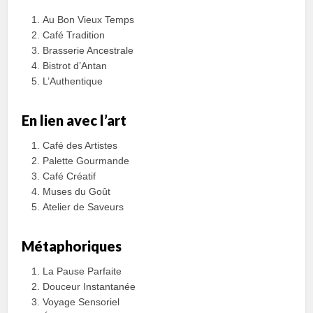
Au Bon Vieux Temps
Café Tradition
Brasserie Ancestrale
Bistrot d’Antan
L’Authentique
En lien avec l’art
Café des Artistes
Palette Gourmande
Café Créatif
Muses du Goût
Atelier de Saveurs
Métaphoriques
La Pause Parfaite
Douceur Instantanée
Voyage Sensoriel