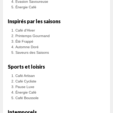
Évasion Savoureuse
Énergie Café
Inspirés par les saisons
Café d’Hiver
Printemps Gourmand
Été Frappé
Automne Doré
Saveurs des Saisons
Sports et loisirs
Café Artisan
Café Cycliste
Pause Luxe
Énergie Café
Café Boussole
Intemporels