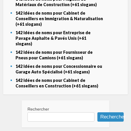
Matériaux de Construction (+61 slogans)
142 Idées de noms pour Cabinet de
Conseillers en Immigration & Naturalisation
(+61 slogans)
142 Idées de noms pour Entreprise de
Pavage Asphalte & Pavés Unis (+61
slogans)
142 Idées de noms pour Fournisseur de
Pneus pour Camions (+61 slogans)
142 Idées de noms pour Concessionnaire ou
Garage Auto Spécialisé (+61 slogans)
142 Idées de noms pour Cabinet de
Conseillers en Construction (+61 slogans)
Rechercher
Rechercher