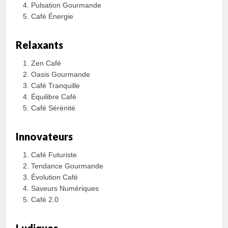
Pulsation Gourmande
Café Énergie
Relaxants
Zen Café
Oasis Gourmande
Café Tranquille
Équilibre Café
Café Sérénité
Innovateurs
Café Futuriste
Tendance Gourmande
Évolution Café
Saveurs Numériques
Café 2.0