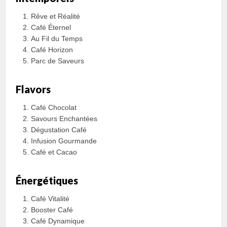
Rêve et Réalité
Café Éternel
Au Fil du Temps
Café Horizon
Parc de Saveurs
Flavors
Café Chocolat
Savours Enchantées
Dégustation Café
Infusion Gourmande
Café et Cacao
Énergétiques
Café Vitalité
Booster Café
Café Dynamique