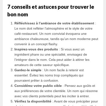
7 conseils et astuces pour trouver le
bon nom
Réfléchissez à l’ambiance de votre établissement
:
Le nom doit refléter l’atmosphère et le style de votre
café-restaurant. Un nom convivial évoquera une
ambiance chaleureuse, tandis qu’un nom moderne peut
convenir à un concept flashy.
Inspirez-vous des produits
: Si vous avez un
ingrédient phare ou une spécialité, envisagez de
l’intégrer dans le nom. Cela peut aider à attirer les
amateurs de cette saveur spécifique.
Gardez-le simple
: Un nom facile à retenir est
essentiel. Évitez les noms trop compliqués qui
pourraient prêter à confusion.
Considérez votre public cible
: Pensez aux goûts et
aux préférences de votre clientèle. Un nom qui résonne
avec vos clients potentiels peut les inciter à entrer.
Vérifiez la disponibilité
: Avant de vous précipiter pour