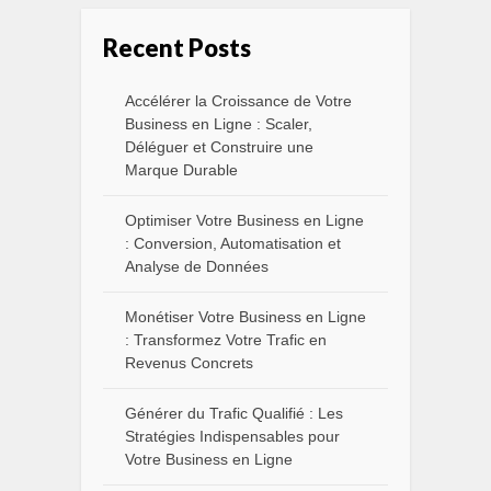
Recent Posts
Accélérer la Croissance de Votre
Business en Ligne : Scaler,
Déléguer et Construire une
Marque Durable
Optimiser Votre Business en Ligne
: Conversion, Automatisation et
Analyse de Données
Monétiser Votre Business en Ligne
: Transformez Votre Trafic en
Revenus Concrets
Générer du Trafic Qualifié : Les
Stratégies Indispensables pour
Votre Business en Ligne