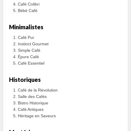
Café Colibri
Bébé Café
Minimalistes
Café Pur
Instinct Gourmet
Simple Café
Épure Café
Café Essentiel
Historiques
Café de la Révolution
Salle des Cafés
Bistro Historique
Café Antiques
Héritage en Saveurs