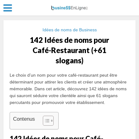
Idées de noms de Business
142 Idées de noms pour
Café-Restaurant (+61
slogans)
Le choix d’un nom pour votre café-restaurant peut être
déterminant pour attirer les clients et créer une atmosphère
mémorable. Dans cet article, découvrez 142 idées de noms
qui sauront séduire votre clientèle ainsi que 61 slogans
percutants pour promouvoir votre établissement.
Contenus
142 Idées de noms pour Café-