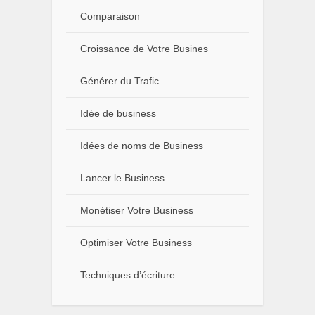
Comparaison
Croissance de Votre Busines
Générer du Trafic
Idée de business
Idées de noms de Business
Lancer le Business
Monétiser Votre Business
Optimiser Votre Business
Techniques d’écriture