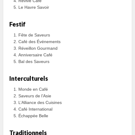
Revive Café
Le Havre Savoir
Festif
Fête de Saveurs
Café des Événements
Réveillon Gourmand
Anniversaire Café
Bal des Saveurs
Interculturels
Monde en Café
Saveurs de l’Asie
L’Alliance des Cuisines
Café International
Échappée Belle
Traditionnels