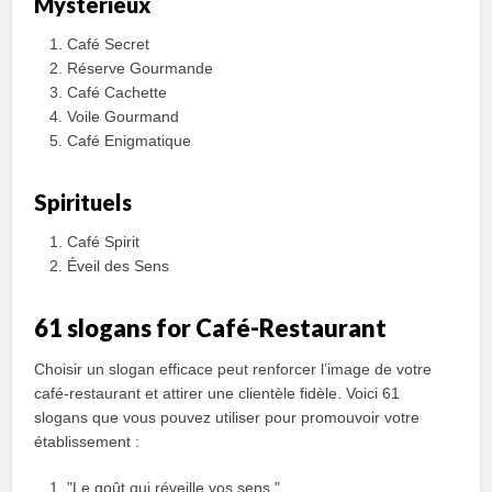
Mystérieux
Café Secret
Réserve Gourmande
Café Cachette
Voile Gourmand
Café Enigmatique
Spirituels
Café Spirit
Éveil des Sens
61 slogans for Café-Restaurant
Choisir un slogan efficace peut renforcer l’image de votre
café-restaurant et attirer une clientèle fidèle. Voici 61
slogans que vous pouvez utiliser pour promouvoir votre
établissement :
"Le goût qui réveille vos sens."