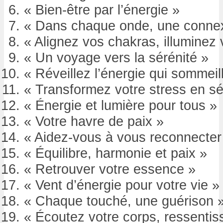
« Bien-être par l’énergie »
« Dans chaque onde, une conne
« Alignez vos chakras, illuminez 
« Un voyage vers la sérénité »
« Réveillez l’énergie qui sommeil
« Transformez votre stress en sé
« Énergie et lumière pour tous »
« Votre havre de paix »
« Aidez-vous à vous reconnecter
« Équilibre, harmonie et paix »
« Retrouver votre essence »
« Vent d’énergie pour votre vie »
« Chaque touché, une guérison 
« Écoutez votre corps, ressentis