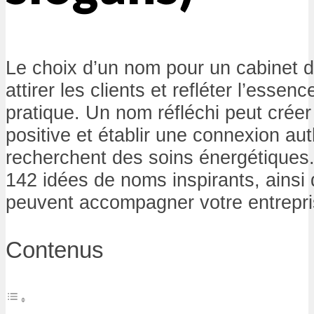
Le choix d’un nom pour un cabinet d
attirer les clients et refléter l’essenc
pratique. Un nom réfléchi peut crée
positive et établir une connexion au
recherchent des soins énergétiques. 
142 idées de noms inspirants, ainsi
peuvent accompagner votre entrepri
Contenus