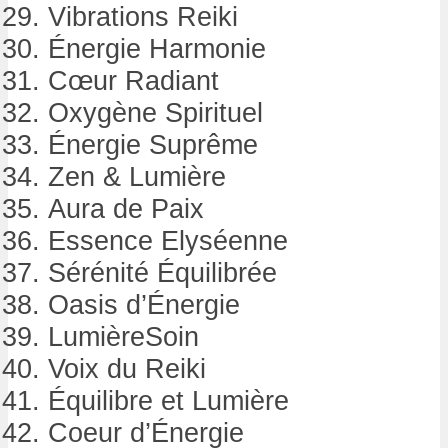
Vibrations Reiki
Énergie Harmonie
Cœur Radiant
Oxygène Spirituel
Énergie Suprême
Zen & Lumière
Aura de Paix
Essence Elyséenne
Sérénité Équilibrée
Oasis d’Énergie
LumièreSoin
Voix du Reiki
Équilibre et Lumière
Coeur d’Énergie