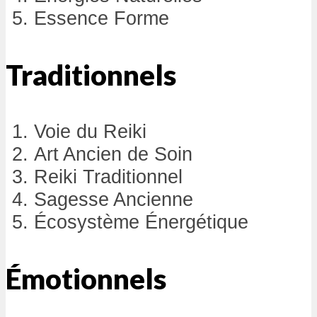
Essence Forme
Traditionnels
Voie du Reiki
Art Ancien de Soin
Reiki Traditionnel
Sagesse Ancienne
Écosystème Énergétique
Émotionnels