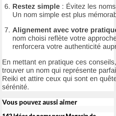
Restez simple
: Évitez les noms
Un nom simple est plus mémorabl
Alignement avec votre pratiqu
nom choisi reflète votre approche
renforcera votre authenticité aup
En mettant en pratique ces conseil
trouver un nom qui représente parfa
Reiki et attire ceux qui sont en quêt
sérénité.
Vous pouvez aussi aimer
142 Idées de noms pour Magasin de