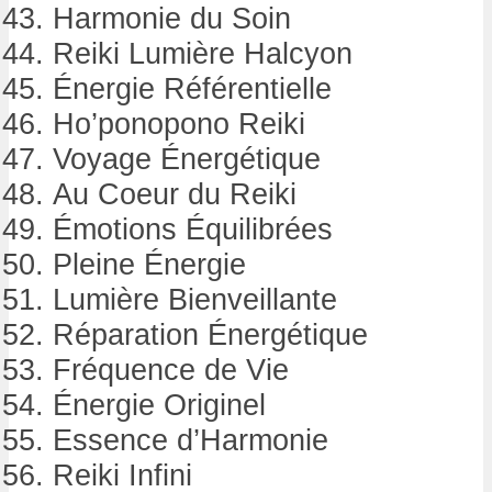
Harmonie du Soin
Reiki Lumière Halcyon
Énergie Référentielle
Ho’ponopono Reiki
Voyage Énergétique
Au Coeur du Reiki
Émotions Équilibrées
Pleine Énergie
Lumière Bienveillante
Réparation Énergétique
Fréquence de Vie
Énergie Originel
Essence d’Harmonie
Reiki Infini