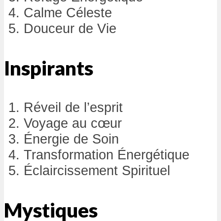
Calme Céleste
Douceur de Vie
Inspirants
Réveil de l’esprit
Voyage au cœur
Énergie de Soin
Transformation Énergétique
Éclaircissement Spirituel
Mystiques