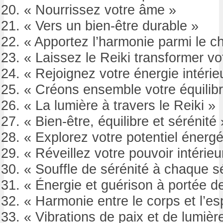
« Nourrissez votre âme »
« Vers un bien-être durable »
« Apportez l’harmonie parmi le c
« Laissez le Reiki transformer vo
« Rejoignez votre énergie intérie
« Créons ensemble votre équilibr
« La lumière à travers le Reiki »
« Bien-être, équilibre et sérénité 
« Explorez votre potentiel énergé
« Réveillez votre pouvoir intérieu
« Souffle de sérénité à chaque 
« Énergie et guérison à portée d
« Harmonie entre le corps et l’esp
« Vibrations de paix et de lumièr