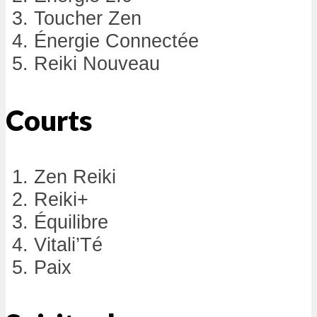
Toucher Zen
Énergie Connectée
Reiki Nouveau
Courts
Zen Reiki
Reiki+
Équilibre
Vitali’Té
Paix