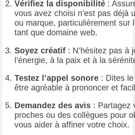
Vérifiez la disponibilité
: Assur
vous avez choisi n’est pas déjà u
ou marque, particulièrement sur 
tant que domaine web.
Soyez créatif
: N’hésitez pas à 
l’énergie, à la paix et à la sérénit
Testez l’appel sonore
: Dites le
être agréable à prononcer et facil
Demandez des avis
: Partagez 
proches ou des collègues pour ob
vous aider à affiner votre choix.