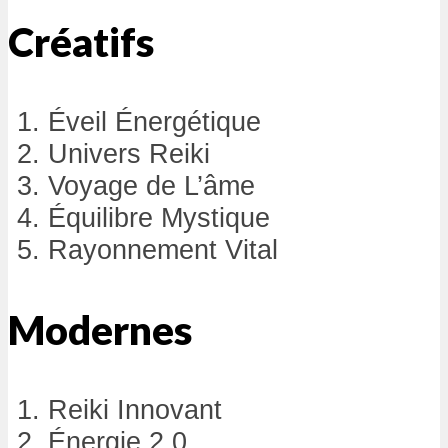
Créatifs
Éveil Énergétique
Univers Reiki
Voyage de L’âme
Équilibre Mystique
Rayonnement Vital
Modernes
Reiki Innovant
Énergie 2.0