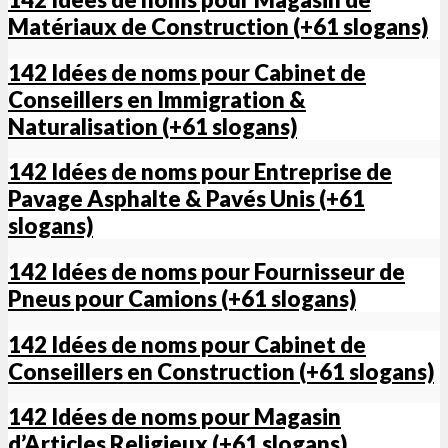
Matériaux de Construction (+61 slogans)
142 Idées de noms pour Cabinet de
Conseillers en Immigration &
Naturalisation (+61 slogans)
142 Idées de noms pour Entreprise de
Pavage Asphalte & Pavés Unis (+61
slogans)
142 Idées de noms pour Fournisseur de
Pneus pour Camions (+61 slogans)
142 Idées de noms pour Cabinet de
Conseillers en Construction (+61 slogans)
142 Idées de noms pour Magasin
d’Articles Religieux (+61 slogans)