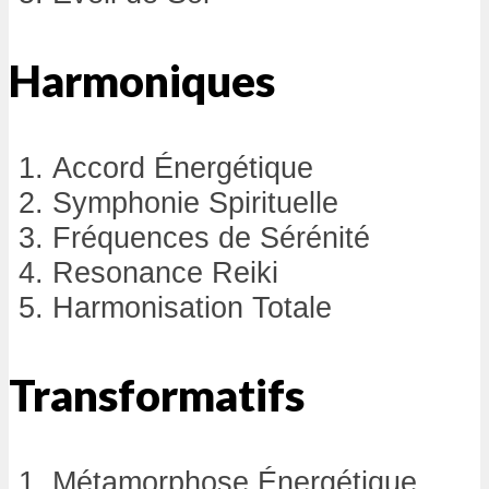
Harmoniques
Accord Énergétique
Symphonie Spirituelle
Fréquences de Sérénité
Resonance Reiki
Harmonisation Totale
Transformatifs
Métamorphose Énergétique