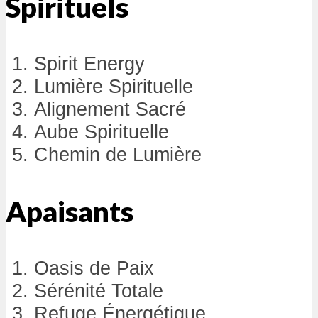
Spirituels
Spirit Energy
Lumière Spirituelle
Alignement Sacré
Aube Spirituelle
Chemin de Lumière
Apaisants
Oasis de Paix
Sérénité Totale
Refuge Énergétique