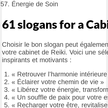
Énergie de Soin
61 slogans for a Cab
Choisir le bon slogan peut également 
votre cabinet de Reiki. Voici une sé
inspirants et motivants :
« Retrouver l’harmonie intérieure
« Éclairer votre chemin de vie »
« Libérez votre énergie, transfor
« Un souffle de paix pour votre e
« Recharger votre être, revitalis