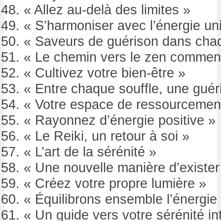
« Allez au-delà des limites »
« S’harmoniser avec l’énergie uni
« Saveurs de guérison dans cha
« Le chemin vers le zen commenc
« Cultivez votre bien-être »
« Entre chaque souffle, une guér
« Votre espace de ressourcemen
« Rayonnez d’énergie positive »
« Le Reiki, un retour à soi »
« L’art de la sérénité »
« Une nouvelle manière d’exister
« Créez votre propre lumière »
« Équilibrons ensemble l’énergie
« Un guide vers votre sérénité in