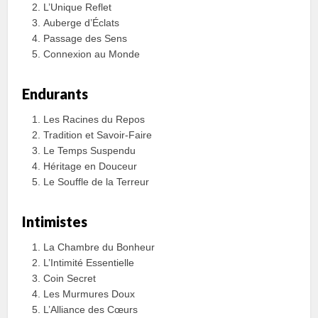
L’Unique Reflet
Auberge d’Éclats
Passage des Sens
Connexion au Monde
Endurants
Les Racines du Repos
Tradition et Savoir-Faire
Le Temps Suspendu
Héritage en Douceur
Le Souffle de la Terreur
Intimistes
La Chambre du Bonheur
L’Intimité Essentielle
Coin Secret
Les Murmures Doux
L’Alliance des Cœurs