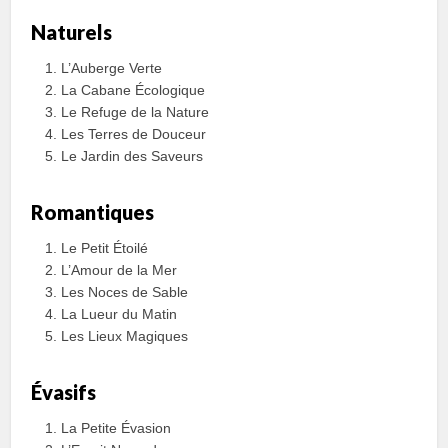
Naturels
L’Auberge Verte
La Cabane Écologique
Le Refuge de la Nature
Les Terres de Douceur
Le Jardin des Saveurs
Romantiques
Le Petit Étoilé
L’Amour de la Mer
Les Noces de Sable
La Lueur du Matin
Les Lieux Magiques
Évasifs
La Petite Évasion