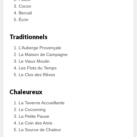
Cocon
Bercail
Écrin
Traditionnels
L’Auberge Provençale
La Maison de Campagne
Le Vieux Moulin
Les Flots du Temps
Le Clos des Rêves
Chaleureux
La Taverne Accueillante
Le Cocooning
La Petite Pause
Le Coin des Amis
La Source de Chaleur