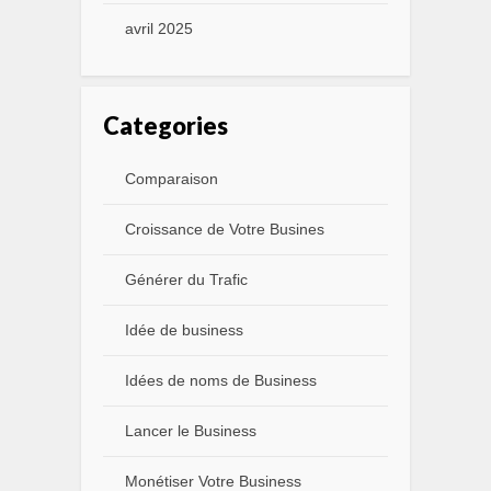
avril 2025
Categories
Comparaison
Croissance de Votre Busines
Générer du Trafic
Idée de business
Idées de noms de Business
Lancer le Business
Monétiser Votre Business