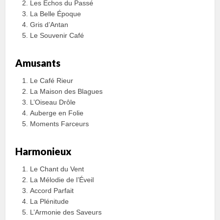
Les Échos du Passé
La Belle Époque
Gris d’Antan
Le Souvenir Café
Amusants
Le Café Rieur
La Maison des Blagues
L’Oiseau Drôle
Auberge en Folie
Moments Farceurs
Harmonieux
Le Chant du Vent
La Mélodie de l’Éveil
Accord Parfait
La Plénitude
L’Armonie des Saveurs