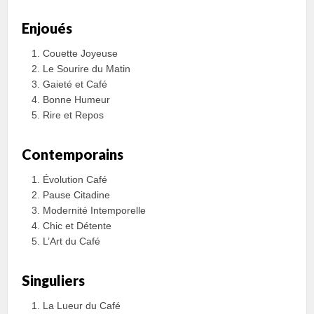
Enjoués
Couette Joyeuse
Le Sourire du Matin
Gaieté et Café
Bonne Humeur
Rire et Repos
Contemporains
Évolution Café
Pause Citadine
Modernité Intemporelle
Chic et Détente
L’Art du Café
Singuliers
La Lueur du Café