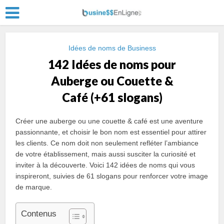
Idées de noms de Business
142 Idées de noms pour
Auberge ou Couette &
Café (+61 slogans)
Créer une auberge ou une couette & café est une aventure
passionnante, et choisir le bon nom est essentiel pour attirer
les clients. Ce nom doit non seulement refléter l’ambiance
de votre établissement, mais aussi susciter la curiosité et
inviter à la découverte. Voici 142 idées de noms qui vous
inspireront, suivies de 61 slogans pour renforcer votre image
de marque.
Contenus