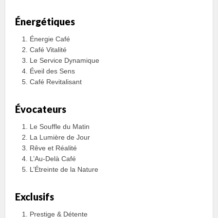
Énergétiques
Énergie Café
Café Vitalité
Le Service Dynamique
Éveil des Sens
Café Revitalisant
Évocateurs
Le Souffle du Matin
La Lumière de Jour
Rêve et Réalité
L’Au-Delà Café
L’Étreinte de la Nature
Exclusifs
Prestige & Détente