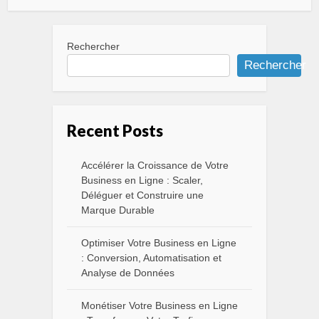
Rechercher
Rechercher
Recent Posts
Accélérer la Croissance de Votre
Business en Ligne : Scaler,
Déléguer et Construire une
Marque Durable
Optimiser Votre Business en Ligne
: Conversion, Automatisation et
Analyse de Données
Monétiser Votre Business en Ligne