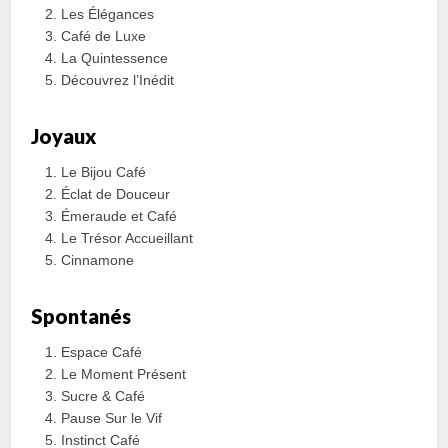
Les Élégances
Café de Luxe
La Quintessence
Découvrez l’Inédit
Joyaux
Le Bijou Café
Éclat de Douceur
Émeraude et Café
Le Trésor Accueillant
Cinnamone
Spontanés
Espace Café
Le Moment Présent
Sucre & Café
Pause Sur le Vif
Instinct Café