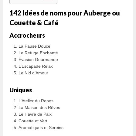
142 Idées de noms pour Auberge ou
Couette & Café
Accrocheurs
La Pause Douce
Le Refuge Enchanté
Évasion Gourmande
L’Escapade Relax
Le Nid d’Amour
Uniques
L’Atelier du Repos
La Maison des Rêves
Le Havre de Paix
Couette et Vert
Aromatiques et Sereins