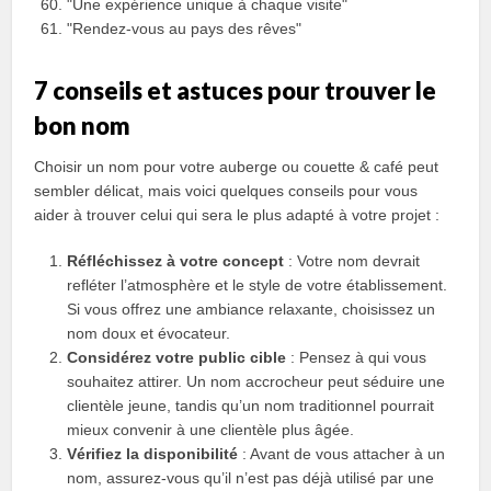
"Une expérience unique à chaque visite"
"Rendez-vous au pays des rêves"
7 conseils et astuces pour trouver le
bon nom
Choisir un nom pour votre auberge ou couette & café peut
sembler délicat, mais voici quelques conseils pour vous
aider à trouver celui qui sera le plus adapté à votre projet :
Réfléchissez à votre concept
: Votre nom devrait
refléter l’atmosphère et le style de votre établissement.
Si vous offrez une ambiance relaxante, choisissez un
nom doux et évocateur.
Considérez votre public cible
: Pensez à qui vous
souhaitez attirer. Un nom accrocheur peut séduire une
clientèle jeune, tandis qu’un nom traditionnel pourrait
mieux convenir à une clientèle plus âgée.
Vérifiez la disponibilité
: Avant de vous attacher à un
nom, assurez-vous qu’il n’est pas déjà utilisé par une