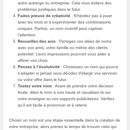
autre auberge ou entreprise. Cela vous évitera des
problèmes juridiques dans le futur.
Faites preuve de créativité
: N’hésitez pas à jouer
avec les mots et à expérimenter des combinaisons
uniques. Parfois, un nom inventif peut captiver
l’attention.
Recueillez des avis
: Partagez vos idées de noms
avec vos amis, votre famille ou même des clients
potentiel. Leurs impressions pourront vous aider à
affiner vos choix.
Pensez à l’évolutivité
: Choisissez un nom qui pourra
s’adapter si jamais vous décidez d’élargir vos services
ou votre offre dans le futur.
Testez votre nom
: Avant de prendre votre décision
finale, dites le nom à voix haute et visualisez-le sur
votre enseigne ou vos supports publicitaires. Vérifiez
qu’il est facile à prononcer et à retenir.
Choisir un nom est une étape essentielle dans la création de
votre entreprise, alors prenez le temps de trouver celui qui