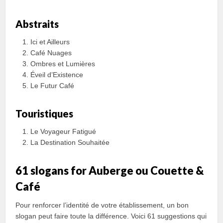
Abstraits
Ici et Ailleurs
Café Nuages
Ombres et Lumières
Éveil d’Existence
Le Futur Café
Touristiques
Le Voyageur Fatigué
La Destination Souhaitée
61 slogans for Auberge ou Couette &
Café
Pour renforcer l’identité de votre établissement, un bon
slogan peut faire toute la différence. Voici 61 suggestions qui