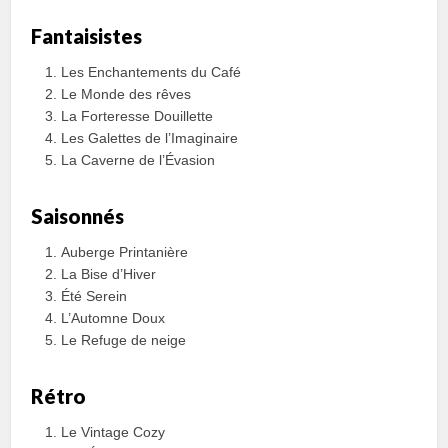
Fantaisistes
Les Enchantements du Café
Le Monde des rêves
La Forteresse Douillette
Les Galettes de l’Imaginaire
La Caverne de l’Évasion
Saisonnés
Auberge Printanière
La Bise d’Hiver
Été Serein
L’Automne Doux
Le Refuge de neige
Rétro
Le Vintage Cozy