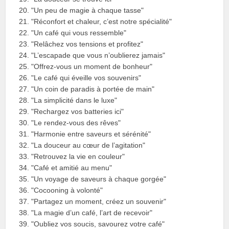
"Un peu de magie à chaque tasse"
"Réconfort et chaleur, c’est notre spécialité"
"Un café qui vous ressemble"
"Relâchez vos tensions et profitez"
"L’escapade que vous n’oublierez jamais"
"Offrez-vous un moment de bonheur"
"Le café qui éveille vos souvenirs"
"Un coin de paradis à portée de main"
"La simplicité dans le luxe"
"Rechargez vos batteries ici"
"Le rendez-vous des rêves"
"Harmonie entre saveurs et sérénité"
"La douceur au cœur de l’agitation"
"Retrouvez la vie en couleur"
"Café et amitié au menu"
"Un voyage de saveurs à chaque gorgée"
"Cocooning à volonté"
"Partagez un moment, créez un souvenir"
"La magie d’un café, l’art de recevoir"
"Oubliez vos soucis, savourez votre café"