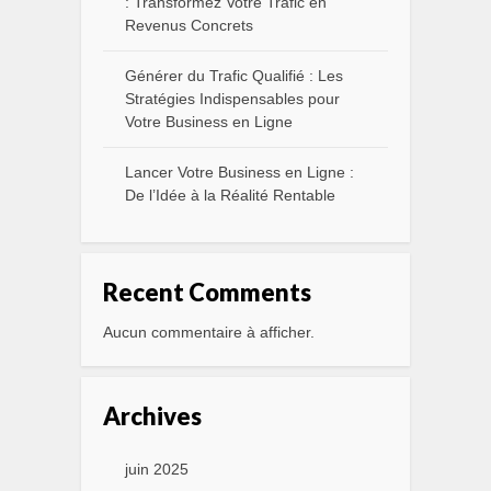
: Transformez Votre Trafic en
Revenus Concrets
Générer du Trafic Qualifié : Les
Stratégies Indispensables pour
Votre Business en Ligne
Lancer Votre Business en Ligne :
De l’Idée à la Réalité Rentable
Recent Comments
Aucun commentaire à afficher.
Archives
juin 2025