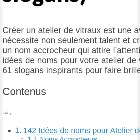
Créer un atelier de vitraux est une 
nécessite non seulement talent et cr
un nom accrocheur qui attire l’attent
idées de noms pour votre atelier d
61 slogans inspirants pour faire brill
Contenus
142 Idées de noms pour Atelier d
Noms Accrocheurs