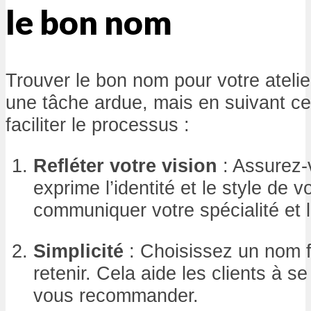
le bon nom
Trouver le bon nom pour votre atelie
une tâche ardue, mais en suivant c
faciliter le processus :
Refléter votre vision
: Assurez-
exprime l’identité et le style de vot
communiquer votre spécialité et l
Simplicité
: Choisissez un nom f
retenir. Cela aide les clients à s
vous recommander.