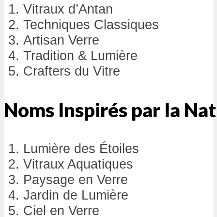
Vitraux d’Antan
Techniques Classiques
Artisan Verre
Tradition & Lumière
Crafters du Vitre
Noms Inspirés par la Na
Lumière des Étoiles
Vitraux Aquatiques
Paysage en Verre
Jardin de Lumière
Ciel en Verre