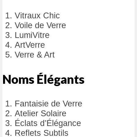
Vitraux Chic
Voile de Verre
LumiVitre
ArtVerre
Verre & Art
Noms Élégants
Fantaisie de Verre
Atelier Solaire
Éclats d’Élégance
Reflets Subtils