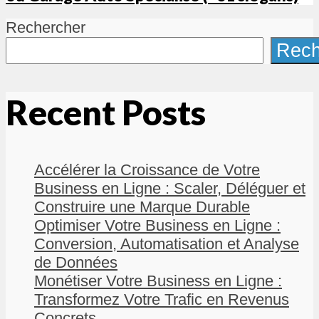
Rechercher
Rech
Recent Posts
Accélérer la Croissance de Votre
Business en Ligne : Scaler, Déléguer et
Construire une Marque Durable
Optimiser Votre Business en Ligne :
Conversion, Automatisation et Analyse
de Données
Monétiser Votre Business en Ligne :
Transformez Votre Trafic en Revenus
Concrets