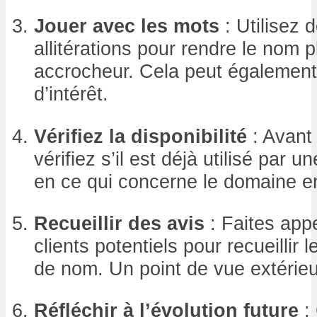
Jouer avec les mots
: Utilisez 
allitérations pour rendre le nom 
accrocheur. Cela peut également
d’intérêt.
Vérifiez la disponibilité
: Avant 
vérifiez s’il est déjà utilisé par u
en ce qui concerne le domaine en
Recueillir des avis
: Faites app
clients potentiels pour recueillir 
de nom. Un point de vue extérieu
Réfléchir à l’évolution future
: 