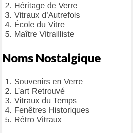
Héritage de Verre
Vitraux d’Autrefois
École du Vitre
Maître Vitrailliste
Noms Nostalgique
Souvenirs en Verre
L’art Retrouvé
Vitraux du Temps
Fenêtres Historiques
Rétro Vitraux