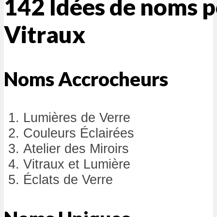
142 Idées de noms p
Vitraux
Noms Accrocheurs
Lumières de Verre
Couleurs Éclairées
Atelier des Miroirs
Vitraux et Lumière
Éclats de Verre