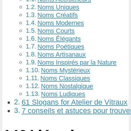
Noms Uniques
Noms Créatifs
Noms Modernes
Noms Courts
Noms Élégants
Noms Poétiques
Noms Artisanaux
Noms Inspirés par la Nature
Noms Mystérieux
Noms Classiques
Noms Nostalgique
Noms Ludiques
61 Slogans for Atelier de Vitraux
7 conseils et astuces pour trouv