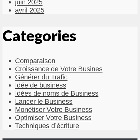
juin 2025
avril 2025
Categories
Comparaison
Croissance de Votre Busines
Générer du Trafic
Idée de business
Idées de noms de Business
Lancer le Business
Monétiser Votre Business
Optimiser Votre Business
Techniques d’écriture