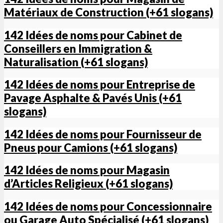
Matériaux de Construction (+61 slogans)
142 Idées de noms pour Cabinet de
Conseillers en Immigration &
Naturalisation (+61 slogans)
142 Idées de noms pour Entreprise de
Pavage Asphalte & Pavés Unis (+61
slogans)
142 Idées de noms pour Fournisseur de
Pneus pour Camions (+61 slogans)
142 Idées de noms pour Magasin
d’Articles Religieux (+61 slogans)
142 Idées de noms pour Concessionnaire
ou Garage Auto Spécialisé (+61 slogans)