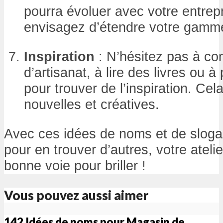
pourra évoluer avec votre entrepr
envisagez d’étendre votre gamme
Inspiration
: N’hésitez pas à con
d’artisanat, à lire des livres ou 
pour trouver de l’inspiration. Cel
nouvelles et créatives.
Avec ces idées de noms et de slogan
pour en trouver d’autres, votre atelie
bonne voie pour briller !
Vous pouvez aussi aimer
142 Idées de noms pour Magasin de