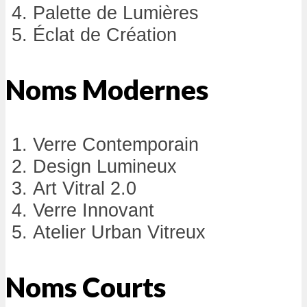
Palette de Lumières
Éclat de Création
Noms Modernes
Verre Contemporain
Design Lumineux
Art Vitral 2.0
Verre Innovant
Atelier Urban Vitreux
Noms Courts