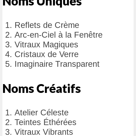
Noms Uniques
Reflets de Crème
Arc-en-Ciel à la Fenêtre
Vitraux Magiques
Cristaux de Verre
Imaginaire Transparent
Noms Créatifs
Atelier Céleste
Teintes Éthérées
Vitraux Vibrants