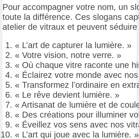
Pour accompagner votre nom, un slo
toute la différence. Ces slogans capt
atelier de vitraux et peuvent séduire 
« L’art de capturer la lumière. »
« Votre vision, notre verre. »
« Où chaque vitre raconte une his
« Éclairez votre monde avec nos 
« Transformez l’ordinaire en extr
« Le rêve devient lumière. »
« Artisanat de lumière et de coule
« Des créations pour illuminer vo
« Éveillez vos sens avec nos vitr
« L’art qui joue avec la lumière. »