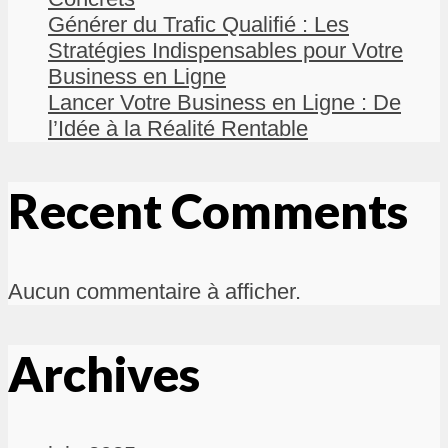
Générer du Trafic Qualifié : Les
Stratégies Indispensables pour Votre
Business en Ligne
Lancer Votre Business en Ligne : De
l’Idée à la Réalité Rentable
Recent Comments
Aucun commentaire à afficher.
Archives