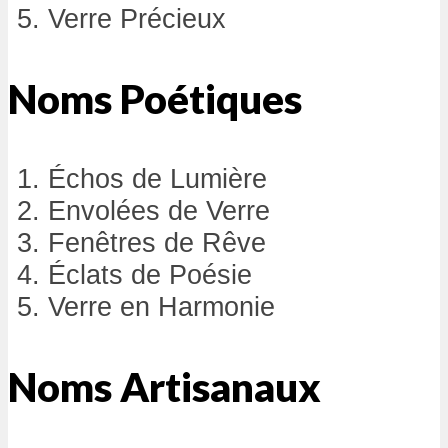
Verre Précieux
Noms Poétiques
Échos de Lumière
Envolées de Verre
Fenêtres de Rêve
Éclats de Poésie
Verre en Harmonie
Noms Artisanaux