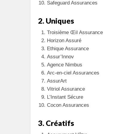
Safeguard Assurances
2. Uniques
Troisième Œil Assurance
Horizon Assuré
Ethique Assurance
Assur’Innov
Agence Nimbus
Arc-en-ciel Assurances
AssurArt
Vitriol Assurance
L’Instant Sécure
Cocon Assurances
3. Créatifs