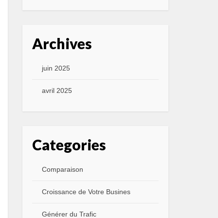
Archives
juin 2025
avril 2025
Categories
Comparaison
Croissance de Votre Busines
Générer du Trafic