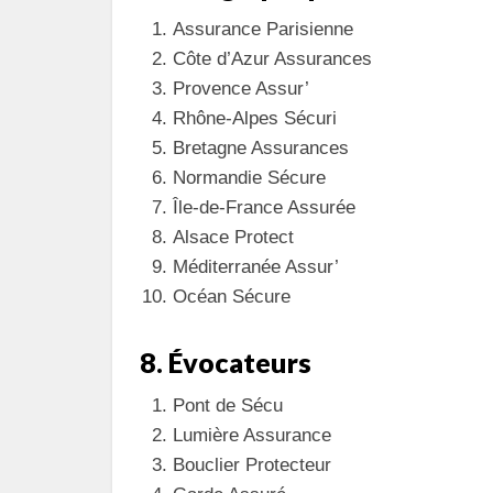
Assurance Parisienne
Côte d’Azur Assurances
Provence Assur’
Rhône-Alpes Sécuri
Bretagne Assurances
Normandie Sécure
Île-de-France Assurée
Alsace Protect
Méditerranée Assur’
Océan Sécure
8. Évocateurs
Pont de Sécu
Lumière Assurance
Bouclier Protecteur