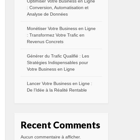
Optimiser Votre Business en Ligne
: Conversion, Automatisation et
Analyse de Données
Monétiser Votre Business en Ligne
: Transformez Votre Trafic en
Revenus Concrets
Générer du Trafic Qualifié : Les
Stratégies Indispensables pour
Votre Business en Ligne
Lancer Votre Business en Ligne :
De l’Idée à la Réalité Rentable
Recent Comments
Aucun commentaire à afficher.