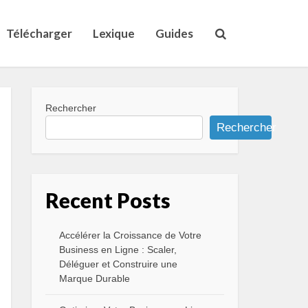
Télécharger
Lexique
Guides
Rechercher
Rechercher
Recent Posts
Accélérer la Croissance de Votre
Business en Ligne : Scaler,
Déléguer et Construire une
Marque Durable