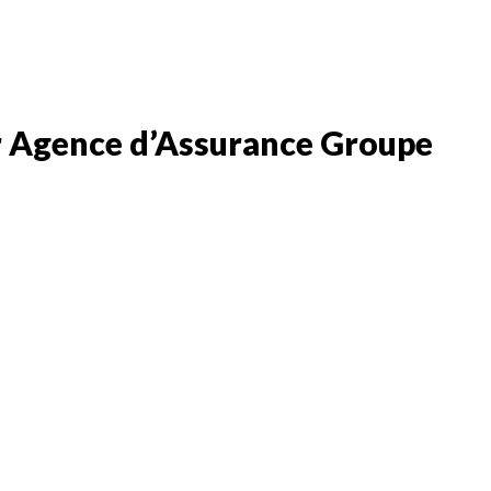
r Agence d’Assurance Groupe