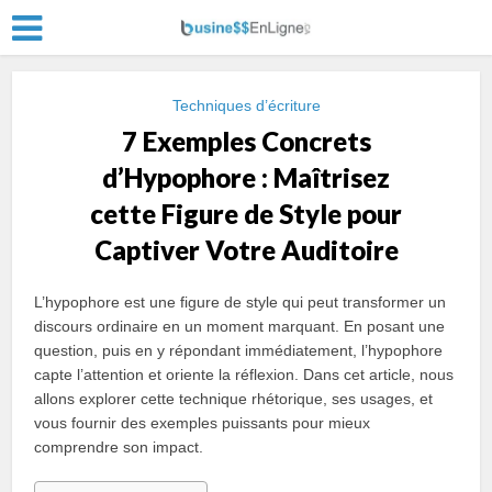
Techniques d’écriture
7 Exemples Concrets
d’Hypophore : Maîtrisez
cette Figure de Style pour
Captiver Votre Auditoire
L’hypophore est une figure de style qui peut transformer un
discours ordinaire en un moment marquant. En posant une
question, puis en y répondant immédiatement, l’hypophore
capte l’attention et oriente la réflexion. Dans cet article, nous
allons explorer cette technique rhétorique, ses usages, et
vous fournir des exemples puissants pour mieux
comprendre son impact.