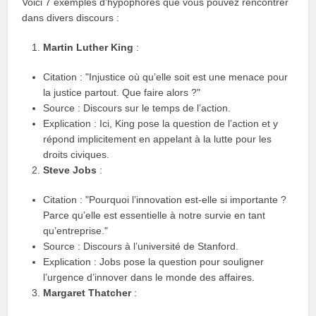
Voici 7 exemples d’hypophores que vous pouvez rencontrer
dans divers discours :
Martin Luther King
:
Citation : "Injustice où qu’elle soit est une menace pour
la justice partout. Que faire alors ?"
Source : Discours sur le temps de l’action.
Explication : Ici, King pose la question de l’action et y
répond implicitement en appelant à la lutte pour les
droits civiques.
Steve Jobs
:
Citation : "Pourquoi l’innovation est-elle si importante ?
Parce qu’elle est essentielle à notre survie en tant
qu’entreprise."
Source : Discours à l’université de Stanford.
Explication : Jobs pose la question pour souligner
l’urgence d’innover dans le monde des affaires.
Margaret Thatcher
: