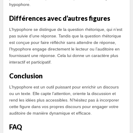
hypophore.
Différences avec d’autres figures
L’hypophore se distingue de la question rhétorique, qui n’est
pas suivie d’une réponse. Tandis que la question rhétorique
est conçue pour faire réfléchir sans attendre de réponse,
l’hypophore engage directement le lecteur ou l’auditoire en
fournissant une réponse. Cela lui donne un caractère plus
interactif et participatif.
Conclusion
L’hypophore est un outil puissant pour enrichir un discours
ou un texte. Elle capte l’attention, oriente la discussion et
rend les idées plus accessibles. N’hésitez pas à incorporer
cette figure dans vos propres discours pour engager votre
auditoire de manière dynamique et efficace.
FAQ