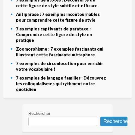
cette figure de style subtile et efficace
Antiphrase : 7 exemples incontournables
pour comprendre cette figure de style
7 exemples captivants de parataxe :
Comprendre cette figure de style en
pratique
Zoomorphisme : 7 exemples fascinants qui
illustrent cette fascinante métaphore
7 exemples de circonlocution pour enrichir
votre vocabulaire !
7 exemples de langage familier : Découvrez
les colloquialismes qui rythment notre
quotidien
Rechercher
Rechercher