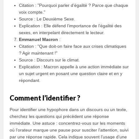
Citation : "Pourquoi parler d’égalité ? Parce que chaque
voix compte."
Source : Le Deuxième Sexe.
Explication : Elle défend l’importance de l’égalité des
sexes, en interpelant directement le lecteur.
Emmanuel Macron
:
Citation : "Que doit-on faire face aux crises climatiques
? Agir maintenant !"
Source : Discours sur le climat.
Explication : Macron appelle à une action immédiate sur
un sujet urgent en posant une question claire et en y
répondant.
Comment l’identifier ?
Pour identifier une hypophore dans un discours ou un texte,
cherchez les questions qui précèdent une réponse
immédiate. Une astuce : concentrez-vous sur les moments
où l’orateur marque une pause pour susciter l’attention, suivi
par une réponse rapide. Cela indique souvent l’usage d’une