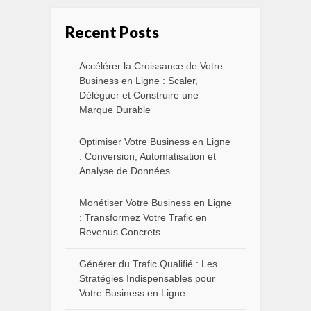
Recent Posts
Accélérer la Croissance de Votre
Business en Ligne : Scaler,
Déléguer et Construire une
Marque Durable
Optimiser Votre Business en Ligne
: Conversion, Automatisation et
Analyse de Données
Monétiser Votre Business en Ligne
: Transformez Votre Trafic en
Revenus Concrets
Générer du Trafic Qualifié : Les
Stratégies Indispensables pour
Votre Business en Ligne