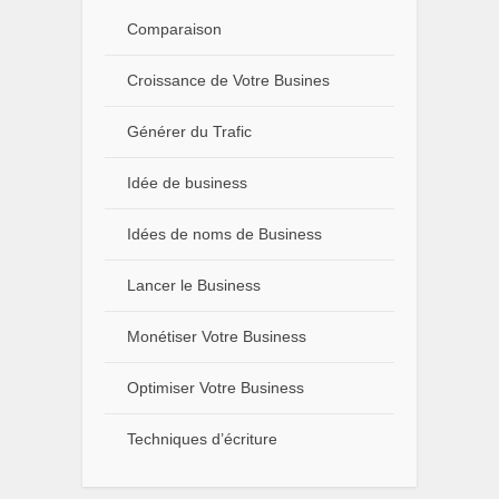
Comparaison
Croissance de Votre Busines
Générer du Trafic
Idée de business
Idées de noms de Business
Lancer le Business
Monétiser Votre Business
Optimiser Votre Business
Techniques d’écriture