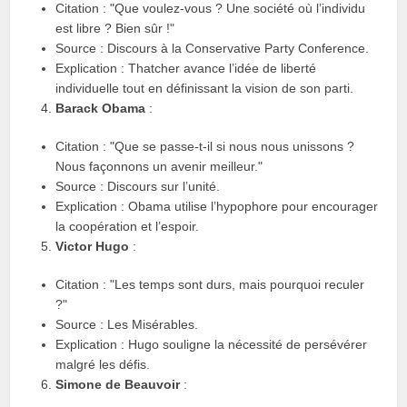
Citation : "Que voulez-vous ? Une société où l’individu
est libre ? Bien sûr !"
Source : Discours à la Conservative Party Conference.
Explication : Thatcher avance l’idée de liberté
individuelle tout en définissant la vision de son parti.
Barack Obama
:
Citation : "Que se passe-t-il si nous nous unissons ?
Nous façonnons un avenir meilleur."
Source : Discours sur l’unité.
Explication : Obama utilise l’hypophore pour encourager
la coopération et l’espoir.
Victor Hugo
:
Citation : "Les temps sont durs, mais pourquoi reculer
?"
Source : Les Misérables.
Explication : Hugo souligne la nécessité de persévérer
malgré les défis.
Simone de Beauvoir
: