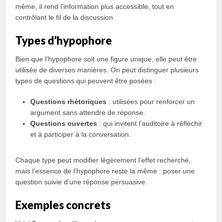
même, il rend l’information plus accessible, tout en
contrôlant le fil de la discussion.
Types d’hypophore
Bien que l’hypophore soit une figure unique, elle peut être
utilisée de diverses manières. On peut distinguer plusieurs
types de questions qui peuvent être posées :
Questions rhétoriques
: utilisées pour renforcer un
argument sans attendre de réponse.
Questions ouvertes
: qui invitent l’auditoire à réfléchir
et à participer à la conversation.
Chaque type peut modifier légèrement l’effet recherché,
mais l’essence de l’hypophore reste la même : poser une
question suivie d’une réponse persuasive.
Exemples concrets