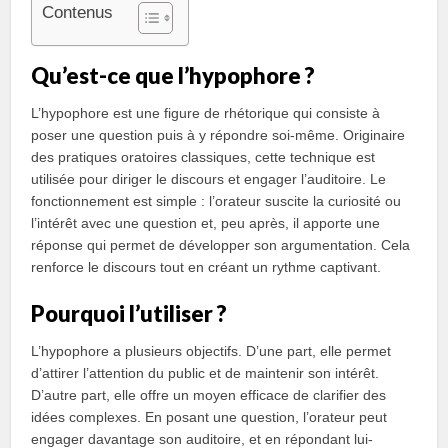
Contenus
Qu’est-ce que l’hypophore ?
L’hypophore est une figure de rhétorique qui consiste à
poser une question puis à y répondre soi-même. Originaire
des pratiques oratoires classiques, cette technique est
utilisée pour diriger le discours et engager l’auditoire. Le
fonctionnement est simple : l’orateur suscite la curiosité ou
l’intérêt avec une question et, peu après, il apporte une
réponse qui permet de développer son argumentation. Cela
renforce le discours tout en créant un rythme captivant.
Pourquoi l’utiliser ?
L’hypophore a plusieurs objectifs. D’une part, elle permet
d’attirer l’attention du public et de maintenir son intérêt.
D’autre part, elle offre un moyen efficace de clarifier des
idées complexes. En posant une question, l’orateur peut
engager davantage son auditoire, et en répondant lui-