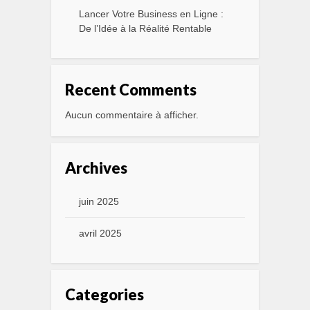
Lancer Votre Business en Ligne :
De l’Idée à la Réalité Rentable
Recent Comments
Aucun commentaire à afficher.
Archives
juin 2025
avril 2025
Categories