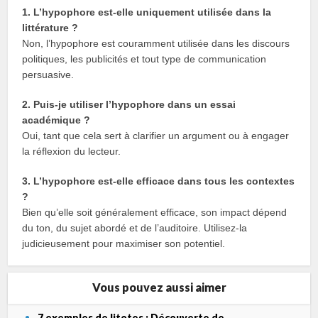
1. L’hypophore est-elle uniquement utilisée dans la
littérature ?
Non, l’hypophore est couramment utilisée dans les discours
politiques, les publicités et tout type de communication
persuasive.
2. Puis-je utiliser l’hypophore dans un essai
académique ?
Oui, tant que cela sert à clarifier un argument ou à engager
la réflexion du lecteur.
3. L’hypophore est-elle efficace dans tous les contextes
?
Bien qu’elle soit généralement efficace, son impact dépend
du ton, du sujet abordé et de l’auditoire. Utilisez-la
judicieusement pour maximiser son potentiel.
Vous pouvez aussi aimer
7 exemples de litotes : Découverte de