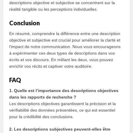
descriptions objective et subjective se concentrent sur la
réalité tangible ou les perceptions individuelles.
Conclusion
En résumé, comprendre la différence entre une description
objective et subjective est crucial pour améliorer la clarté et
l’impact de notre communication. Nous vous encourageons
à expérimenter ces deux types de descriptions dans vos
écrits et vos discours. En mêlant les deux, vous pouvez
enrichir vos récits et captiver votre auditoire.
FAQ
1. Quelle est l’importance des descriptions objectives
dans les rapports de recherche ?
Les descriptions objectives garantissent la précision et la
vérifiabilité des données présentées, ce qui est essentiel
pour la crédibilité des conclusions.
2. Les descriptions subjectives peuvent-elles être