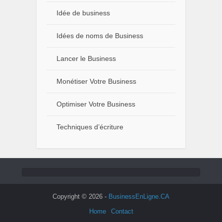
Idée de business
Idées de noms de Business
Lancer le Business
Monétiser Votre Business
Optimiser Votre Business
Techniques d’écriture
Copyright © 2026 -
BusinessEnLigne.CA
Home
Contact