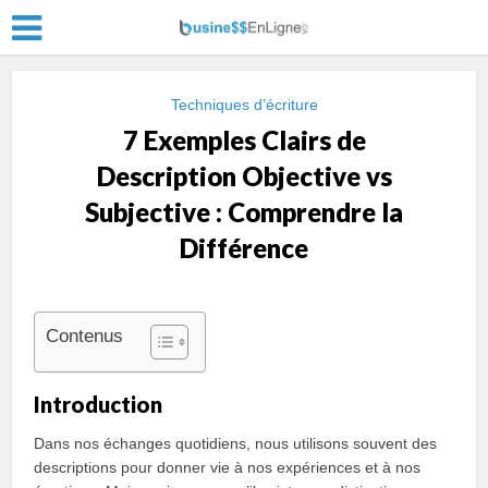
Techniques d’écriture
7 Exemples Clairs de
Description Objective vs
Subjective : Comprendre la
Différence
Contenus
Introduction
Dans nos échanges quotidiens, nous utilisons souvent des
descriptions pour donner vie à nos expériences et à nos