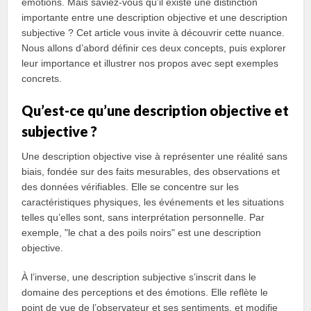
émotions. Mais saviez-vous qu’il existe une distinction
importante entre une description objective et une description
subjective ? Cet article vous invite à découvrir cette nuance.
Nous allons d’abord définir ces deux concepts, puis explorer
leur importance et illustrer nos propos avec sept exemples
concrets.
Qu’est-ce qu’une description objective et
subjective ?
Une description objective vise à représenter une réalité sans
biais, fondée sur des faits mesurables, des observations et
des données vérifiables. Elle se concentre sur les
caractéristiques physiques, les événements et les situations
telles qu’elles sont, sans interprétation personnelle. Par
exemple, "le chat a des poils noirs" est une description
objective.
À l’inverse, une description subjective s’inscrit dans le
domaine des perceptions et des émotions. Elle reflète le
point de vue de l’observateur et ses sentiments, et modifie