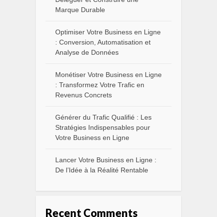
Marque Durable
Optimiser Votre Business en Ligne
: Conversion, Automatisation et
Analyse de Données
Monétiser Votre Business en Ligne
: Transformez Votre Trafic en
Revenus Concrets
Générer du Trafic Qualifié : Les
Stratégies Indispensables pour
Votre Business en Ligne
Lancer Votre Business en Ligne :
De l’Idée à la Réalité Rentable
Recent Comments