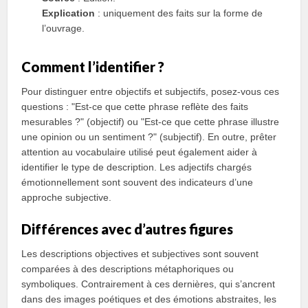
Explication
: uniquement des faits sur la forme de
l’ouvrage.
Comment l’identifier ?
Pour distinguer entre objectifs et subjectifs, posez-vous ces
questions : "Est-ce que cette phrase reflète des faits
mesurables ?" (objectif) ou "Est-ce que cette phrase illustre
une opinion ou un sentiment ?" (subjectif). En outre, prêter
attention au vocabulaire utilisé peut également aider à
identifier le type de description. Les adjectifs chargés
émotionnellement sont souvent des indicateurs d’une
approche subjective.
Différences avec d’autres figures
Les descriptions objectives et subjectives sont souvent
comparées à des descriptions métaphoriques ou
symboliques. Contrairement à ces dernières, qui s’ancrent
dans des images poétiques et des émotions abstraites, les