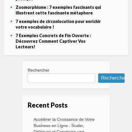
Zoomorphisme : 7 exemples fascinants qui
illustrent cette fascinante métaphore
7 exemples de circonlocution pour enrichir
votre vocabulaire !
7 Exemples Concrets de Fin Ouverte :
Découvrez Comment Captiver Vos
Lecteurs!
Rechercher
Rechercher
Recent Posts
Accélérer la Croissance de Votre
Business en Ligne : Scaler,
Déléguer et Construire une