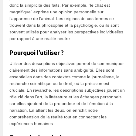
donc la simplicité des faits. Par exemple, "le chat est
magnifique" exprime une opinion personnelle sur
l’apparence de l’animal. Les origines de ces termes se
trouvent dans la philosophie et la psychologie, où ils sont
souvent utilisés pour analyser les perspectives individuelles
par rapport à une réalité neutre.
Pourquoi l’utiliser ?
Utiliser des descriptions objectives permet de communiquer
clairement des informations sans ambiguïté. Elles sont
essentielles dans des contextes comme le journalisme, la
recherche scientifique ou le droit, où la précision est
cruciale. En revanche, les descriptions subjectives jouent un
rôle clé dans l’art, la littérature et les échanges personnels,
car elles ajoutent de la profondeur et de l’émotion à la
narration. En alliant les deux, on enrichit notre
compréhension de la réalité tout en connectant les
expériences humaines.