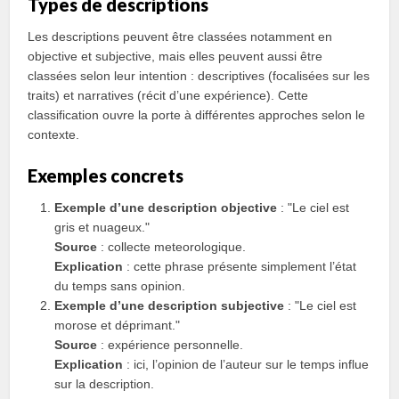
Types de descriptions
Les descriptions peuvent être classées notamment en
objective et subjective, mais elles peuvent aussi être
classées selon leur intention : descriptives (focalisées sur les
traits) et narratives (récit d’une expérience). Cette
classification ouvre la porte à différentes approches selon le
contexte.
Exemples concrets
Exemple d’une description objective
: "Le ciel est
gris et nuageux."
Source
: collecte meteorologique.
Explication
: cette phrase présente simplement l’état
du temps sans opinion.
Exemple d’une description subjective
: "Le ciel est
morose et déprimant."
Source
: expérience personnelle.
Explication
: ici, l’opinion de l’auteur sur le temps influe
sur la description.