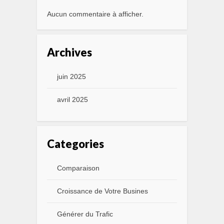
Aucun commentaire à afficher.
Archives
juin 2025
avril 2025
Categories
Comparaison
Croissance de Votre Busines
Générer du Trafic