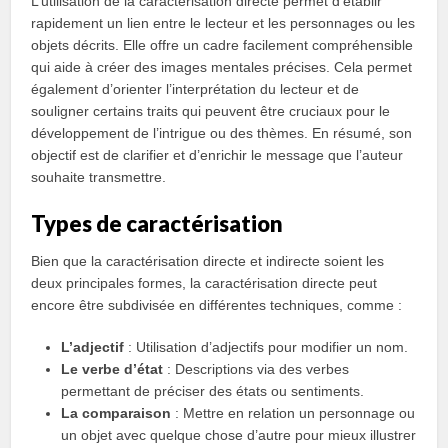
L’utilisation de la caractérisation directe permet d’établir
rapidement un lien entre le lecteur et les personnages ou les
objets décrits. Elle offre un cadre facilement compréhensible
qui aide à créer des images mentales précises. Cela permet
également d’orienter l’interprétation du lecteur et de
souligner certains traits qui peuvent être cruciaux pour le
développement de l’intrigue ou des thèmes. En résumé, son
objectif est de clarifier et d’enrichir le message que l’auteur
souhaite transmettre.
Types de caractérisation
Bien que la caractérisation directe et indirecte soient les
deux principales formes, la caractérisation directe peut
encore être subdivisée en différentes techniques, comme :
L’adjectif
: Utilisation d’adjectifs pour modifier un nom.
Le verbe d’état
: Descriptions via des verbes
permettant de préciser des états ou sentiments.
La comparaison
: Mettre en relation un personnage ou
un objet avec quelque chose d’autre pour mieux illustrer