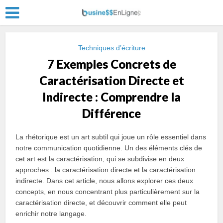
Techniques d’écriture
7 Exemples Concrets de
Caractérisation Directe et
Indirecte : Comprendre la
Différence
La rhétorique est un art subtil qui joue un rôle essentiel dans
notre communication quotidienne. Un des éléments clés de
cet art est la caractérisation, qui se subdivise en deux
approches : la caractérisation directe et la caractérisation
indirecte. Dans cet article, nous allons explorer ces deux
concepts, en nous concentrant plus particulièrement sur la
caractérisation directe, et découvrir comment elle peut
enrichir notre langage.