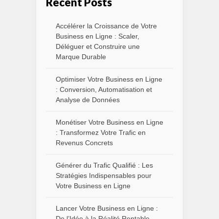
Recent Posts
Accélérer la Croissance de Votre
Business en Ligne : Scaler,
Déléguer et Construire une
Marque Durable
Optimiser Votre Business en Ligne
: Conversion, Automatisation et
Analyse de Données
Monétiser Votre Business en Ligne
: Transformez Votre Trafic en
Revenus Concrets
Générer du Trafic Qualifié : Les
Stratégies Indispensables pour
Votre Business en Ligne
Lancer Votre Business en Ligne :
De l’Idée à la Réalité Rentable