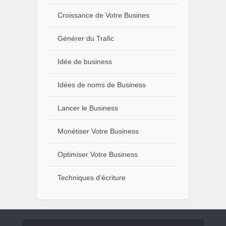
Croissance de Votre Busines
Générer du Trafic
Idée de business
Idées de noms de Business
Lancer le Business
Monétiser Votre Business
Optimiser Votre Business
Techniques d’écriture