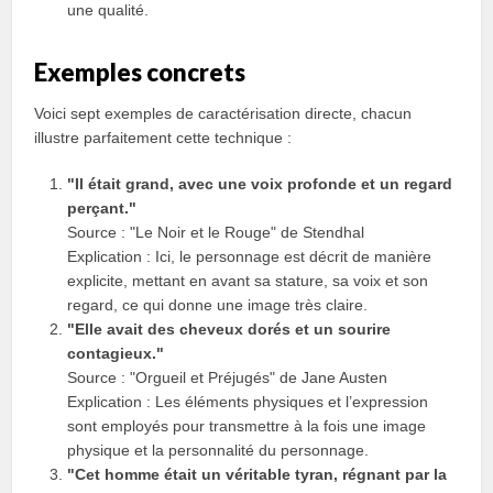
une qualité.
Exemples concrets
Voici sept exemples de caractérisation directe, chacun
illustre parfaitement cette technique :
"Il était grand, avec une voix profonde et un regard
perçant."
Source : "Le Noir et le Rouge" de Stendhal
Explication : Ici, le personnage est décrit de manière
explicite, mettant en avant sa stature, sa voix et son
regard, ce qui donne une image très claire.
"Elle avait des cheveux dorés et un sourire
contagieux."
Source : "Orgueil et Préjugés" de Jane Austen
Explication : Les éléments physiques et l’expression
sont employés pour transmettre à la fois une image
physique et la personnalité du personnage.
"Cet homme était un véritable tyran, régnant par la