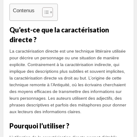
Contenus
Qu’est-ce que la caractérisation
directe ?
La caractérisation directe est une technique littéraire utilisée
pour décrire un personnage ou une situation de manière
explicite. Contrairement à la caractérisation indirecte, qui
implique des descriptions plus subtiles et souvent implicites,
la caractérisation directe va droit au but. L’origine de cette
technique remonte à l’Antiquité, où les écrivains cherchaient
des moyens efficaces de transmettre des informations sur
leurs personnages. Les auteurs utilisent des adjectifs, des
phrases descriptives et parfois des métaphores pour donner
aux lecteurs des informations claires.
Pourquoi l’utiliser ?