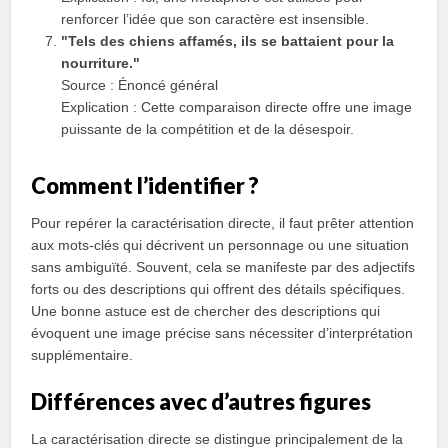
renforcer l’idée que son caractère est insensible.
"Tels des chiens affamés, ils se battaient pour la
nourriture."
Source : Énoncé général
Explication : Cette comparaison directe offre une image
puissante de la compétition et de la désespoir.
Comment l’identifier ?
Pour repérer la caractérisation directe, il faut prêter attention
aux mots-clés qui décrivent un personnage ou une situation
sans ambiguïté. Souvent, cela se manifeste par des adjectifs
forts ou des descriptions qui offrent des détails spécifiques.
Une bonne astuce est de chercher des descriptions qui
évoquent une image précise sans nécessiter d’interprétation
supplémentaire.
Différences avec d’autres figures
La caractérisation directe se distingue principalement de la