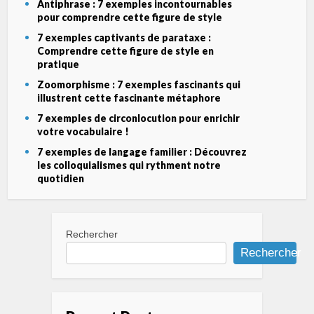
Antiphrase : 7 exemples incontournables
pour comprendre cette figure de style
7 exemples captivants de parataxe :
Comprendre cette figure de style en
pratique
Zoomorphisme : 7 exemples fascinants qui
illustrent cette fascinante métaphore
7 exemples de circonlocution pour enrichir
votre vocabulaire !
7 exemples de langage familier : Découvrez
les colloquialismes qui rythment notre
quotidien
Rechercher
Rechercher