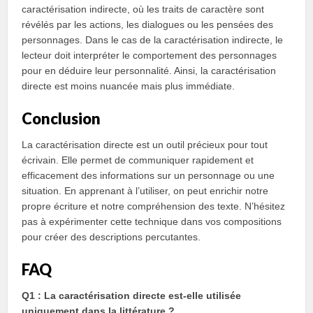
caractérisation indirecte, où les traits de caractère sont
révélés par les actions, les dialogues ou les pensées des
personnages. Dans le cas de la caractérisation indirecte, le
lecteur doit interpréter le comportement des personnages
pour en déduire leur personnalité. Ainsi, la caractérisation
directe est moins nuancée mais plus immédiate.
Conclusion
La caractérisation directe est un outil précieux pour tout
écrivain. Elle permet de communiquer rapidement et
efficacement des informations sur un personnage ou une
situation. En apprenant à l’utiliser, on peut enrichir notre
propre écriture et notre compréhension des texte. N’hésitez
pas à expérimenter cette technique dans vos compositions
pour créer des descriptions percutantes.
FAQ
Q1 : La caractérisation directe est-elle utilisée
uniquement dans la littérature ?