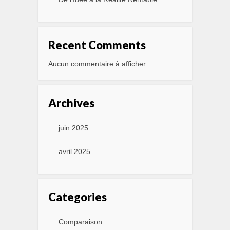
Recent Comments
Aucun commentaire à afficher.
Archives
juin 2025
avril 2025
Categories
Comparaison