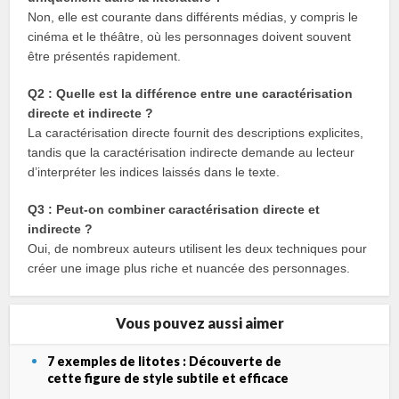
Non, elle est courante dans différents médias, y compris le
cinéma et le théâtre, où les personnages doivent souvent
être présentés rapidement.
Q2 : Quelle est la différence entre une caractérisation
directe et indirecte ?
La caractérisation directe fournit des descriptions explicites,
tandis que la caractérisation indirecte demande au lecteur
d’interpréter les indices laissés dans le texte.
Q3 : Peut-on combiner caractérisation directe et
indirecte ?
Oui, de nombreux auteurs utilisent les deux techniques pour
créer une image plus riche et nuancée des personnages.
Vous pouvez aussi aimer
7 exemples de litotes : Découverte de
cette figure de style subtile et efficace